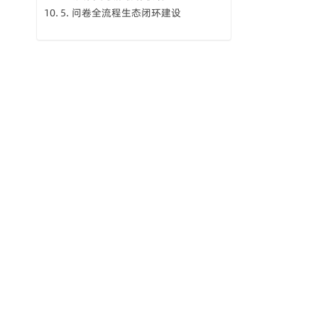
5. 问卷全流程生态闭环建设