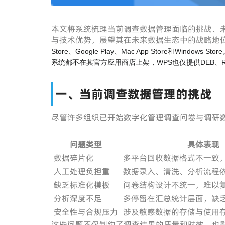
本文将系统梳理当前调查数据管理面临的挑战、未
与技术优势，展望其在未来数据生态中的战略地
Store、Google Play、Mac App Store和Window
系统都不在其官方应用商店上架，WPS也仅提供DEB、
一、当前调查数据管理的挑战
尽管许多组织已开始数字化管理调查问卷与调研
问题类型
具体表现
数据碎片化
多平台回收数据格式不一致
人工处理负担重
数据录入、清洗、分析流程
缺乏标准化模板
问卷结构设计不统一，难以
分析深度不足
多停留在汇总统计层面，缺
安全性与合规压力
涉及敏感数据的存储与使用
这些问题不仅制约了调查结果的质量和时效，也