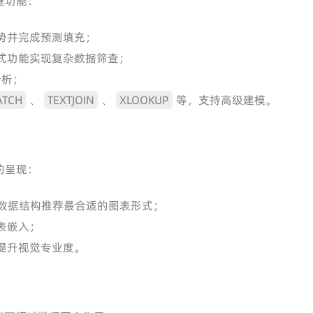
键功能：
势并完成预测填充；
式功能实现复杂数据筛查；
分析；
ATCH
、
TEXTJOIN
、
XLOOKUP
等，支持高级建模。
的呈现：
于数据结构推荐最合适的图表形式；
表嵌入；
提升视觉专业度。