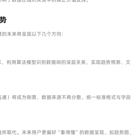
势
理的未来将呈现以下几个方向：
术，利用算法模型识别数据间的深层关系，实现趋势预测、文
互通）将成为刚需，数据来源不再分散，统一标准格式与字段
盘所取代。未来用户更偏好“看得懂”的数据呈现，如趋势图、