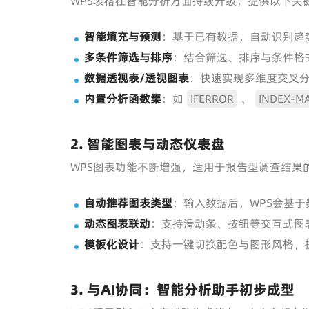
WPS表格在智能分析方面持续升级，提供以下关
智能填充与预测
：基于已有数据，自动识别趋
多条件筛选与排序
：结合筛选、排序与条件格
数据透视表/透视图表
：快速实现多维度交叉
内置分析函数集
：如
IFERROR
、
INDEX-M
2. 智能图表与动态仪表盘
WPS图表功能不断增强，适用于报告型调查结果
自动推荐图表类型
：输入数据后，WPS会基
动态图表联动
：支持滑动条、按钮等交互式图
模板化设计
：支持一键切换配色与图形风格，
3. 与AI协同：智能分析助手初步成型