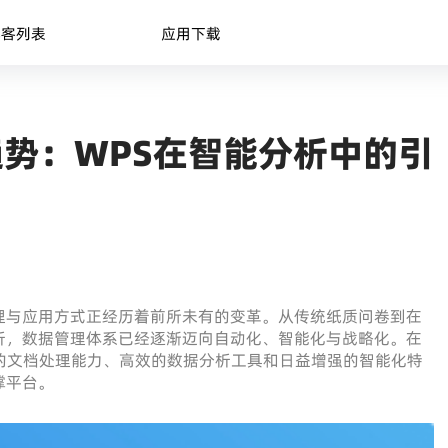
博客列表
应用下载
势：WPS在智能分析中的引
理与应用方式正经历着前所未有的变革。从传统纸质问卷到在
析，数据管理体系已经逐渐迈向自动化、智能化与战略化。在
的文档处理能力、高效的数据分析工具和日益增强的智能化特
撑平台。