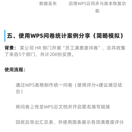
数据丢失
启用WPS云同步与版本恢复功
能
五、使用WPS问卷统计案例分享（简略模拟）
背景：
某公司 HR 部门开展“员工满意度问卷”，总共收集
了来自5个部门、共计200份反馈。
使用流程：
通过WPS表格制作统一问卷（使用评分+建议填空结
合）
将问卷上传至WPS云文档并开启匿名填写链接
回收后导出汇总表，并使用图表展示各项满意度评分