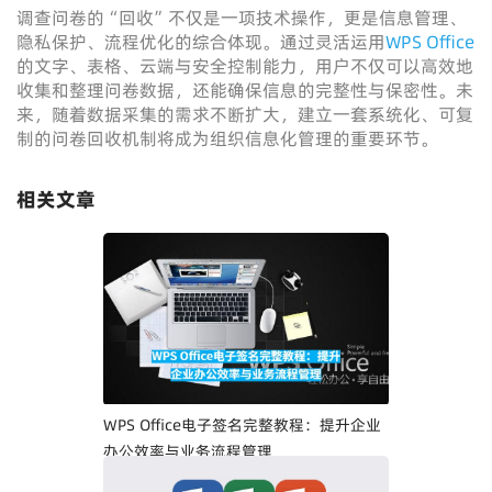
调查问卷的“回收”不仅是一项技术操作，更是信息管理、
隐私保护、流程优化的综合体现。通过灵活运用
WPS Office
的文字、表格、云端与安全控制能力，用户不仅可以高效地
收集和整理问卷数据，还能确保信息的完整性与保密性。未
来，随着数据采集的需求不断扩大，建立一套系统化、可复
制的问卷回收机制将成为组织信息化管理的重要环节。
相关文章
WPS Office电子签名完整教程：提升企业
办公效率与业务流程管理