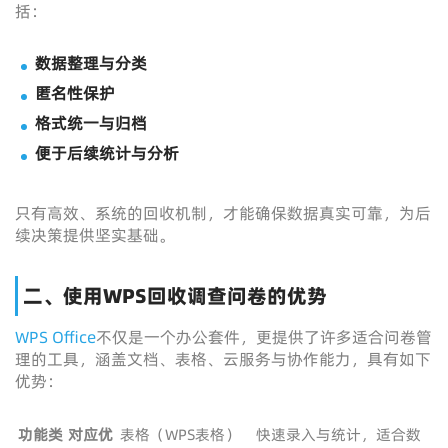
括：
数据整理与分类
匿名性保护
格式统一与归档
便于后续统计与分析
只有高效、系统的回收机制，才能确保数据真实可靠，为后
续决策提供坚实基础。
二、使用WPS回收调查问卷的优势
WPS Office
不仅是一个办公套件，更提供了许多适合问卷管
理的工具，涵盖文档、表格、云服务与协作能力，具有如下
优势：
功能类
对应优
表格（WPS表格）
快速录入与统计，适合数