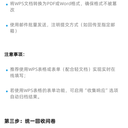
将WPS文档转换为PDF或Word格式，确保格式不被篡
改
使用邮件批量发送，注明提交方式（如回传至指定邮
箱）
注意事项：
推荐使用WPS表格或表单（配合轻文档）实现实时在
线填写；
若使用WPS表格的表单功能，可启用“收集响应”选项
自动归档结果。
第三步：统一回收问卷