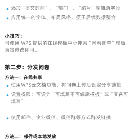
添加“提交时间”、“部门”、“编号”等辅助字段
应用统一的字体、布局风格，便于后续数据整合
小技巧：
可使用 WPS 提供的在线模板中心搜索“问卷调查”模板，
直接修改即可。
第二步：分发问卷
方法一：在线共享
使用WPS云文档功能，将问卷上传后设定分享链接
设置权限：可设为“可填写不可编辑模板”或“匿名可
填写”
使用邮件、企业微信、微信群等方式群发链接
方法二：邮件或本地发放