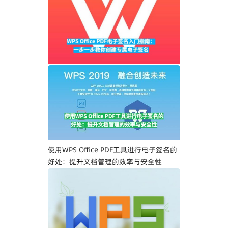
WPS Office PDF电子签名入门指南：一步
一步教你创建专属电子签名
使用WPS Office PDF工具进行电子签名的
好处：提升文档管理的效率与安全性