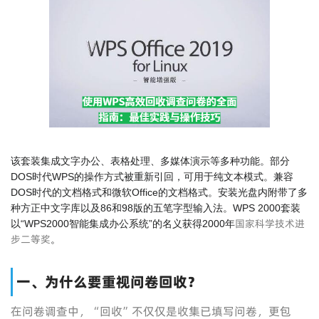
该套装集成文字办公、表格处理、多媒体演示等多种功能。部分
DOS时代WPS的操作方式被重新引回，可用于纯文本模式。兼容
DOS时代的文档格式和微软Office的文档格式。安装光盘内附带了多
种方正中文字库以及86和98版的五笔字型输入法。WPS 2000套装
国家科学技术进
以“WPS2000智能集成办公系统”的名义获得2000年
步二等奖
。
一、为什么要重视问卷回收？
在问卷调查中，“回收”不仅仅是收集已填写问卷，更包