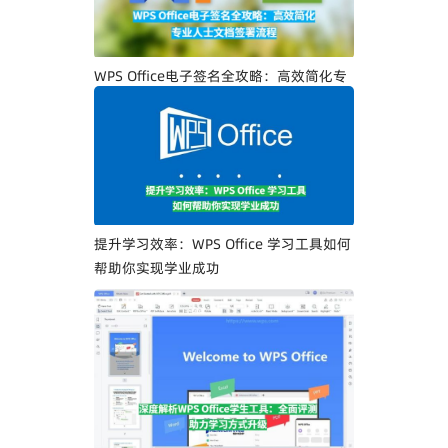
WPS Office电子签名全攻略：高效简化专
业人士文档签署流程
提升学习效率：WPS Office 学习工具如何
帮助你实现学业成功