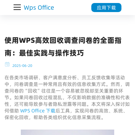
Wps Office
应用下载
使用WPS高效回收调查问卷的全面指
南：最佳实践与操作技巧
2025-06-20
在各类市场调研、客户满意度分析、员工反馈收集等活动
中，问卷调查是一种常用且有效的信息收集方式。然而，调
查问卷的“回收”往往是一个容易被忽视却至关重要的环
节。如果问卷回收过程混乱，不仅影响数据的准确性和代表
性，还可能导致参与者隐私泄露等问题。本文将深入探讨如
何借助
WPS Office 下载
后工具，实现问卷的高效、系统、
保密化回收，帮助各类组织优化信息采集流程。