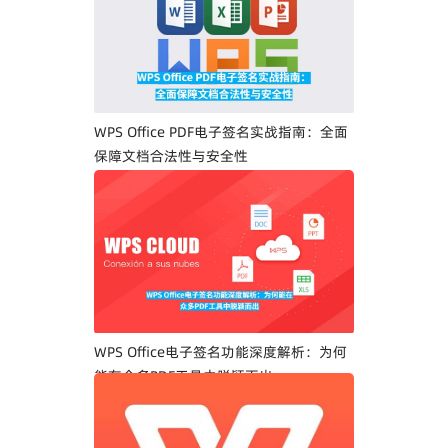
WPS Office PDF电子签名实战指南：全面
保障文档合法性与安全性
WPS Office电子签名功能深度解析：为何
能在众多PDF工具中脱颖而出