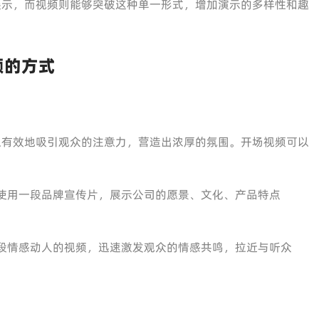
展示，而视频则能够突破这种单一形式，增加演示的多样性和趣
频的方式
以有效地吸引观众的注意力，营造出浓厚的氛围。开场视频可以
使用一段品牌宣传片，展示公司的愿景、文化、产品特点
段情感动人的视频，迅速激发观众的情感共鸣，拉近与听众