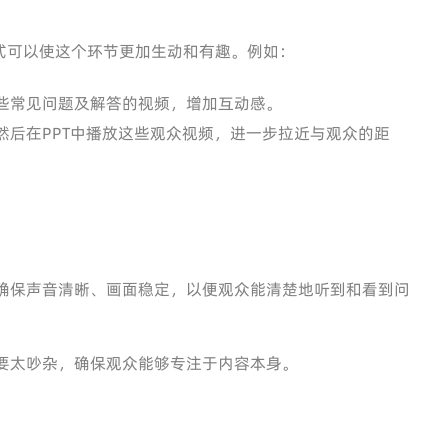
式可以使这个环节更加生动和有趣。例如：
些常见问题及解答的视频，增加互动感。
然后在PPT中播放这些观众视频，进一步拉近与观众的距
确保声音清晰、画面稳定，以便观众能清楚地听到和看到问
要太吵杂，确保观众能够专注于内容本身。