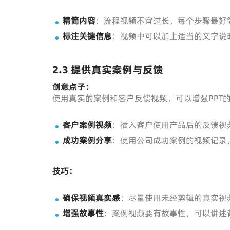
精简内容
：流程视频不宜过长，每个步骤最好
标注关键信息
：视频中可以加上适当的文字说
2.3 提供真实案例与反馈
创意点子：
使用真实的案例和客户反馈视频，可以增强PPT
客户案例视频
：插入客户使用产品后的反馈视
成功案例分享
：使用公司成功案例的视频记录
技巧：
确保视频真实感
：尽量使用未经剪辑的真实视
增强故事性
：案例视频要有故事性，可以讲述