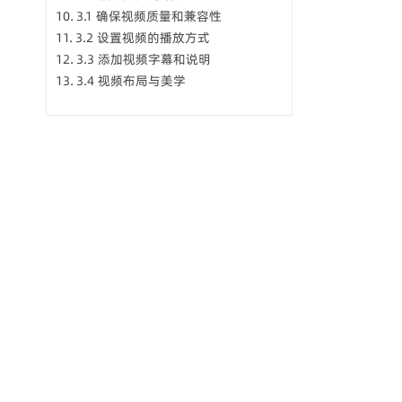
3.1 确保视频质量和兼容性
3.2 设置视频的播放方式
3.3 添加视频字幕和说明
3.4 视频布局与美学