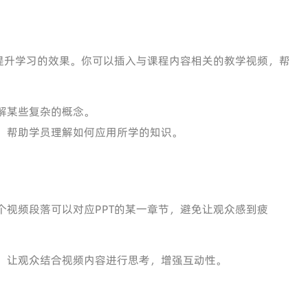
提升学习的效果。你可以插入与课程内容相关的教学视频，帮
解某些复杂的概念。
，帮助学员理解如何应用所学的知识。
个视频段落可以对应PPT的某一章节，避免让观众感到疲
，让观众结合视频内容进行思考，增强互动性。