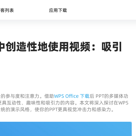
博客列表
应用下载
稿中创造性地使用视频：吸引
众的参与度和注意力。借助
WPS Office 下载
后 PPT的多媒体功
具互动性、趣味性和吸引力的内容。本文将深入探讨在WPS
传统的演示风格，使你的PPT更具视觉冲击力和感染力。