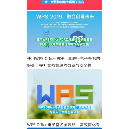
WPS Office PDF电子签名入门指南：一步
一步教你创建专属电子签名
使用WPS Office PDF工具进行电子签名的
好处：提升文档管理的效率与安全性
WPS Office电子签名全攻略：高效简化专