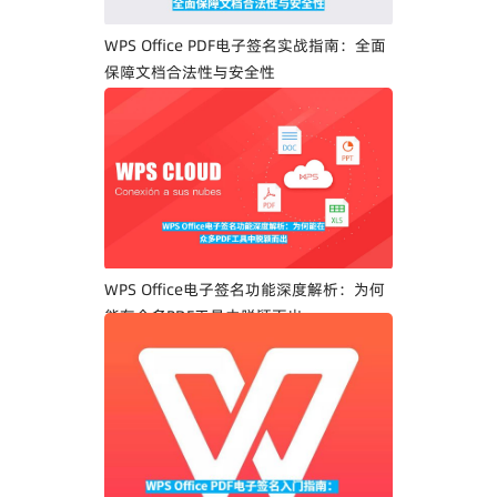
WPS Office PDF电子签名实战指南：全面
保障文档合法性与安全性
WPS Office电子签名功能深度解析：为何
能在众多PDF工具中脱颖而出