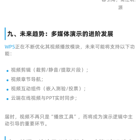
源
九、未来趋势：多媒体演示的进阶发展
WPS
正在不断优化其视频播放模块，未来可能将支持以下功
能：
视频剪辑（裁剪/静音/提取片段）；
视频章节导航；
视频互动组件（嵌入测验/投票）；
云端在线视频与PPT实时同步；
届时，视频不再只是“播放工具”，而将成为演示逻辑中主
动引导的重要环节。