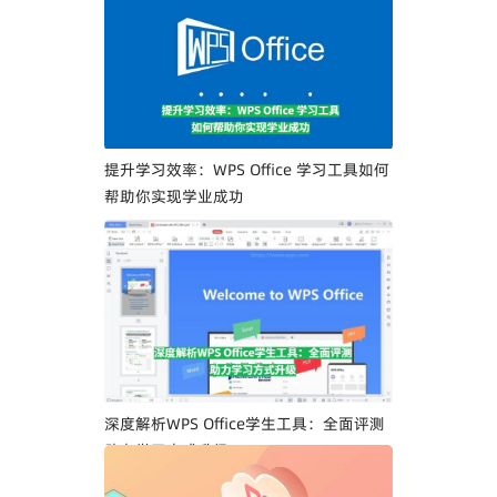
业人士文档签署流程
提升学习效率：WPS Office 学习工具如何
帮助你实现学业成功
深度解析WPS Office学生工具：全面评测
助力学习方式升级