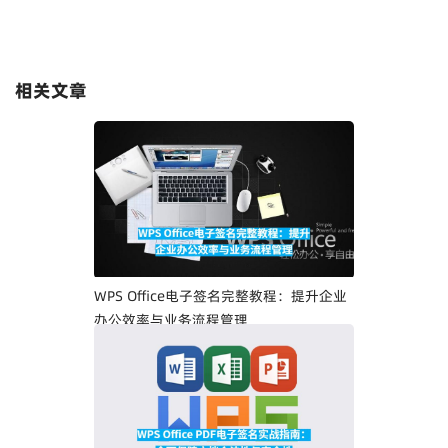
相关文章
WPS Office电子签名完整教程：提升企业
办公效率与业务流程管理