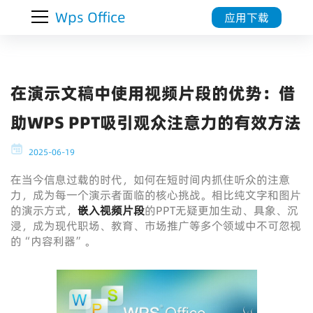
Wps Office
应用下载
在演示文稿中使用视频片段的优势：借
助WPS PPT吸引观众注意力的有效方法
2025-06-19
在当今信息过载的时代，如何在短时间内抓住听众的注意
力，成为每一个演示者面临的核心挑战。相比纯文字和图片
的演示方式，
嵌入视频片段
的PPT无疑更加生动、具象、沉
浸，成为现代职场、教育、市场推广等多个领域中不可忽视
的“内容利器”。