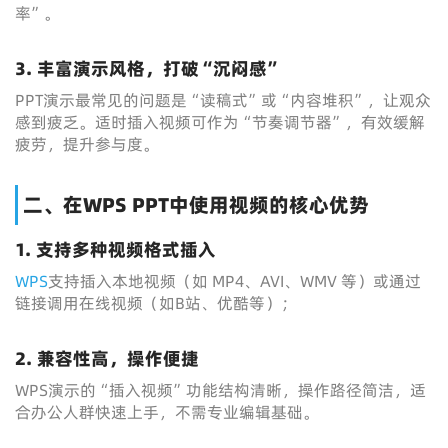
率”。
3. 丰富演示风格，打破“沉闷感”
PPT演示最常见的问题是“读稿式”或“内容堆积”，让观众
感到疲乏。适时插入视频可作为“节奏调节器”，有效缓解
疲劳，提升参与度。
二、在WPS PPT中使用视频的核心优势
1. 支持多种视频格式插入
WPS
支持插入本地视频（如 MP4、AVI、WMV 等）或通过
链接调用在线视频（如B站、优酷等）；
2. 兼容性高，操作便捷
WPS演示的“插入视频”功能结构清晰，操作路径简洁，适
合办公人群快速上手，不需专业编辑基础。