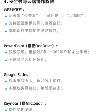
4.
安全性与云端协作权限
WPS云文档：
可设置“仅查看”、“可评论”、“可编辑”；
支持设置到期时间与查看密码；
本地保存支持加密与防复制。
PowerPoint（搭配OneDrive）：
权限较细，但依赖Office 365账户和企业系统；
不适合个人用户使用。
Google Slides：
权限细致强大，适合线上协作；
本地脱离网络时，编辑限制多。
Keynote（搭配iCloud）：
协作功能受限；