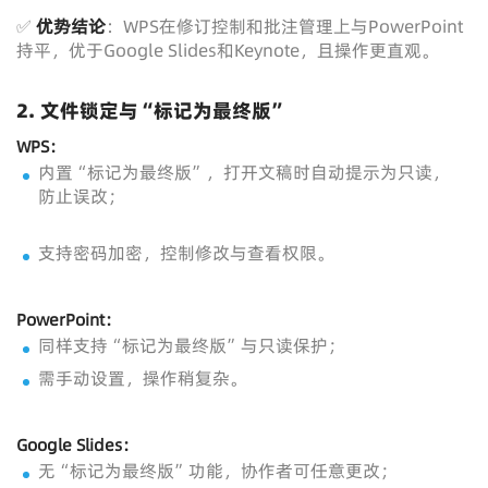
✅
优势结论
：WPS在修订控制和批注管理上与PowerPoint
持平，优于Google Slides和Keynote，且操作更直观。
2.
文件锁定与“标记为最终版”
WPS：
内置“标记为最终版”，打开文稿时自动提示为只读，
防止误改；
支持密码加密，控制修改与查看权限。
PowerPoint：
同样支持“标记为最终版”与只读保护；
需手动设置，操作稍复杂。
Google Slides：
无“标记为最终版”功能，协作者可任意更改；