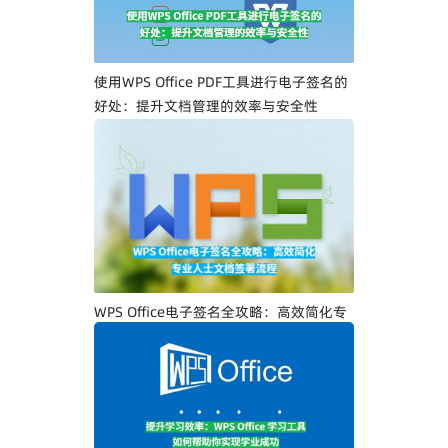
使用WPS Office PDF工具进行电子签名的
好处：提升文档管理的效率与安全性
WPS Office电子签名全攻略：高效简化专
业人士文档签署流程