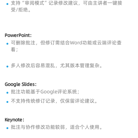
支持“审阅模式”记录修改建议，可由主讲者一键接
受/拒绝。
PowerPoint：
可删除批注，但修订需结合Word功能或云端评论查
看；
多人修改后容易混乱，尤其版本管理复杂。
Google Slides：
批注功能基于Google评论系统；
不支持传统修订记录，仅保留评论建议。
Keynote：
批注与协作修改功能较弱，适合个人使用。