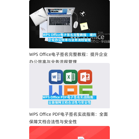
WPS Office电子签名完整教程：提升企业
办公效率与业务流程管理
WPS Office PDF电子签名实战指南：全面
保障文档合法性与安全性