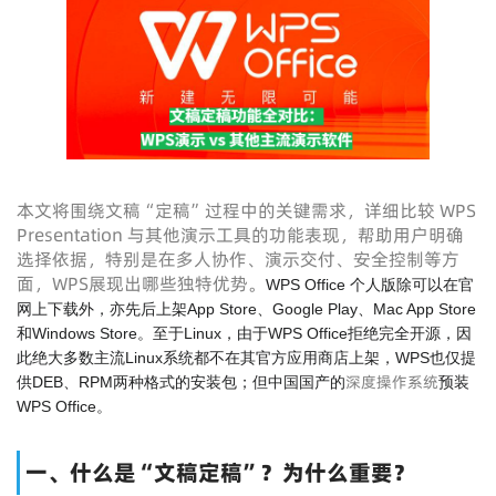
本文将围绕文稿“定稿”过程中的关键需求，详细比较 WPS
Presentation 与其他演示工具的功能表现，帮助用户明确
选择依据，特别是在多人协作、演示交付、安全控制等方
面，WPS展现出哪些独特优势。
WPS Office 个人版除可以在官
网上下载外，亦先后上架App Store、Google Play、Mac App Store
和Windows Store。至于Linux，由于WPS Office拒绝完全开源，因
此绝大多数主流Linux系统都不在其官方应用商店上架，WPS也仅提
深度操作系统
供DEB、RPM两种格式的安装包；但中国国产的
预装
WPS Office。
一、什么是“文稿定稿”？为什么重要？