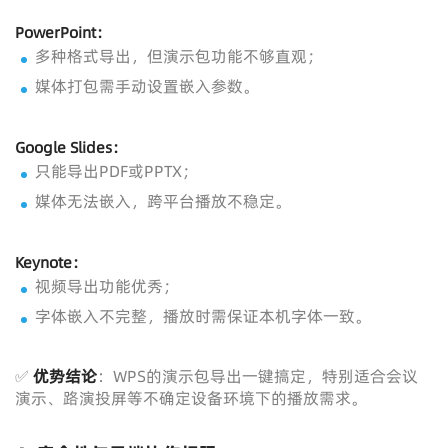
PowerPoint：
多种格式导出，但演示包功能不够直观；
媒体打包需手动设置嵌入参数。
Google Slides：
只能导出PDF或PPTX；
媒体无法嵌入，跨平台播放不稳定。
Keynote：
视频导出功能优秀；
字体嵌入不完整，播放时需保证本机字体一致。
✅
优势结论
：WPS的演示包导出一键搞定，特别适合会议
演示、路演投屏等不确定设备环境下的播放需求。