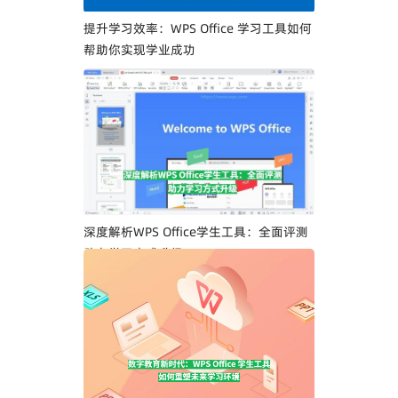
提升学习效率：WPS Office 学习工具如何
帮助你实现学业成功
深度解析WPS Office学生工具：全面评测
助力学习方式升级