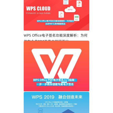
WPS Office电子签名功能深度解析：为何
能在众多PDF工具中脱颖而出
WPS Office PDF电子签名入门指南：一步
一步教你创建专属电子签名