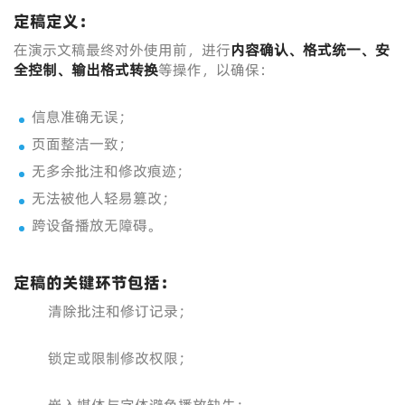
定稿定义：
在演示文稿最终对外使用前，进行
内容确认、格式统一、安
全控制、输出格式转换
等操作，以确保：
信息准确无误；
页面整洁一致；
无多余批注和修改痕迹；
无法被他人轻易篡改；
跨设备播放无障碍。
定稿的关键环节包括：
清除批注和修订记录；
锁定或限制修改权限；