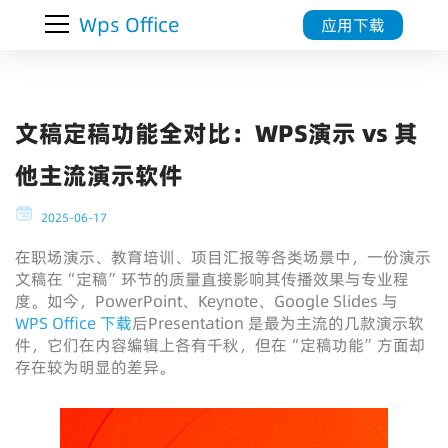
Wps Office
应用下载
文稿定稿功能全对比：WPS演示 vs 其
他主流演示软件
2025-06-17
在职场演示、教育培训、项目汇报等各类场景中，一份演示
文稿在“定稿”环节的质量直接影响其传播效果与专业程
度。如今，PowerPoint、Keynote、Google Slides 与
WPS Office 下载
后Presentation 是最为主流的几款演示软
件，它们在内容编辑上各有千秋，但在“定稿功能”方面却
存在较为明显的差异。