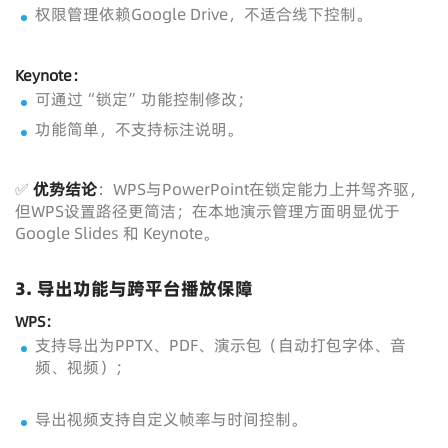
权限管理依赖Google Drive，不适合线下控制。
Keynote：
可通过“锁定”功能控制修改；
功能简单，不支持标注说明。
✅
优势结论
：WPS与PowerPoint在锁定能力上并驾齐驱，
但WPS设置路径更简洁；在本地演示管理方面明显优于
Google Slides 和 Keynote。
3.
导出功能与跨平台播放保障
WPS：
支持导出为PPTX、PDF、演示包（自动打包字体、音
频、视频）；
导出视频支持自定义帧率与时间控制。