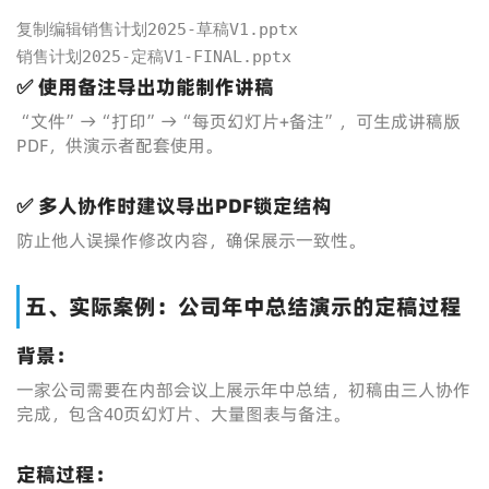
复制编辑销售计划2025-草稿V1.pptx  

销售计划2025-定稿V1-FINAL.pptx
✅ 使用备注导出功能制作讲稿
“文件”→“打印”→“每页幻灯片+备注”，可生成讲稿版
PDF，供演示者配套使用。
✅ 多人协作时建议导出PDF锁定结构
防止他人误操作修改内容，确保展示一致性。
五、实际案例：公司年中总结演示的定稿过程
背景：
一家公司需要在内部会议上展示年中总结，初稿由三人协作
完成，包含40页幻灯片、大量图表与备注。
定稿过程：