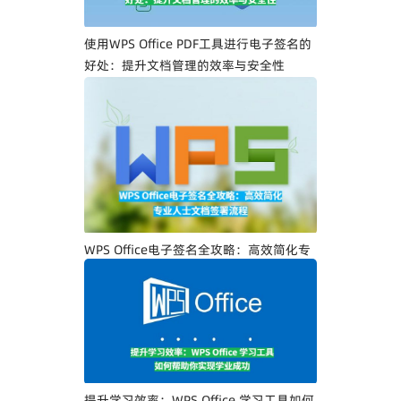
使用WPS Office PDF工具进行电子签名的
好处：提升文档管理的效率与安全性
WPS Office电子签名全攻略：高效简化专
业人士文档签署流程
提升学习效率：WPS Office 学习工具如何