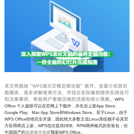
本文将围绕“WPS演示文稿定稿功能”展开，全面介绍其功
能模块，逐步讲解使用方法，并结合实际案例提供实用技巧
和注意事项，帮助用户掌握定稿的流程和核心策略。
WPS
Office 个人版除可以在官网上下载外，亦先后上架App Store、
Google Play、Mac App Store和Windows Store。至于Linux，由于
WPS Office拒绝完全开源，因此绝大多数主流Linux系统都不在其官
方应用商店上架，WPS也仅提供DEB、RPM两种格式的安装包；但
深度操作系统
中国国产的
预装WPS Office。