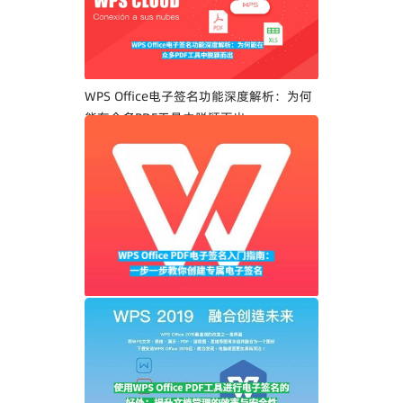
WPS Office电子签名功能深度解析：为何
能在众多PDF工具中脱颖而出
WPS Office PDF电子签名入门指南：一步
一步教你创建专属电子签名