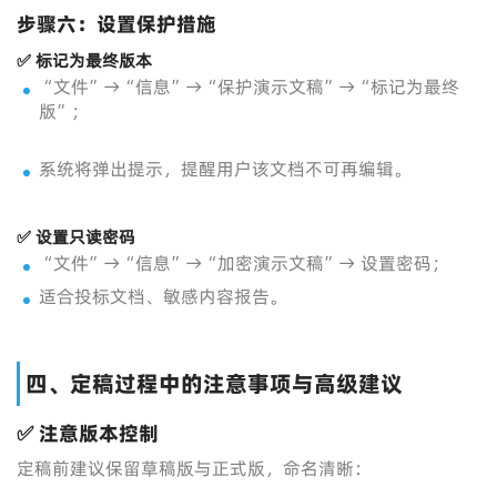
步骤六：设置保护措施
✅ 标记为最终版本
“文件”→“信息”→“保护演示文稿”→“标记为最终
版”；
系统将弹出提示，提醒用户该文档不可再编辑。
✅ 设置只读密码
“文件”→“信息”→“加密演示文稿”→ 设置密码；
适合投标文档、敏感内容报告。
四、定稿过程中的注意事项与高级建议
✅ 注意版本控制
定稿前建议保留草稿版与正式版，命名清晰：