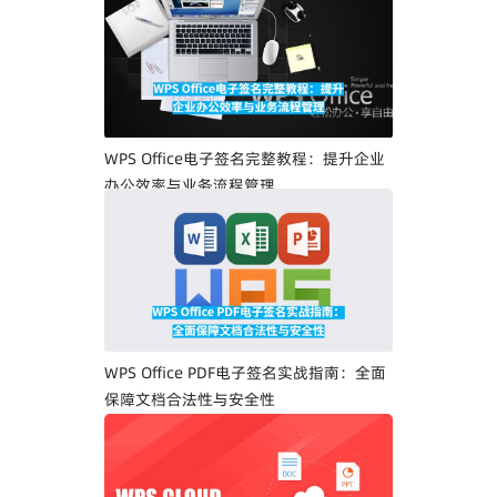
WPS Office电子签名完整教程：提升企业
办公效率与业务流程管理
WPS Office PDF电子签名实战指南：全面
保障文档合法性与安全性