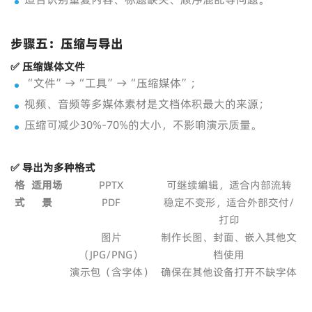
步骤五：压缩与导出
✅ 压缩媒体文件
“文件”→“工具”→“压缩媒体”；
视频、音频等多媒体素材是文档体积最大的来源；
压缩可减少30%-70%的大小，不影响演示质量。
✅ 导出为多种格式
格
适用场
PPTX
可继续编辑，适合内部流转
式
景
PDF
稳定不变形，适合外部交付/
打印
图片
制作长图、封面、嵌入其他文
（JPG/PNG）
档使用
演示包（含字体）
确保在其他设备打开不缺字体