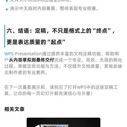
演示中无临时内容暴露，整体表现专业稳重。
六、结语：定稿，不只是格式上的“终点”，
更是表达质量的“起点”
WPS
Presentation通过提供丰富的文档定稿功能，帮助用
户
从内容草拟到最终交付
完成一个专业、高效、无误的转化
过程。掌握这些功能与方法，不仅提升文档质量，更能反映
出制作者的专业素养。
在下一次重要展示前，请别忘了打开WPS中的这些定稿工
具，让你的每一页幻灯片都充满信心与分量！
相关文章