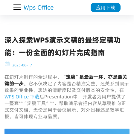
Wps Office
应用下载
深入探索WPS演示文稿的最终定稿功
能：一份全面的幻灯片完成指南
2025-06-17
在幻灯片制作的全过程中，
“定稿”是最后一环，亦是最关
键的一步
。它不仅决定了内容是否精准完整，还关系到演示
效果的专业性、表达的清晰度以及交付版本的安全性。在
WPS Office 下载
后Presentation中，开发者为用户提供了
一整套**“定稿工具”**，帮助演示者把内容从草稿推向正
式交付文档，无论是用于会议展示、对外投标还是教学汇
报，皆可体现专业与品质。