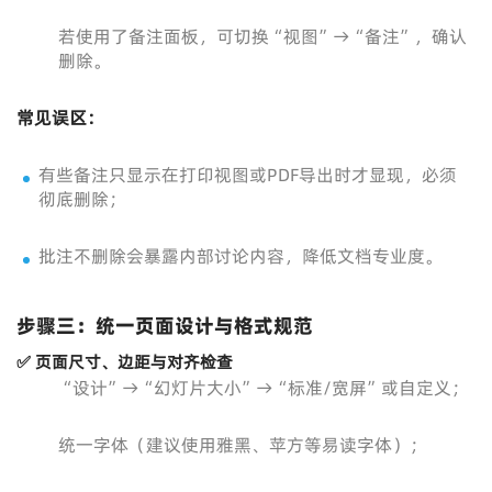
若使用了备注面板，可切换“视图”→“备注”，确认
删除。
常见误区：
有些备注只显示在打印视图或PDF导出时才显现，必须
彻底删除；
批注不删除会暴露内部讨论内容，降低文档专业度。
步骤三：统一页面设计与格式规范
✅ 页面尺寸、边距与对齐检查
“设计”→“幻灯片大小”→“标准/宽屏”或自定义；
统一字体（建议使用雅黑、苹方等易读字体）；