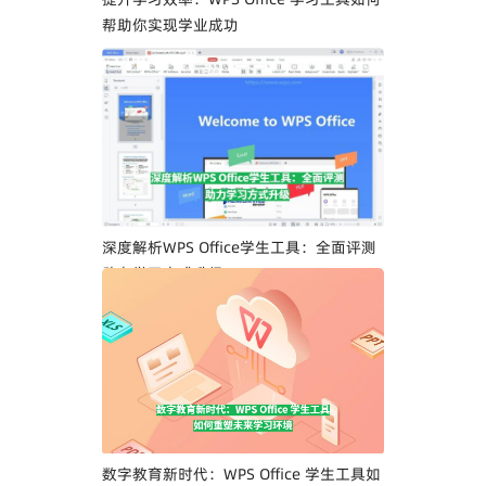
帮助你实现学业成功
深度解析WPS Office学生工具：全面评测
助力学习方式升级
数字教育新时代：WPS Office 学生工具如