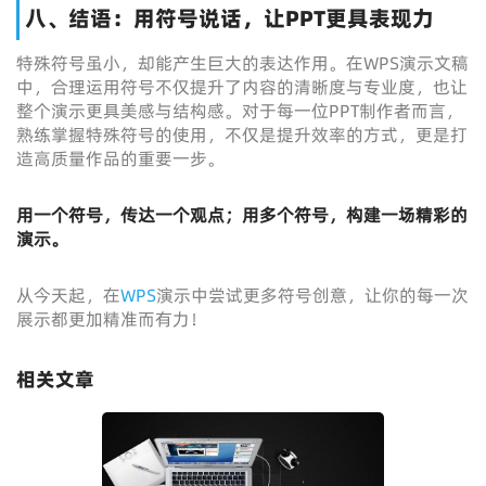
八、结语：用符号说话，让PPT更具表现力
特殊符号虽小，却能产生巨大的表达作用。在WPS演示文稿
中，合理运用符号不仅提升了内容的清晰度与专业度，也让
整个演示更具美感与结构感。对于每一位PPT制作者而言，
熟练掌握特殊符号的使用，不仅是提升效率的方式，更是打
造高质量作品的重要一步。
用一个符号，传达一个观点；用多个符号，构建一场精彩的
演示。
从今天起，在
WPS
演示中尝试更多符号创意，让你的每一次
展示都更加精准而有力！
相关文章