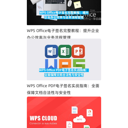
WPS Office电子签名完整教程：提升企业
办公效率与业务流程管理
WPS Office PDF电子签名实战指南：全面
保障文档合法性与安全性