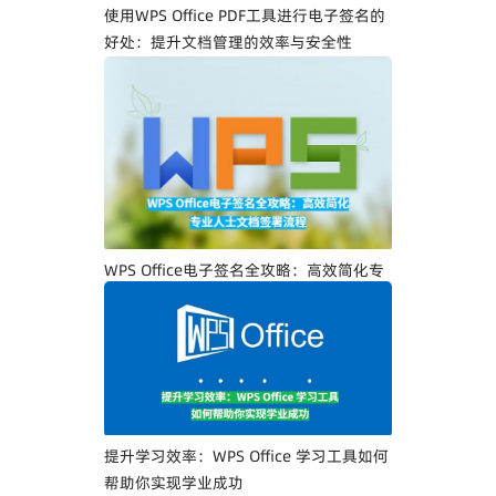
使用WPS Office PDF工具进行电子签名的
好处：提升文档管理的效率与安全性
WPS Office电子签名全攻略：高效简化专
业人士文档签署流程
提升学习效率：WPS Office 学习工具如何
帮助你实现学业成功