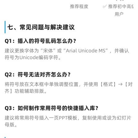
推荐程度
✅ 推荐初中高级
用户
七、常见问题与解决建议
Q1：插入的符号乱码怎么办？
建议更换字体为“宋体”或“Arial Unicode MS”，并确认
符号为Unicode编码字符。
Q2：符号无法对齐怎么办？
将符号放在文本框中单独调整位置，并使用【格式】→【对
齐】功能辅助排版。
Q3：如何制作常用符号的快捷插入库？
建议将常用符号插入一页PPT模板，复制使用或设为幻灯片
母版。