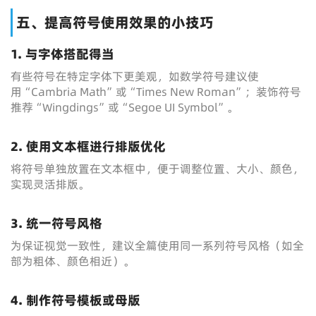
五、提高符号使用效果的小技巧
1. 与字体搭配得当
有些符号在特定字体下更美观，如数学符号建议使
用“Cambria Math”或“Times New Roman”；装饰符号
推荐“Wingdings”或“Segoe UI Symbol”。
2. 使用文本框进行排版优化
将符号单独放置在文本框中，便于调整位置、大小、颜色，
实现灵活排版。
3. 统一符号风格
为保证视觉一致性，建议全篇使用同一系列符号风格（如全
部为粗体、颜色相近）。
4. 制作符号模板或母版