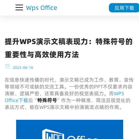
Wps Office
应用下载
提升WPS演示文稿表现力：特殊符号的
重要性与高效使用方法
2025-06-16
在信息快速传播的时代，演示文稿已成为工作、教育、宣传
等领域不可或缺的交流工具。一份优秀的PPT不仅要求内容
清晰、逻辑严密，还需具备良好的视觉表现力。而
WPS
Office下载
后“
特殊符号
”作为一种精准、简洁且视觉化的
表达方式，能在WPS演示文稿中扮演画龙点睛的作用。