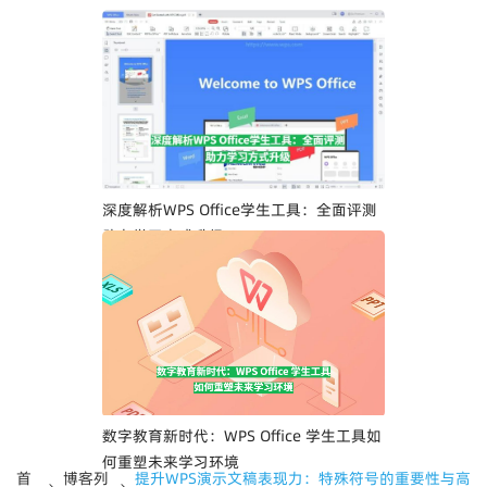
深度解析WPS Office学生工具：全面评测
助力学习方式升级
数字教育新时代：WPS Office 学生工具如
何重塑未来学习环境
首
博客列
提升WPS演示文稿表现力：特殊符号的重要性与高