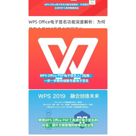
WPS Office电子签名功能深度解析：为何
能在众多PDF工具中脱颖而出
WPS Office PDF电子签名入门指南：一步
一步教你创建专属电子签名