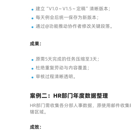
建立“V1.0～V1.5～定稿”清晰版本；
每天例会后统一保存为新版本；
通过@功能推动协作者修改关键段落。
成果：
原需5天完成的任务压缩至3天；
杜绝重复劳动与内容覆盖；
审核过程清晰透明。
案例二：HR部门年度数据整理
HR部门需收集各分部人事数据，原使用邮件收集E
辖区域。
成效：