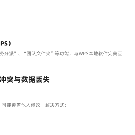
PS）
务分派”、“团队文件夹”等功能，与WPS本地软件完美互
冲突与数据丢失
，可能覆盖他人修改。解决方式：