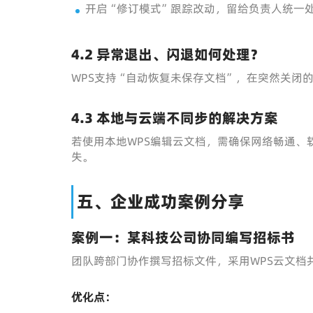
开启“修订模式”跟踪改动，留给负责人统一
4.2 异常退出、闪退如何处理？
WPS支持“自动恢复未保存文档”，在突然关闭
4.3 本地与云端不同步的解决方案
若使用本地WPS编辑云文档，需确保网络畅通、
失。
五、企业成功案例分享
案例一：某科技公司协同编写招标书
团队跨部门协作撰写招标文件，采用WPS云文档
优化点：