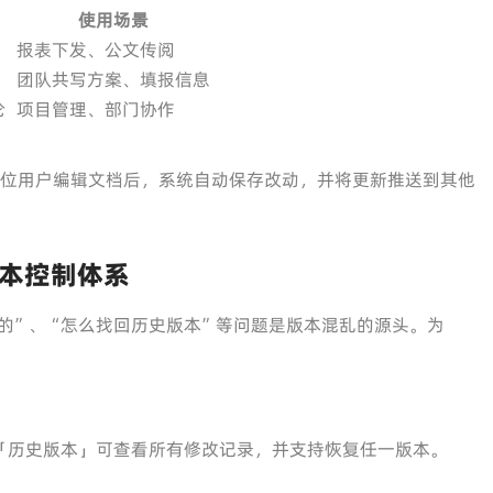
使用场景
报表下发、公文传阅
团队共写方案、填报信息
论
项目管理、部门协作
位用户编辑文档后，系统自动保存改动，并将更新推送到其他
本控制体系
的”、“怎么找回历史版本”等问题是版本混乱的源头。为
「历史版本」可查看所有修改记录，并支持恢复任一版本。