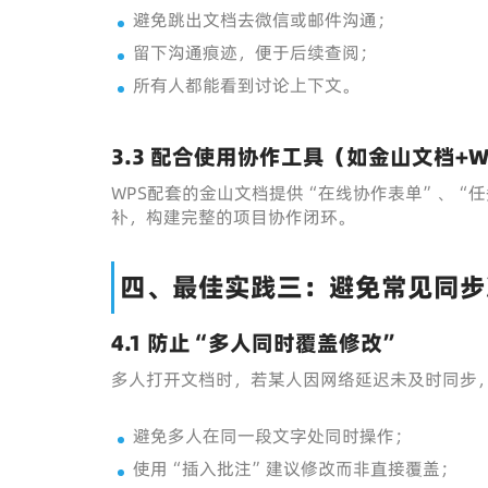
避免跳出文档去微信或邮件沟通；
留下沟通痕迹，便于后续查阅；
所有人都能看到讨论上下文。
3.3 配合使用协作工具（如金山文档+W
WPS配套的金山文档提供“在线协作表单”、“任
补，构建完整的项目协作闭环。
四、最佳实践三：避免常见同步
4.1 防止“多人同时覆盖修改”
多人打开文档时，若某人因网络延迟未及时同步
避免多人在同一段文字处同时操作；
使用“插入批注”建议修改而非直接覆盖；