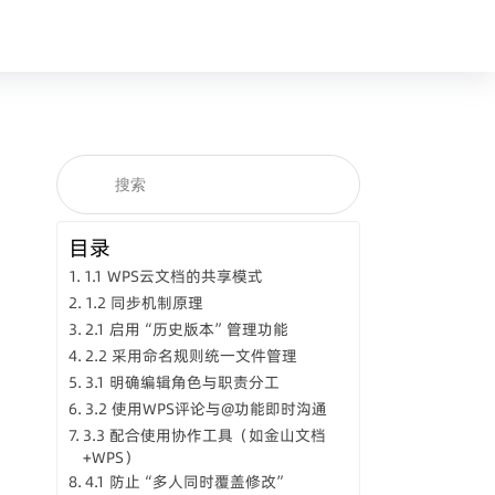
目录
1.1 WPS云文档的共享模式
1.2 同步机制原理
2.1 启用“历史版本”管理功能
2.2 采用命名规则统一文件管理
3.1 明确编辑角色与职责分工
3.2 使用WPS评论与@功能即时沟通
3.3 配合使用协作工具（如金山文档
+WPS）
4.1 防止“多人同时覆盖修改”