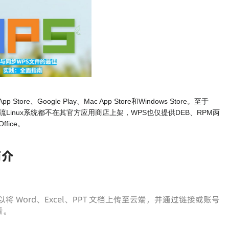
re、Google Play、Mac App Store和Windows Store。至于
数主流Linux系统都不在其官方应用商店上架，WPS也仅提供DEB、RPM两
ffice。
简介
将 Word、Excel、PPT 文档上传至云端，并通过链接或账号
看。