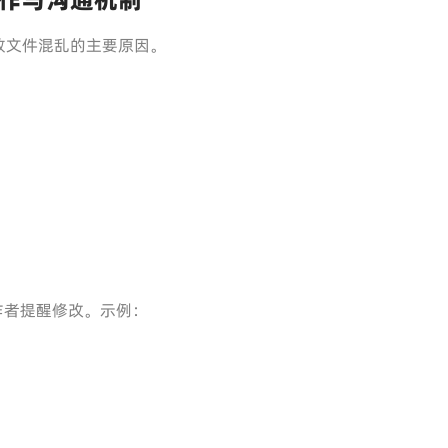
致文件混乱的主要原因。
作者提醒修改。示例：