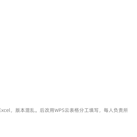
xcel，版本混乱。后改用WPS云表格分工填写，每人负责所