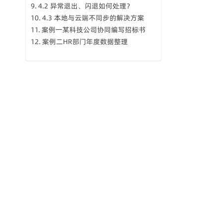
4.2 异常退出、闪退如何处理？
4.3 本地与云端不同步的解决方案
案例一某科技公司协同编写招标书
案例二HR部门年度数据整理