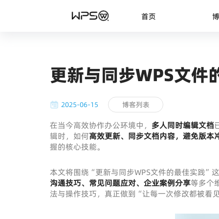
首页
更新与同步WPS文件
2025-06-15
博客列表
在当今高效协作办公环境中，
多人同时编辑文档
辑时，如何
高效更新、同步文档内容，避免版本
握的核心技能。
本文将围绕“更新与同步WPS文件的最佳实践”
沟通技巧、常见问题应对、企业案例分享
等多个
法与操作技巧，真正做到“让每一次修改都被看