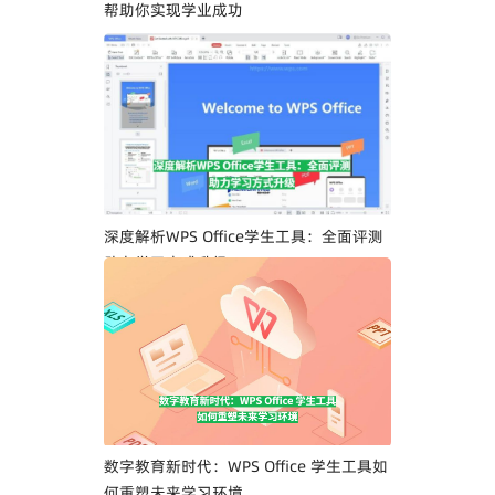
帮助你实现学业成功
深度解析WPS Office学生工具：全面评测
助力学习方式升级
数字教育新时代：WPS Office 学生工具如
何重塑未来学习环境