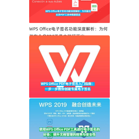
WPS Office电子签名功能深度解析：为何
能在众多PDF工具中脱颖而出
WPS Office PDF电子签名入门指南：一步
一步教你创建专属电子签名