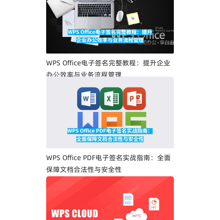
WPS Office电子签名完整教程：提升企业
办公效率与业务流程管理
WPS Office PDF电子签名实战指南：全面
保障文档合法性与安全性