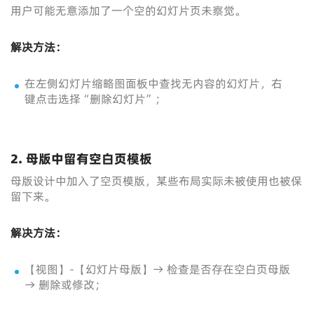
用户可能无意添加了一个空的幻灯片页未察觉。
解决方法：
在左侧幻灯片缩略图面板中查找无内容的幻灯片，右
键点击选择“删除幻灯片”；
2.
母版中留有空白页模板
母版设计中加入了空页模版，某些布局实际未被使用也被保
留下来。
解决方法：
【视图】-【幻灯片母版】→ 检查是否存在空白页母版
→ 删除或修改；