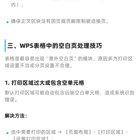
内）；
确保正文区块没有因页眉页脚限制被迫换页。
三、WPS表格中的空白页处理技巧
表格是最容易出现“意外空白页”的模块，原因多为打印区
域设置不当或分页设置不合理。
1.
打印区域过大或包含空单元格
默认打印区域可能自动包含远端空白单元格，造成系统识别
错误。
解决方法：
选中需要打印的区域 → 【页面布局】-【打印区域】-
【设置打印区域】；