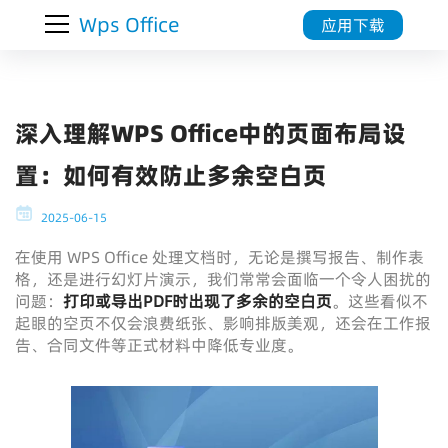
Wps Office
应用下载
深入理解WPS Office中的页面布局设
置：如何有效防止多余空白页
2025-06-15
在使用 WPS Office 处理文档时，无论是撰写报告、制作表
格，还是进行幻灯片演示，我们常常会面临一个令人困扰的
问题：
打印或导出PDF时出现了多余的空白页
。这些看似不
起眼的空页不仅会浪费纸张、影响排版美观，还会在工作报
告、合同文件等正式材料中降低专业度。