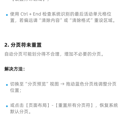
使用 Ctrl + End 检查系统识别的最后活动单元格位
置，若偏远请“清除内容”或“清除格式”重设区域。
2.
分页符未重置
自动分页可能划分得不合理，增加不必要的分页。
解决方法：
切换至“分页预览”视图 → 拖动蓝色分页线调整分页
位置；
或点击【页面布局】-【重置所有分页符】，恢复系统
默认分页。