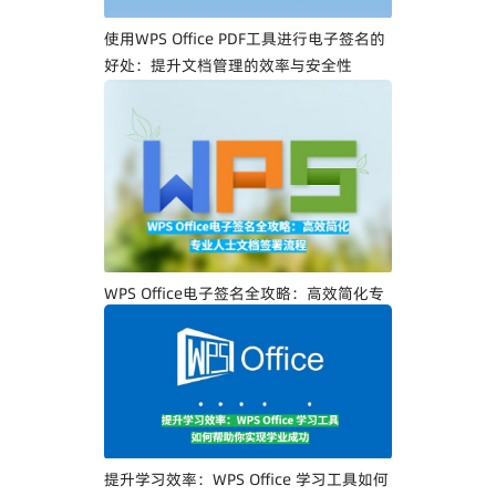
使用WPS Office PDF工具进行电子签名的
好处：提升文档管理的效率与安全性
WPS Office电子签名全攻略：高效简化专
业人士文档签署流程
提升学习效率：WPS Office 学习工具如何