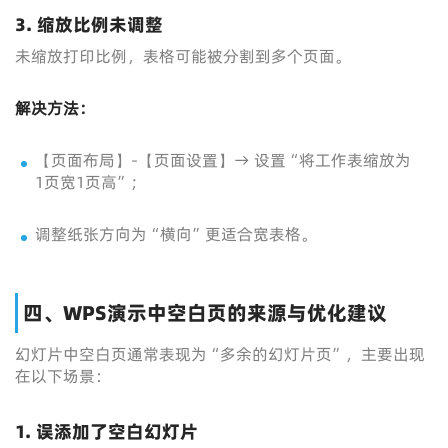
3.
缩放比例未调整
未缩放打印比例，表格可能被分割到多个页面。
解决方法：
【页面布局】-【页面设置】→ 设置“将工作表缩放为
1页宽1页高”；
调整纸张方向为“横向”更适合宽表格。
四、WPS演示中空白页的来源与优化建议
幻灯片中空白页通常表现为“多余的幻灯片页”，主要出现
在以下场景：
1.
误添加了空白幻灯片