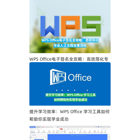
WPS Office电子签名全攻略：高效简化专
业人士文档签署流程
提升学习效率：WPS Office 学习工具如何
帮助你实现学业成功