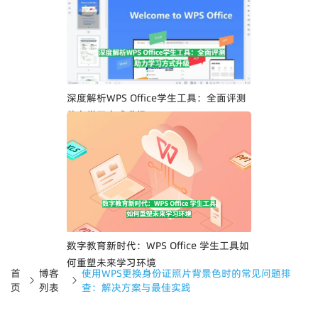
深度解析WPS Office学生工具：全面评测
助力学习方式升级
数字教育新时代：WPS Office 学生工具如
何重塑未来学习环境
首
博客
使用WPS更换身份证照片背景色时的常见问题排
页
列表
查：解决方案与最佳实践