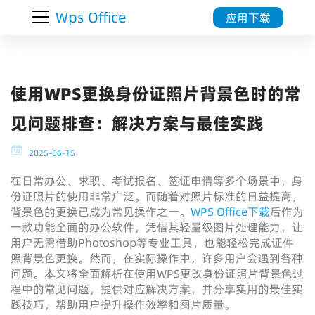
Wps Office
应用下载
使用WPS更换身份证照片背景色时的常
见问题排查：解决方案与最佳实践
2025-06-15
在日常办公、求职、考试报名、签证申请等多个场景中，身
份证照片的使用非常广泛。而随着对照片标准的日益提高，
背景色的更换已成为常见操作之一。
WPS Office下载
后作为
一款功能全面的办公软件，凭借其轻量级图片处理能力，让
用户无需借助Photoshop等专业工具，也能轻松完成证件
照背景色更换。然而，在实际操作中，许多用户会遇到各种
问题。本文将全面解析在使用WPS更改身份证照片背景色过
程中的常见问题，提供对应解决方案，并分享实用的最佳实
践技巧，帮助用户提升操作效率和图片质量。