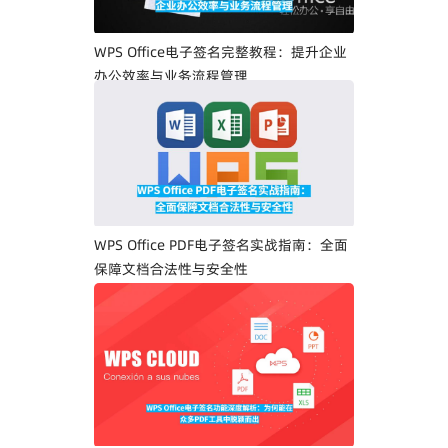
WPS Office电子签名完整教程：提升企业
办公效率与业务流程管理
WPS Office PDF电子签名实战指南：全面
保障文档合法性与安全性