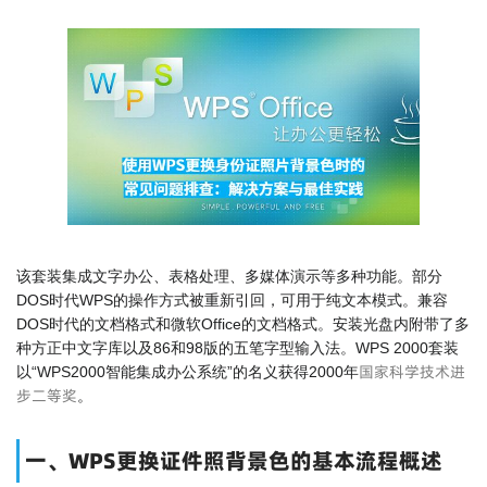
该套装集成文字办公、表格处理、多媒体演示等多种功能。部分
DOS时代WPS的操作方式被重新引回，可用于纯文本模式。兼容
DOS时代的文档格式和微软Office的文档格式。安装光盘内附带了多
种方正中文字库以及86和98版的五笔字型输入法。WPS 2000套装
国家科学技术进
以“WPS2000智能集成办公系统”的名义获得2000年
步二等奖
。
一、WPS更换证件照背景色的基本流程概述