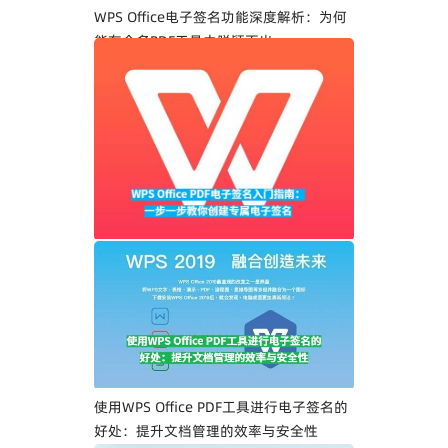
WPS Office电子签名功能深度解析：为何
能在众多PDF工具中脱颖而出
WPS Office PDF电子签名入门指南：一步
一步教你创建专属电子签名
使用WPS Office PDF工具进行电子签名的
好处：提升文档管理的效率与安全性