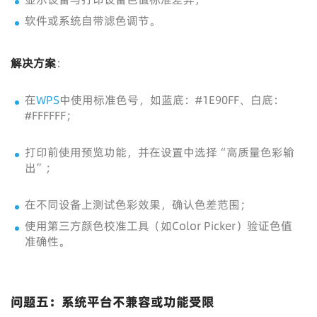
软件或系统自带滤色调节。
解决方案
：
在
WPS
中使用标准色号，如蓝底：#1E90FF、白底：
#FFFFFF；
打印前使用预览功能，并在设置中选择“高质量色彩输
出”；
在不同设备上测试色彩效果，确认色差范围；
使用第三方颜色校准工具（如Color Picker）验证色值
准确性。
问题五：系统平台不兼容或功能受限