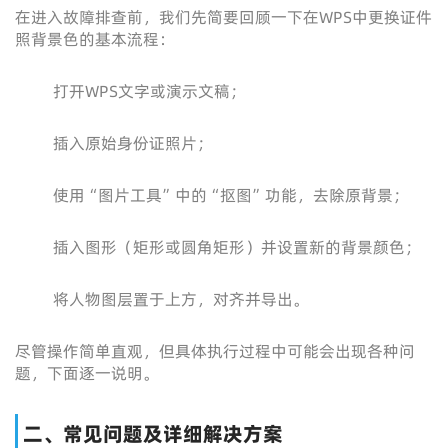
在进入故障排查前，我们先简要回顾一下在WPS中更换证件
照背景色的基本流程：
打开WPS文字或演示文稿；
插入原始身份证照片；
使用“图片工具”中的“抠图”功能，去除原背景；
插入图形（矩形或圆角矩形）并设置新的背景颜色；
将人物图层置于上方，对齐并导出。
尽管操作简单直观，但具体执行过程中可能会出现各种问
题，下面逐一说明。
二、常见问题及详细解决方案