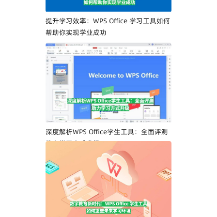
提升学习效率：WPS Office 学习工具如何
帮助你实现学业成功
深度解析WPS Office学生工具：全面评测
助力学习方式升级