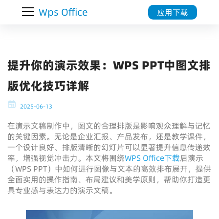
Wps Office
应用下载
提升你的演示效果：WPS PPT中图文排
版优化技巧详解
2025-06-13
在演示文稿制作中，图文的合理排版是影响观众理解与记忆
的关键因素。无论是企业汇报、产品发布，还是教学课件，
一个设计良好、排版清晰的幻灯片可以显著提升信息传递效
率，增强视觉冲击力。本文将围绕
WPS Office下载
后演示
（WPS PPT）中如何进行图像与文本的高效排布展开，提供
全面实用的操作指南、布局建议和美学原则，帮助你打造更
具专业感与表达力的演示文稿。