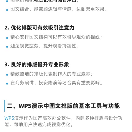
图像则强化
视觉记忆与感官冲击
；
图文结合，能兼顾逻辑与情感，达到双重效果。
2. 优化排版可有效吸引注意力
精心安排图文结构可以有效引导观众的视线；
避免视觉疲劳，提升观看持续性。
3. 良好的排版提升专业形象
精致整洁的排版代表制作人的专业素养；
在商务演讲、投资路演等场合具有重要影响。
二、WPS演示中图文排版的基本工具与功能
WPS
演示作为国产高效办公软件，内建多种排版与设计功
能，帮助用户快速完成视觉优化。