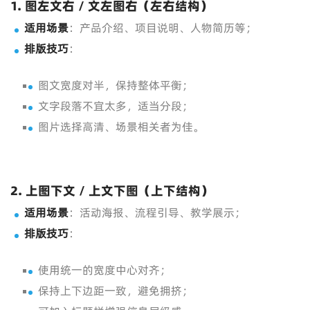
1. 图左文右 / 文左图右（左右结构）
适用场景
：产品介绍、项目说明、人物简历等；
排版技巧
：
图文宽度对半，保持整体平衡；
文字段落不宜太多，适当分段；
图片选择高清、场景相关者为佳。
2. 上图下文 / 上文下图（上下结构）
适用场景
：活动海报、流程引导、教学展示；
排版技巧
：
使用统一的宽度中心对齐；
保持上下边距一致，避免拥挤；