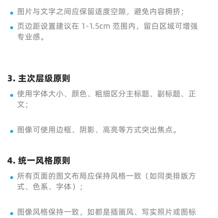
图片与文字之间应保留适度空隙，避免内容拥挤；
页边距设置建议在 1-1.5cm 范围内，留白区域可增强
专业感。
3. 主次层级原则
使用字体大小、颜色、粗细区分主标题、副标题、正
文；
图像可使用边框、阴影、高亮等方式突出焦点。
4. 统一风格原则
所有页面的图文布局应保持风格一致（如同类排版方
式、色系、字体）；
图像风格保持一致，如都是插画风、写实照片或图标