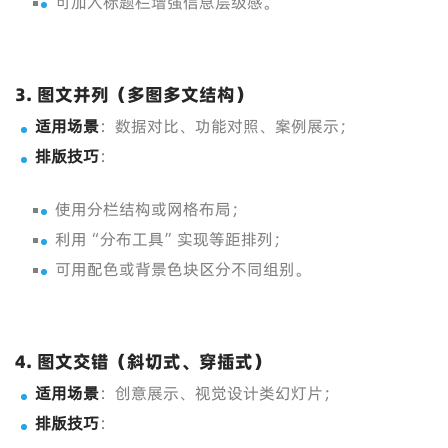
可加入标题栏增强信息层级感。
3. 图文并列（多图多文结构）
适用场景
：数据对比、功能对照、案例展示；
排版技巧
：
使用分栏结构或网格布局；
利用“分布工具”实现等距排列；
可用配色或背景色块区分不同组别。
4. 图文交错（斜切式、穿插式）
适用场景
：创意展示、视觉设计类幻灯片；
排版技巧
：