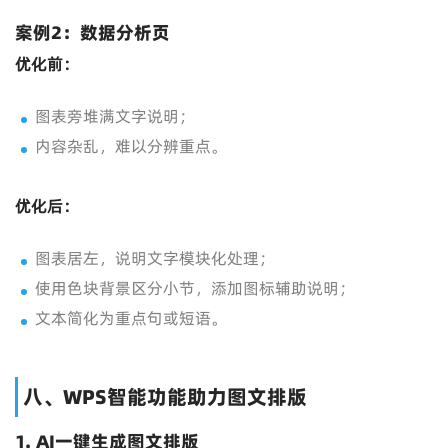
案例2：数据分析页
优化前：
图表旁堆满文字说明；
内容杂乱，难以分辨重点。
优化后：
图表居左，说明文字模块化处理；
使用色块背景区分小节，添加图标辅助说明；
文本简化为重点句或短语。
八、WPS智能功能助力图文排版
1. AI一键生成图文排版