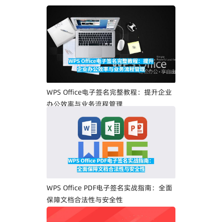
WPS Office电子签名完整教程：提升企业
办公效率与业务流程管理
WPS Office PDF电子签名实战指南：全面
保障文档合法性与安全性