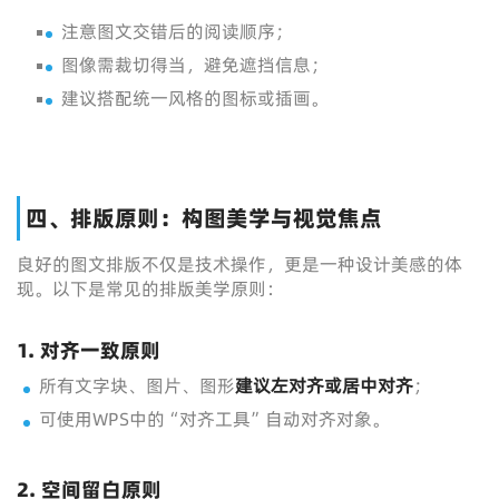
注意图文交错后的阅读顺序；
图像需裁切得当，避免遮挡信息；
建议搭配统一风格的图标或插画。
四、排版原则：构图美学与视觉焦点
良好的图文排版不仅是技术操作，更是一种设计美感的体
现。以下是常见的排版美学原则：
1. 对齐一致原则
所有文字块、图片、图形
建议左对齐或居中对齐
；
可使用WPS中的“对齐工具”自动对齐对象。
2. 空间留白原则