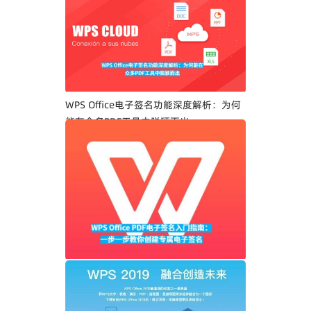
WPS Office电子签名功能深度解析：为何
能在众多PDF工具中脱颖而出
WPS Office PDF电子签名入门指南：一步
一步教你创建专属电子签名