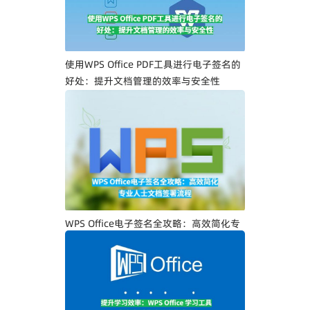
使用WPS Office PDF工具进行电子签名的
好处：提升文档管理的效率与安全性
WPS Office电子签名全攻略：高效简化专
业人士文档签署流程