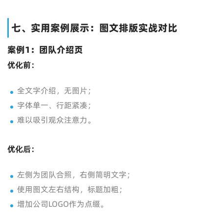
七、实用案例展示：图文排版实战对比
案例1：团队介绍页
优化前：
全文字介绍，无图片；
字体单一、行距紧凑；
难以吸引观众注意力。
优化后：
左侧为团队合照，右侧简明文字；
使用图文左右结构，标题加粗；
增加公司LOGO作为点缀。