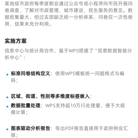
某地级市政府每季度都会通过公众号或小程序向市民开展问
卷调查，了解对市政管理、城市建设、民生服务的意见。数
据收集量大，但过去因缺乏统一分析体系，问卷仅一次性使
用，结果未充分利用。
实施方案
信息中心与统计局合作，基于WPS搭建了“民意数据智能分
析中心”：
标准问卷结构定义
：使用WPS模板统一问题格式与编
码；
区域、街道、性别等多维度标签嵌入
；
数据批量处理
：WPS支持超10万行处理量，便于大规
模计算；
图表驱动分析报告
：导出PDF报告直接用于政府例会汇
报；