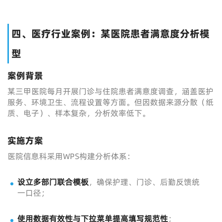
四、医疗行业案例：某医院患者满意度分析模
型
案例背景
某三甲医院每月开展门诊与住院患者满意度调查，涵盖医护
服务、环境卫生、流程设置等方面。但因数据来源分散（纸
质、电子）、样本复杂，分析效率低下。
实施方案
医院信息科采用WPS构建分析体系：
设立多部门联合模板
，确保护理、门诊、后勤反馈统
一口径；
使用数据有效性与下拉菜单提高填写规范性
；