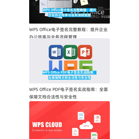
WPS Office电子签名完整教程：提升企业
办公效率与业务流程管理
WPS Office PDF电子签名实战指南：全面
保障文档合法性与安全性