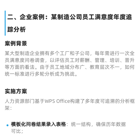
二、企业案例：某制造公司员工满意度年度追
踪分析
案例背景
某大型制造企业拥有多个工厂和子公司，每年需进行一次全
员满意度问卷调查，以评估员工对薪酬、管理、培训、晋升
等方面的看法。由于员工地域分布广、教育层次不一，如何
统一标准进行多轮分析成为挑战。
实施方案
人力资源部门基于WPS Office构建了多年度可追溯的分析框
架：
模板化问卷结果录入表格
：统一结构，确保历年数据
可比；