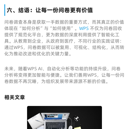
六、结语：让每一份问卷更有价值
问卷调查本身是获取一手数据的重要方式，而其真正的价值
体现在“如何分析”与“如何使用”。
WPS
不仅为问卷回收
提供了规范化平台，更为数据的深度利用提供了智能化工
具。从教育到企业，从政府到医疗，不同行业的实践证明：
通过WPS，问卷数据可以被复用、可视化、结构化，从而转
化为推动改进和优化的关键力量。
未来，随着WPS AI、自动化分析等功能的持续升级，问卷
分析将变得更加智能与便捷。让我们善用WPS，让每一份问
卷数据不再沉睡，为组织发展带来源源不断的价值。
相关文章