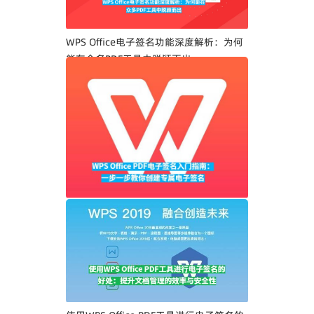
WPS Office电子签名功能深度解析：为何
能在众多PDF工具中脱颖而出
WPS Office PDF电子签名入门指南：一步
一步教你创建专属电子签名