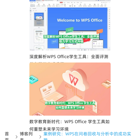
深度解析WPS Office学生工具：全面评测
助力学习方式升级
数字教育新时代：WPS Office 学生工具如
何重塑未来学习环境
首
博客列
案例研究：WPS在问卷回收与分析中的成功实