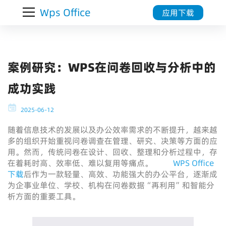
Wps Office
应用下载
案例研究：WPS在问卷回收与分析中的
成功实践
2025-06-12
随着信息技术的发展以及办公效率需求的不断提升，越来越
多的组织开始重视问卷调查在管理、研究、决策等方面的应
用。然而，传统问卷在设计、回收、整理和分析过程中，存
在着耗时高、效率低、难以复用等痛点。
WPS Office
下载
后作为一款轻量、高效、功能强大的办公平台，逐渐成
为企事业单位、学校、机构在问卷数据“再利用”和智能分
析方面的重要工具。