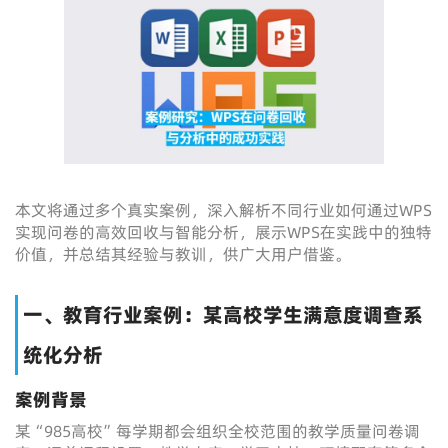
本文将通过多个真实案例，深入解析不同行业如何通过WPS
实现问卷的高效回收与智能分析，展示WPS在实践中的独特
价值，并总结其经验与教训，供广大用户借鉴。
一、教育行业案例：某高校学生满意度调查系
统化分析
案例背景
某“985高校”每学期都会组织全校范围的教学质量问卷调