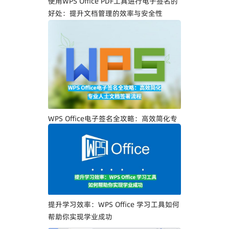
使用WPS Office PDF工具进行电子签名的
好处：提升文档管理的效率与安全性
WPS Office电子签名全攻略：高效简化专
业人士文档签署流程
提升学习效率：WPS Office 学习工具如何
帮助你实现学业成功