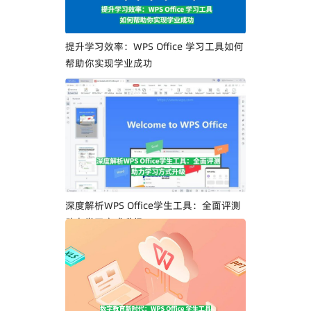
提升学习效率：WPS Office 学习工具如何
帮助你实现学业成功
深度解析WPS Office学生工具：全面评测
助力学习方式升级