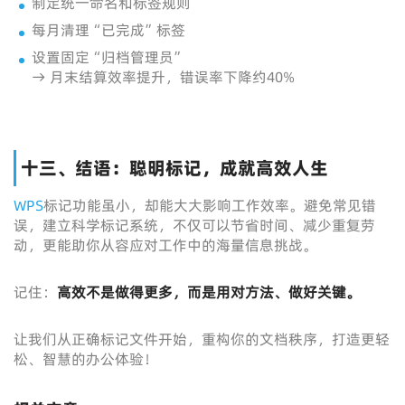
制定统一命名和标签规则
每月清理“已完成”标签
设置固定“归档管理员”
→ 月末结算效率提升，错误率下降约40%
十三、结语：聪明标记，成就高效人生
WPS
标记功能虽小，却能大大影响工作效率。避免常见错
误，建立科学标记系统，不仅可以节省时间、减少重复劳
动，更能助你从容应对工作中的海量信息挑战。
记住：
高效不是做得更多，而是用对方法、做好关键。
让我们从正确标记文件开始，重构你的文档秩序，打造更轻
松、智慧的办公体验！