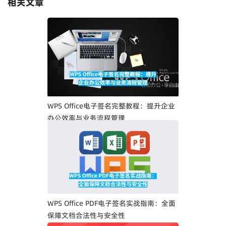
相关文章
WPS Office电子签名完整教程：提升企业
办公效率与业务流程管理
WPS Office PDF电子签名实战指南：全面
保障文档合法性与安全性