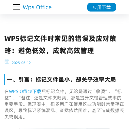
Wps Office
应用下载
WPS标记文件时常见的错误及应对策
略：避免低效，成就高效管理
2025-06-12
一、引言：标记文件虽小，却关乎效率大局
在
WPS Office下载
后标记文件，无论是通过“收藏”、“标
签”、“备注”还是文件夹归类，都是提升文档管理效率的
重要手段。但现实中，很多用户在使用这些功能时常常存在
误区，导致标记系统混乱、查找依然困难，甚至造成数据丢
失或误用。