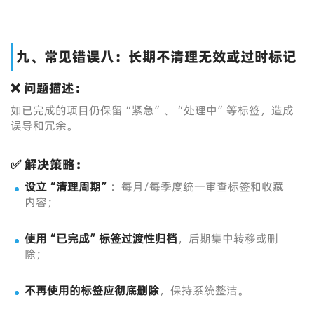
九、常见错误八：长期不清理无效或过时标记
❌ 问题描述：
如已完成的项目仍保留“紧急”、“处理中”等标签，造成
误导和冗余。
✅ 解决策略：
设立“清理周期”
：每月/每季度统一审查标签和收藏
内容；
使用“已完成”标签过渡性归档
，后期集中转移或删
除；
不再使用的标签应彻底删除
，保持系统整洁。