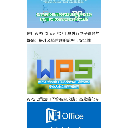
使用WPS Office PDF工具进行电子签名的
好处：提升文档管理的效率与安全性
WPS Office电子签名全攻略：高效简化专
业人士文档签署流程