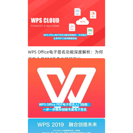
WPS Office电子签名功能深度解析：为何
能在众多PDF工具中脱颖而出
WPS Office PDF电子签名入门指南：一步
一步教你创建专属电子签名