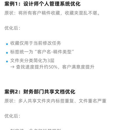
案例1：设计师个人管理系统优化
原状：将所有客户稿件收藏，收藏夹混乱不堪。
优化后：
收藏仅用于当前修改任务
标签统一为“客户名-稿件类型”
文件夹分类简化为3层
→ 查找速度提升约50%，客户满意度提升
案例2：财务部门共享文档优化
原状：多人共享文件夹内标签重复、文件重名严重
优化后：