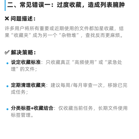
二、常见错误一：过度收藏，造成列表臃肿
❌ 问题描述：
许多用户将所有重要或近期使用的文件都加星收藏，结
果“收藏夹”成为另一个“杂物堆”，查找反而更麻烦。
✅ 解决策略：
设定收藏标准
：只收藏真正“高频使用”或“紧急处
理”的文件；
定期清理收藏夹
：建议每周/每月审查一次，移除已完
成任务；
分类标签+收藏结合
：仅收藏当前任务，长期文件使用
标签管理。