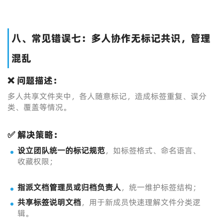
八、常见错误七：多人协作无标记共识，管理
混乱
❌ 问题描述：
多人共享文件夹中，各人随意标记，造成标签重复、误分
类、覆盖等情况。
✅ 解决策略：
设立团队统一的标记规范
，如标签格式、命名语言、
收藏权限；
指派文档管理员或归档负责人
，统一维护标签结构；
共享标签说明文档
，用于新成员快速理解文件分类逻
辑。