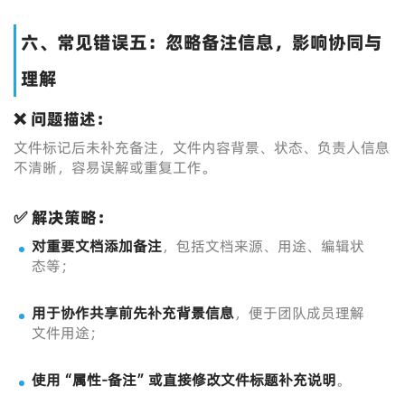
六、常见错误五：忽略备注信息，影响协同与
理解
❌ 问题描述：
文件标记后未补充备注，文件内容背景、状态、负责人信息
不清晰，容易误解或重复工作。
✅ 解决策略：
对重要文档添加备注
，包括文档来源、用途、编辑状
态等；
用于协作共享前先补充背景信息
，便于团队成员理解
文件用途；
使用“属性-备注”或直接修改文件标题补充说明
。