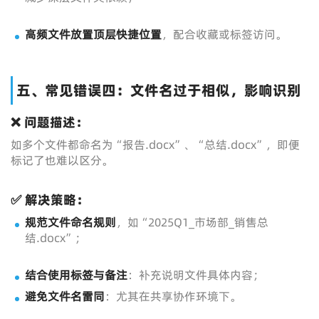
高频文件放置顶层快捷位置
，配合收藏或标签访问。
五、常见错误四：文件名过于相似，影响识别
❌ 问题描述：
如多个文件都命名为“报告.docx”、“总结.docx”，即便
标记了也难以区分。
✅ 解决策略：
规范文件命名规则
，如“2025Q1_市场部_销售总
结.docx”；
结合使用标签与备注
：补充说明文件具体内容；
避免文件名雷同
：尤其在共享协作环境下。