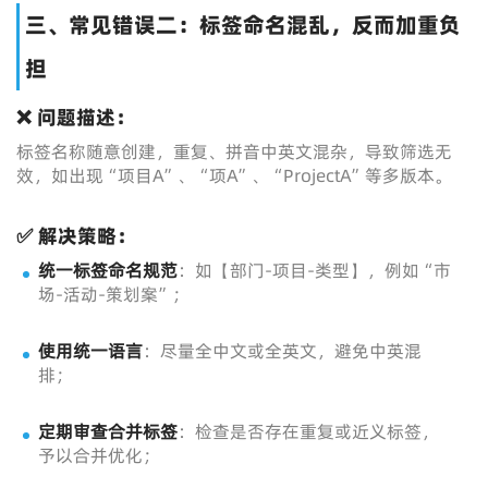
三、常见错误二：标签命名混乱，反而加重负
担
❌ 问题描述：
标签名称随意创建，重复、拼音中英文混杂，导致筛选无
效，如出现“项目A”、“项A”、“ProjectA”等多版本。
✅ 解决策略：
统一标签命名规范
：如【部门-项目-类型】，例如“市
场-活动-策划案”；
使用统一语言
：尽量全中文或全英文，避免中英混
排；
定期审查合并标签
：检查是否存在重复或近义标签，
予以合并优化；