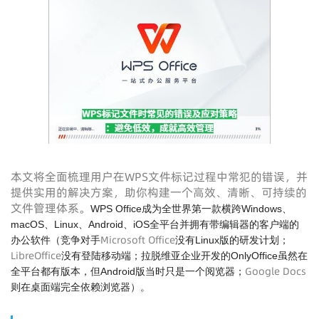
本文将全面梳理用户在WPS文件标记过程中常犯的错误，并
提供实用的解决方案，助你构建一个高效、清晰、可持续的
文件管理体系。
WPS Office成为全世界第一款横跨Windows、
macOS、Linux、Android、iOS全平台并拥有带编辑器的客户端的
Microsoft Office
办公软件（竞争对手
没有Linux版的研发计划；
LibreOffice
没有登陆移动端；拉脱维亚企业开发的OnlyOffice虽然在
Google Docs
全平台都有版本，但Android版当时只是一个阅览器；
则在桌面端完全依赖浏览器）。