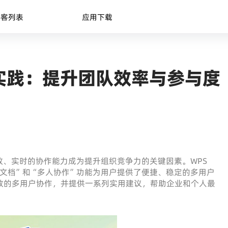
博客列表
应用下载
实践：提升团队效率与参与度
、实时的协作能力成为提升组织竞争力的关键因素。WPS
“云文档”和“多人协作”功能为用户提供了便捷、稳定的多用户
效的多用户协作，并提供一系列实用建议，帮助企业和个人最