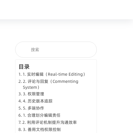
目录
1. 实时编辑（Real-time Editing）
2. 评论与回复（Commenting
System）
3. 权限管理
4. 历史版本追踪
5. 多端协作
1. 合理划分编辑责任
2. 利用评论机制提升沟通效率
3. 善用文档权限控制