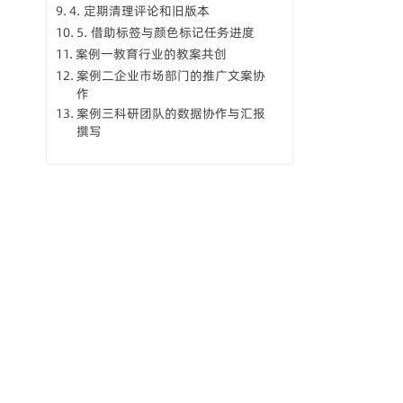
4. 定期清理评论和旧版本
5. 借助标签与颜色标记任务进度
案例一教育行业的教案共创
案例二企业市场部门的推广文案协
作
案例三科研团队的数据协作与汇报
撰写