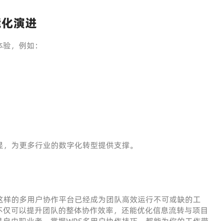
能化演进
体验，例如：
显，为更多行业的数字化转型提供支撑。
这样的多用户协作平台已经成为团队高效运行不可或缺的工
不仅可以提升团队的整体协作效率，还能优化信息流转与项目