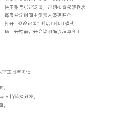
使用账号绑定邀请，定期检查权限列表
每周指定时间由负责人整理归档
打开“修改记录”并启用修订模式
项目开始前召开会议明确流程与分工
以下工具与习惯：
度。
与文档链接分发。
间。
。