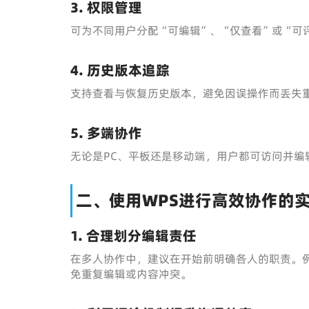
3. 权限管理
可为不同用户分配“可编辑”、“仅查看”或“可
4. 历史版本追踪
支持查看与恢复历史版本，避免因误操作而丢失
5. 多端协作
无论是PC、平板还是移动端，用户都可访问并编
二、使用WPS进行高效协作的
1. 合理划分编辑责任
在多人协作中，建议在开始前明确各人的职责。
免重复编辑或内容冲突。