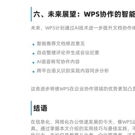
六、未来展望：WPS协作的智
未来，WPS计划通过AI技术进一步提升文档协作
智能推荐文档修改意见
自动整理评论并生成会议纪要
AI语音转写协作内容
跨平台语义识别实现内容同步分析
这些进步将使WPS在企业协作领域的优势更加凸
结语
在信息化、网络化办公快速发展的今天，像WPS
具。通过掌握本文介绍的实用技巧与最佳实践，