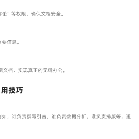
评论”等权限，确保文档安全。
重要信息。
辑文档，实现真正的无缝办公。
实用技巧
例如，谁负责撰写引言，谁负责数据分析，谁负责排版等，避