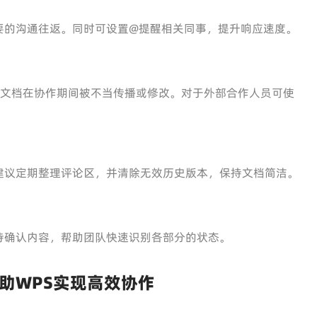
要的沟通往返。同时可设置@提醒相关同事，提升响应速度。
免文档在协作期间被不当传播或修改。对于外部合作人员可使
建议定期整理评论区，并清除无效历史版本，保持文档简洁。
待确认内容，帮助团队快速识别各部分的状态。
助WPS实现高效协作