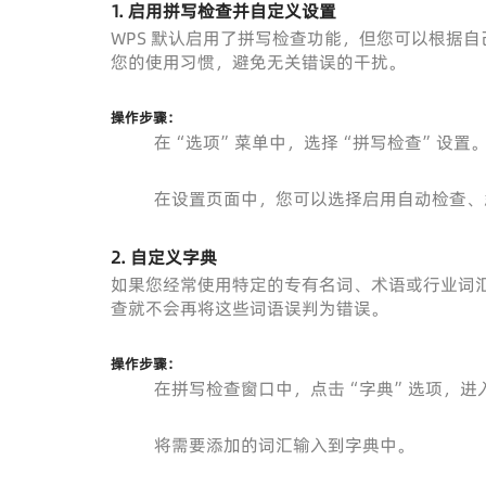
1. 启用拼写检查并自定义设置
WPS 默认启用了拼写检查功能，但您可以根据
您的使用习惯，避免无关错误的干扰。
操作步骤：
在“选项”菜单中，选择“拼写检查”设置
在设置页面中，您可以选择启用自动检查、
2. 自定义字典
如果您经常使用特定的专有名词、术语或行业词
查就不会再将这些词语误判为错误。
操作步骤：
在拼写检查窗口中，点击“字典”选项，进
将需要添加的词汇输入到字典中。