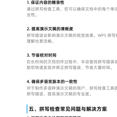
1. 保证内容的精准性
通过拼写检查工具，您可以确保文档中的每个单
业性。
2. 提高演示文稿的清晰度
拼写错误会影响演示文稿的视觉效果。WPS 拼
理解也更流畅。
3. 节省校对时间
在长时间的文档创作过程中，手动查找拼写错误非
助您快速发现并修正拼写错误，节省大量时间。
4. 确保多语言版本的一致性
对于制作多语种演示文稿的用户，拼写检查工具
拼写错误，提高演示文稿的专业度。
五、拼写检查常见问题与解决方案