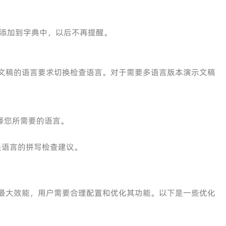
添加到字典中，以后不再提醒。
文稿的语言要求切换检查语言。对于需要多语言版本演示文稿
择您所需要的语言。
关语言的拼写检查建议。
其最大效能，用户需要合理配置和优化其功能。以下是一些优化