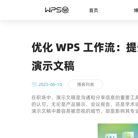
首页
优化 WPS 工作流
演示文稿
2025-06-10
博客列表
在职场中，演示文稿是沟通和分享信息的重要工
的认可。无论是产品展示、会议报告，还是学术
演示文稿中最容易被忽视的细节，却是影响其专