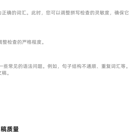
为正确的词汇。此时，您可以调整拼写检查的灵敏度，确保它
调整检查的严格程度。
查一些常见的语法问题。例如，句子结构不通顺、重复词汇等。
文稿。
。
。
文稿质量