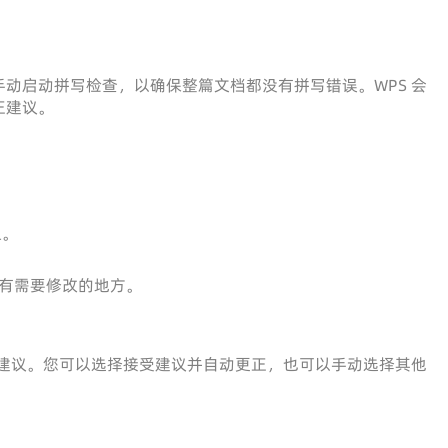
动启动拼写检查，以确保整篇文档都没有拼写错误。WPS 会
正建议。
。
钮。
有需要修改的地方。
正建议。您可以选择接受建议并自动更正，也可以手动选择其他