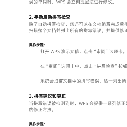
误的单词时，WPS 会立刻提醒您进行修改。
2. 手动启动拼写检查
除了自动拼写检查，您还可以在文档编写完成后手
扫描整个文档并列出所有的拼写错误，并提供修
操作步骤：
打开 WPS 演示文稿，点击“审阅”选项卡
在“审阅”选项卡中，点击“拼写检查”按
系统会扫描文档中的拼写错误，逐一列出所
3. 拼写建议和更正
当拼写错误被检测到时，WPS 会提供一系列修
的修正方法。
操作步骤：