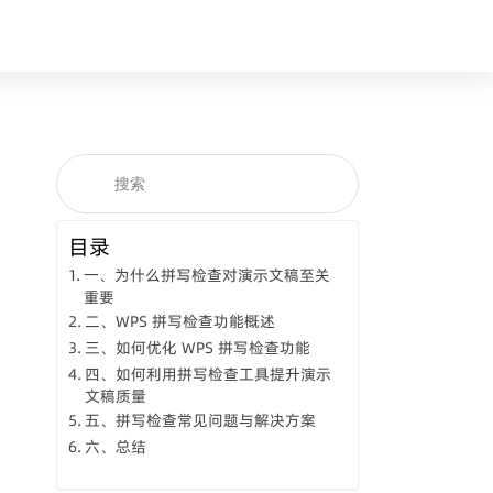
目录
一、为什么拼写检查对演示文稿至关
重要
二、WPS 拼写检查功能概述
三、如何优化 WPS 拼写检查功能
四、如何利用拼写检查工具提升演示
文稿质量
五、拼写检查常见问题与解决方案
六、总结