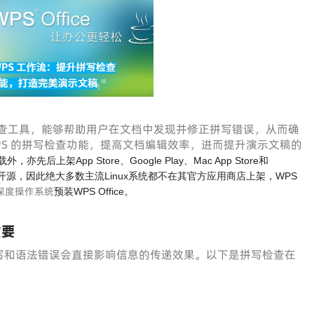
查工具，能够帮助用户在文档中发现并修正拼写错误，从而确
PS 的拼写检查功能，提高文档编辑效率，进而提升演示文稿的
亦先后上架App Store、Google Play、Mac App Store和
ce拒绝完全开源，因此绝大多数主流Linux系统都不在其官方应用商店上架，WPS
深度操作系统
预装WPS Office。
重要
写和语法错误会直接影响信息的传递效果。以下是拼写检查在