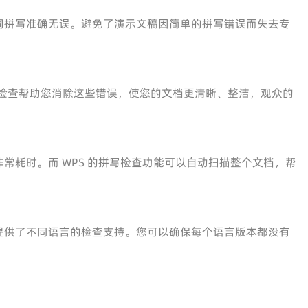
词拼写准确无误。避免了演示文稿因简单的拼写错误而失去专
写检查帮助您消除这些错误，使您的文档更清晰、整洁，观众的
常耗时。而 WPS 的拼写检查功能可以自动扫描整个文档，帮
提供了不同语言的检查支持。您可以确保每个语言版本都没有