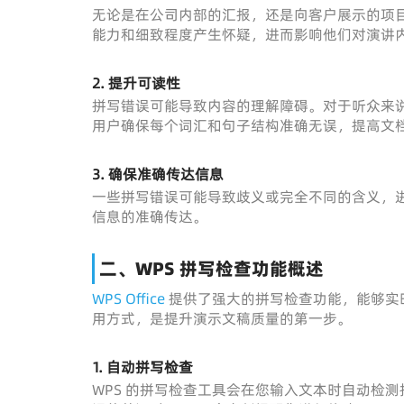
无论是在公司内部的汇报，还是向客户展示的项
能力和细致程度产生怀疑，进而影响他们对演讲
2. 提升可读性
拼写错误可能导致内容的理解障碍。对于听众来
用户确保每个词汇和句子结构准确无误，提高文
3. 确保准确传达信息
一些拼写错误可能导致歧义或完全不同的含义，
信息的准确传达。
二、WPS 拼写检查功能概述
WPS Office
提供了强大的拼写检查功能，能够实
用方式，是提升演示文稿质量的第一步。
1. 自动拼写检查
WPS 的拼写检查工具会在您输入文本时自动检