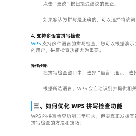
点击“更改”按钮接受建议的更正。
如果您认为拼写是正确的，可以选择将该词
4. 支持多语言拼写检查
WPS
支持多种语言的拼写检查，您可以根据演示
的用户，拼写检查功能尤为重要。
操作步骤：
在拼写检查窗口中，选择“语言”选项，选
根据所选语言，WPS 会自动识别并提供相
三、如何优化 WPS 拼写检查功能
WPS 的拼写检查功能非常强大，但要真正发挥
拼写检查的方法和技巧：