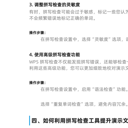
3. 调整拼写检查的灵敏度
有时，拼写检查可能会过于敏感，标记一些您认
不会频繁错误地标记正确的单词。
操作步骤：
在拼写检查设置中，选择“灵敏度”选项，
4. 使用高级拼写检查功能
WPS 拼写检查不仅能发现拼写错误，还能够检
利用这些高级功能，您可以更加细致地校对演示
操作步骤：
在拼写检查设置中，启用“语法检查”功能
选择“重复单词检查”选项，避免内容冗余
四、如何利用拼写检查工具提升演示