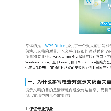
幸运的是，
WPS Office
提供了一个强大的拼写检
保演示文稿的质量。本文将介绍如何通过优化 W
质量和专业性。
WPS Office 个人版除可以在官网上下载外，
Windows Store。至于Linux，由于WPS Offi
也仅提供DEB、RPM两种格式的安装包；但中国国产的
一、为什么拼写检查对演示文稿至关
演示文稿的目的是清晰地向观众传达信息，而拼
演示文稿中的几个重要作用：
1. 保证专业形象