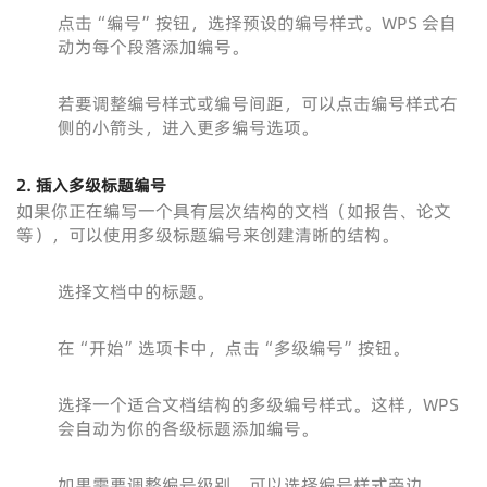
点击“编号”按钮，选择预设的编号样式。WPS 会自
动为每个段落添加编号。
若要调整编号样式或编号间距，可以点击编号样式右
侧的小箭头，进入更多编号选项。
2. 插入多级标题编号
如果你正在编写一个具有层次结构的文档（如报告、论文
等），可以使用多级标题编号来创建清晰的结构。
选择文档中的标题。
在“开始”选项卡中，点击“多级编号”按钮。
选择一个适合文档结构的多级编号样式。这样，WPS
会自动为你的各级标题添加编号。
如果需要调整编号级别，可以选择编号样式旁边