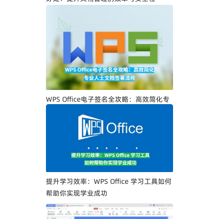
WPS Office电子签名全攻略：高效简化专
业人士文档签署流程
提升学习效率：WPS Office 学习工具如何
帮助你实现学业成功