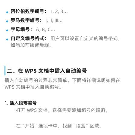
阿拉伯数字编号：
1, 2, 3...
罗马数字编号：
I, II, III...
字母编号：
A, B, C...
自定义编号格式：
用户可以设置自定义的编号格式，
如添加前缀或后缀。
二、在 WPS 文档中插入自动编号
插入自动编号的过程非常简单，下面将详细说明如何在
WPS 文档中插入自动编号。
1. 插入段落编号
打开 WPS 文档，选择需要添加编号的段落。
在“开始”选项卡中，找到“段落”区域。