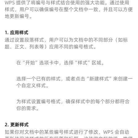
WPS 提供了将编号与样式结合使用的强大功能。通过使用
样式，用户可以确保编号在整个文档中一致，并且可以方便
地更新编号。
1. 应用样式
通过设置段落样式，用户可以为文档中的不同部分（如标
题、正文、列表等）应用不同的编号格式。
在“开始”选项卡中，选择“样式”区域。
选择一个已有的样式，或者点击“新建样式”来创建一
个自定义样式。
为样式设置编号格式，确保样式中的每个部分都符合
你的需求。
2. 更新样式
如果你对文档中的某些编号样式进行了修改，WPS 会自动