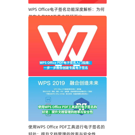
WPS Office电子签名功能深度解析：为何
能在众多PDF工具中脱颖而出
WPS Office PDF电子签名入门指南：一步
一步教你创建专属电子签名
使用WPS Office PDF工具进行电子签名的
好处：提升文档管理的效率与安全性