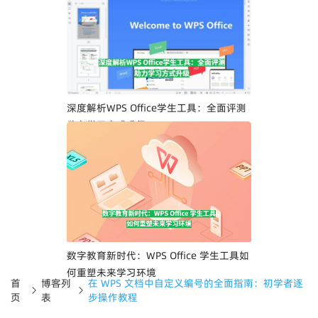
深度解析WPS Office学生工具：全面评测
助力学习方式升级
数字教育新时代：WPS Office 学生工具如
何重塑未来学习环境
首
博客列
在 WPS 文档中自定义编号的全面指南：初学者逐
页
表
步操作教程