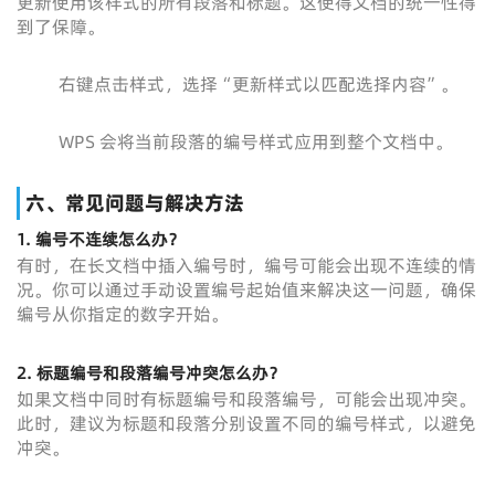
更新使用该样式的所有段落和标题。这使得文档的统一性得
到了保障。
右键点击样式，选择“更新样式以匹配选择内容”。
WPS 会将当前段落的编号样式应用到整个文档中。
六、常见问题与解决方法
1. 编号不连续怎么办？
有时，在长文档中插入编号时，编号可能会出现不连续的情
况。你可以通过手动设置编号起始值来解决这一问题，确保
编号从你指定的数字开始。
2. 标题编号和段落编号冲突怎么办？
如果文档中同时有标题编号和段落编号，可能会出现冲突。
此时，建议为标题和段落分别设置不同的编号样式，以避免
冲突。