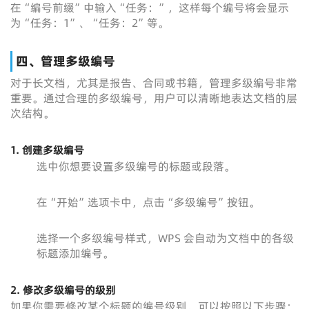
在“编号前缀”中输入“任务：”，这样每个编号将会显示
为“任务：1”、“任务：2”等。
四、管理多级编号
对于长文档，尤其是报告、合同或书籍，管理多级编号非常
重要。通过合理的多级编号，用户可以清晰地表达文档的层
次结构。
1. 创建多级编号
选中你想要设置多级编号的标题或段落。
在“开始”选项卡中，点击“多级编号”按钮。
选择一个多级编号样式，WPS 会自动为文档中的各级
标题添加编号。
2. 修改多级编号的级别
如果你需要修改某个标题的编号级别，可以按照以下步骤：