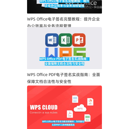
WPS Office电子签名完整教程：提升企业
办公效率与业务流程管理
WPS Office PDF电子签名实战指南：全面
保障文档合法性与安全性