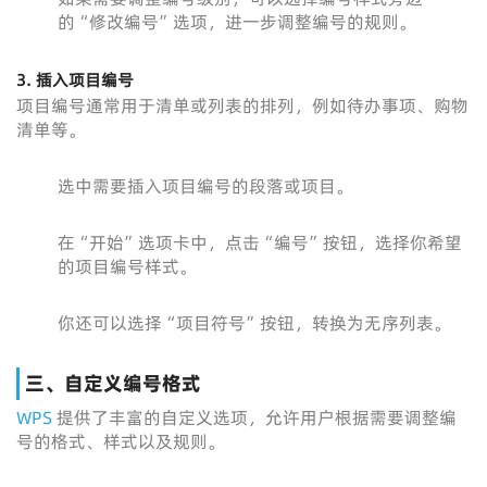
的“修改编号”选项，进一步调整编号的规则。
3. 插入项目编号
项目编号通常用于清单或列表的排列，例如待办事项、购物
清单等。
选中需要插入项目编号的段落或项目。
在“开始”选项卡中，点击“编号”按钮，选择你希望
的项目编号样式。
你还可以选择“项目符号”按钮，转换为无序列表。
三、自定义编号格式
WPS
提供了丰富的自定义选项，允许用户根据需要调整编
号的格式、样式以及规则。