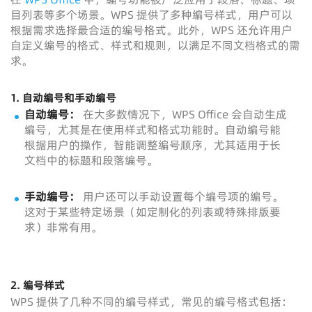
目列表等多个场景。WPS 提供了多种编号样式，用户可以
根据需求选择最合适的编号格式。此外，WPS 还允许用户
自定义编号的格式、样式和规则，以满足不同文档格式的需
求。
1. 自动编号和手动编号
自动编号：
在大多数情况下，WPS Office 会自动生成
编号，尤其是在使用样式和格式功能时。自动编号能
根据用户的操作，智能调整编号顺序，尤其适用于长
文档中的标题和段落编号。
手动编号：
用户还可以手动设置每个编号项的编号。
这对于某些特定场景（如定制化的列表或特殊排版要
求）非常有用。
2. 编号样式
WPS 提供了几种不同的编号样式，常见的编号格式包括：