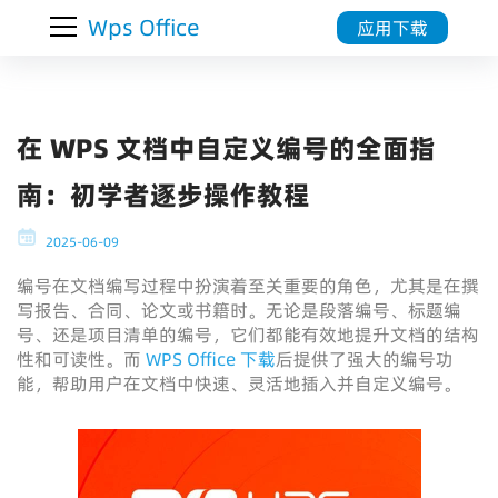
Wps Office
应用下载
在 WPS 文档中自定义编号的全面指
南：初学者逐步操作教程
2025-06-09
编号在文档编写过程中扮演着至关重要的角色，尤其是在撰
写报告、合同、论文或书籍时。无论是段落编号、标题编
号、还是项目清单的编号，它们都能有效地提升文档的结构
性和可读性。而
WPS Office 下载
后提供了强大的编号功
能，帮助用户在文档中快速、灵活地插入并自定义编号。