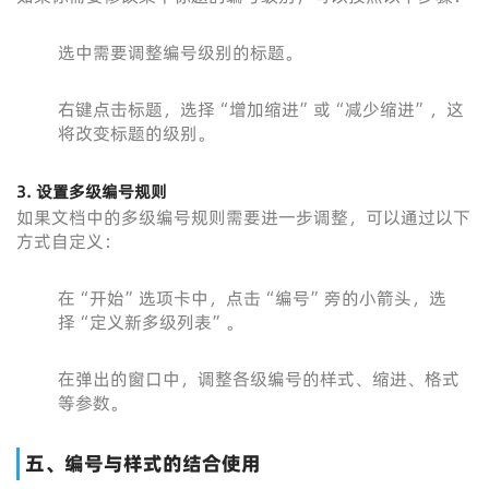
选中需要调整编号级别的标题。
右键点击标题，选择“增加缩进”或“减少缩进”，这
将改变标题的级别。
3. 设置多级编号规则
如果文档中的多级编号规则需要进一步调整，可以通过以下
方式自定义：
在“开始”选项卡中，点击“编号”旁的小箭头，选
择“定义新多级列表”。
在弹出的窗口中，调整各级编号的样式、缩进、格式
等参数。
五、编号与样式的结合使用