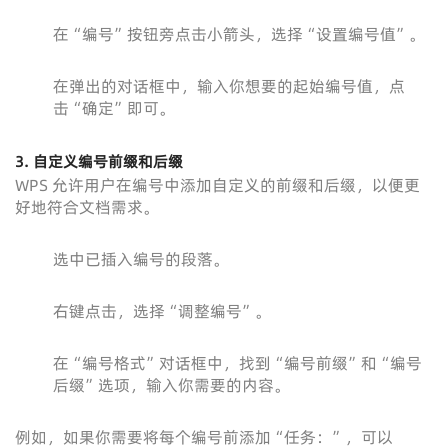
在“编号”按钮旁点击小箭头，选择“设置编号值”。
在弹出的对话框中，输入你想要的起始编号值，点
击“确定”即可。
3. 自定义编号前缀和后缀
WPS 允许用户在编号中添加自定义的前缀和后缀，以便更
好地符合文档需求。
选中已插入编号的段落。
右键点击，选择“调整编号”。
在“编号格式”对话框中，找到“编号前缀”和“编号
后缀”选项，输入你需要的内容。
例如，如果你需要将每个编号前添加“任务：”，可以