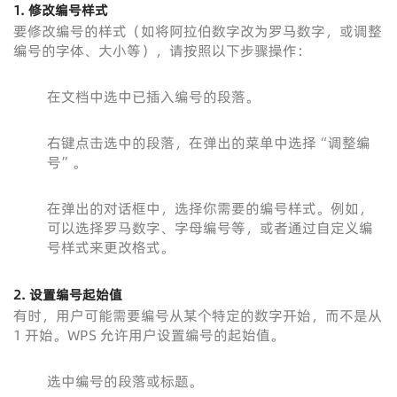
1. 修改编号样式
要修改编号的样式（如将阿拉伯数字改为罗马数字，或调整
编号的字体、大小等），请按照以下步骤操作：
在文档中选中已插入编号的段落。
右键点击选中的段落，在弹出的菜单中选择“调整编
号”。
在弹出的对话框中，选择你需要的编号样式。例如，
可以选择罗马数字、字母编号等，或者通过自定义编
号样式来更改格式。
2. 设置编号起始值
有时，用户可能需要编号从某个特定的数字开始，而不是从
1 开始。WPS 允许用户设置编号的起始值。
选中编号的段落或标题。