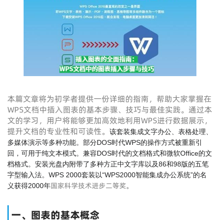
本篇文章将为初学者提供一份详细的指南，帮助大家掌握在
WPS文档中插入图表的基本步骤、技巧与最佳实践。通过本
文的学习，用户将能够更加高效地利用WPS进行数据展示，
提升文档的专业性和可读性。
该套装集成文字办公、表格处理、
多媒体演示等多种功能。部分DOS时代WPS的操作方式被重新引
回，可用于纯文本模式。兼容DOS时代的文档格式和微软Office的文
档格式。安装光盘内附带了多种方正中文字库以及86和98版的五笔
字型输入法。WPS 2000套装以“WPS2000智能集成办公系统”的名
国家科学技术进步二等奖
义获得2000年
。
一、图表的基本概念