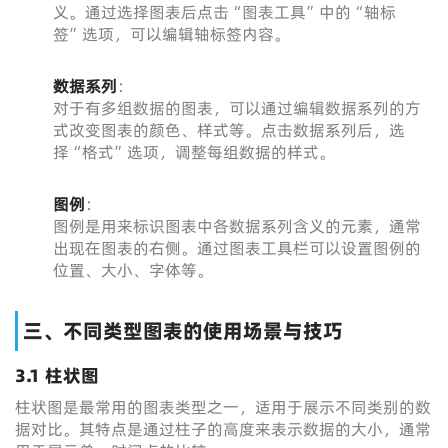
义。通过选择图表后点击“图表工具”中的“轴标
签”选项，可以编辑轴标签内容。
数据系列
：
对于有多组数据的图表，可以通过编辑数据系列的方
式改变图表的颜色、样式等。点击数据系列后，选
择“格式”选项，调整每组数据的样式。
图例
：
图例是用来标识图表中各数据系列含义的元素，通常
出现在图表的右侧。通过图表工具栏可以设置图例的
位置、大小、字体等。
三、不同类型图表的使用场景与技巧
3.1 柱状图
柱状图是最常用的图表类型之一，适用于展示不同类别的数
据对比。其特点是通过柱子的高度来表示数据的大小，通常