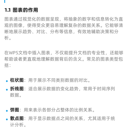
1.1 图表的作用
图表通过视觉化的数据呈现，将抽象的数字和信息转化为直
观的图像，使得受众更容易理解复杂的数据关系。它能够清
晰地展示趋势、对比、分布等信息，有效地辅助决策和分
析。
在WPS文档中插入图表，不仅能提升文档的专业性，还能够
帮助读者更直观地理解数据背后的含义。常见的图表类型包
括：
柱状图
：用于展示不同类别数据的对比。
折线图
：适合展示数据的变化趋势，常用于时间序列
数据。
饼图
：用来表示各部分占整体的比例关系。
散点图
：用于显示数据点之间的关系，尤其适用于统
计分析。