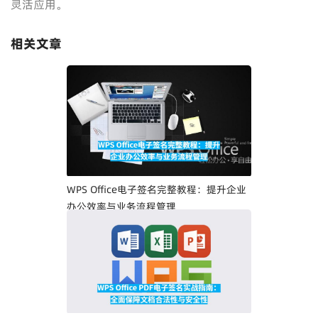
灵活应用。
相关文章
WPS Office电子签名完整教程：提升企业
办公效率与业务流程管理