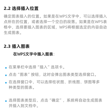
2.2 选择插入位置
确定图表插入的位置。如果是在WPS文字中，可以选择插入
点所在的位置，或者选择一个空白的段落。如果是在WPS表
格中，选择要插入图表的区域，WPS将根据选定的内容自动
生成图表。
2.3 插入图表
在WPS文字中插入图表
：
在菜单栏中选择“插入”选项卡。
点击“图表”按钮，这时会弹出图表类型选择窗口。
在选择窗口中，可以选择柱状图、折线图、饼图等多
种类型的图表。
选择图表类型后，点击“确定”，系统将自动生成图表
并插入到文档中。