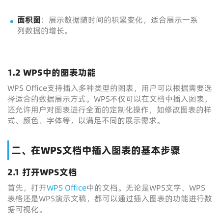
面积图
：展示数据随时间的积累变化，适合展示一系
列数据的增长。
1.2 WPS中的图表功能
WPS Office支持插入多种类型的图表，用户可以根据需要选
择适合的数据展示方式。WPS不仅可以在文档中插入图表，
还允许用户对图表进行全面的定制化操作，如修改图表的样
式、颜色、字体等，以满足不同的展示需求。
二、在WPS文档中插入图表的基本步骤
2.1 打开WPS文档
首先，打开
WPS Office
中的文档。无论是WPS文字、WPS
表格还是WPS演示文稿，都可以通过插入图表的功能进行数
据可视化。