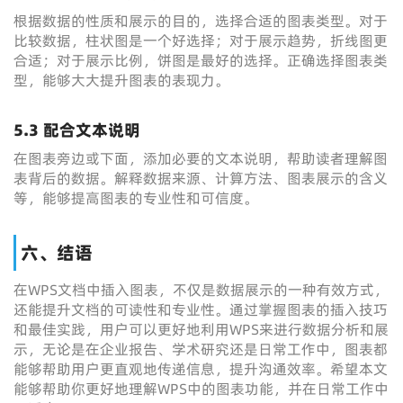
根据数据的性质和展示的目的，选择合适的图表类型。对于
比较数据，柱状图是一个好选择；对于展示趋势，折线图更
合适；对于展示比例，饼图是最好的选择。正确选择图表类
型，能够大大提升图表的表现力。
5.3 配合文本说明
在图表旁边或下面，添加必要的文本说明，帮助读者理解图
表背后的数据。解释数据来源、计算方法、图表展示的含义
等，能够提高图表的专业性和可信度。
六、结语
在WPS文档中插入图表，不仅是数据展示的一种有效方式，
还能提升文档的可读性和专业性。通过掌握图表的插入技巧
和最佳实践，用户可以更好地利用WPS来进行数据分析和展
示，无论是在企业报告、学术研究还是日常工作中，图表都
能够帮助用户更直观地传递信息，提升沟通效率。希望本文
能够帮助你更好地理解WPS中的图表功能，并在日常工作中