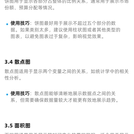
饼图用于显示各部分占整体的比例关系，通常用于展示市场
份额、预算分配等情况。
使用技巧
：饼图最好用于展示不超过五个部分的数
据。如果类别太多，建议使用柱状图或者其他类型的
图表，以避免图表过于复杂，影响视觉效果。
3.4 散点图
散点图适用于显示两个变量之间的关系，如统计学中的相关
性分析。
使用技巧
：散点图能够清晰地展示数据点之间的关
系，但需要确保数据量较大才能更有效地展示趋势。
3.5 面积图