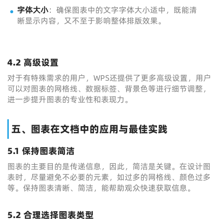
字体大小
：确保图表中的文字字体大小适中，既能清
晰显示内容，又不至于影响整体排版效果。
4.2 高级设置
对于有特殊需求的用户，WPS还提供了更多高级设置，用户
可以对图表的网格线、数据标签、背景色等进行细节调整，
进一步提升图表的专业性和表现力。
五、图表在文档中的应用与最佳实践
5.1 保持图表简洁
图表的主要目的是传递信息，因此，简洁是关键。在设计图
表时，尽量避免不必要的元素，如过多的网格线、颜色过多
等。保持图表清晰、简洁，能帮助观众快速获取信息。
5.2 合理选择图表类型