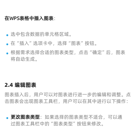
在WPS表格中插入图表
：
选中包含数据的单元格区域。
在“插入”选项卡中，选择“图表”按钮。
根据需求选择合适的图表类型，点击“确定”后，图表
将自动生成。
2.4 编辑图表
图表插入后，用户可以对图表进行进一步的编辑和调整。点
击图表会出现图表工具栏，用户可以在其中进行以下操作：
更改图表类型
：如果选择的图表类型不适合，可以通
过图表工具栏中的“图表类型”按钮来修改。