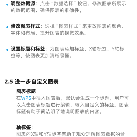
调整数据源
：点击“数据选择”按钮，修改图表所展示
的数据范围，确保图表的准确性。
修改图表样式
：选择“图表样式”来更改图表的颜色、
字体和布局，提升图表的视觉效果。
设置标题和标签
：为图表添加标题、X轴标签、Y轴标
签等，使图表更加清晰易懂。
2.5 进一步自定义图表
图表标题
：
在
WPS
中插入图表后，默认会生成一个标题，用户可
以点击图表标题进行编辑，输入自定义的标题。图表
标题有助于简洁明了地说明图表的内容。
轴标签
：
图表的X轴和Y轴标签有助于观众理解图表数据的含