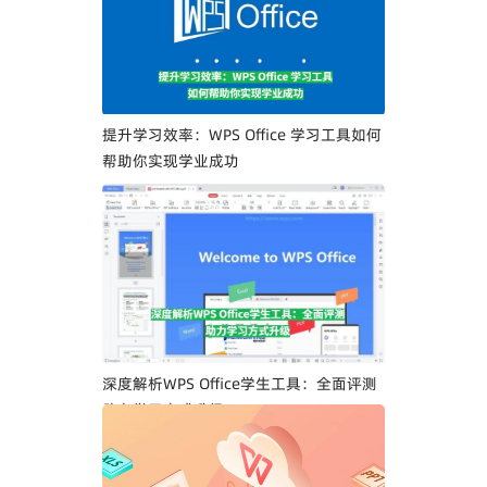
提升学习效率：WPS Office 学习工具如何
帮助你实现学业成功
深度解析WPS Office学生工具：全面评测
助力学习方式升级