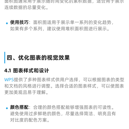
面积图通常用于展示随时间变化的累积数据，适合用于展示
连续数据的总量变化。
使用技巧
：面积图适用于展示单一系列的变化趋势，
如果有多个系列，建议使用堆积面积图进行展示。
四、优化图表的视觉效果
4.1 图表样式和设计
WPS
提供了多种图表样式供用户选择，可以根据图表的类型
和文档的风格进行调整。选择合适的图表样式，可以使图表
更加美观且易于理解。
颜色搭配
：合理的颜色搭配能够增强图表的可读性。
避免使用过多鲜艳的颜色，尽量选择简洁、明亮且有
对比度的配色方案。