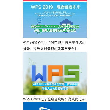
WPS Office PDF电子签名入门指南：一步
一步教你创建专属电子签名
使用WPS Office PDF工具进行电子签名的
好处：提升文档管理的效率与安全性
WPS Office电子签名全攻略：高效简化专
业人士文档签署流程