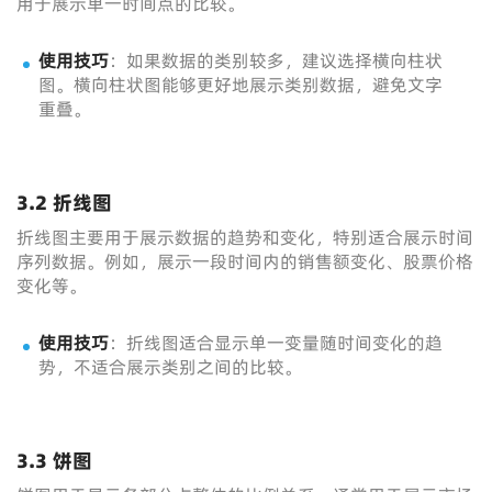
用于展示单一时间点的比较。
使用技巧
：如果数据的类别较多，建议选择横向柱状
图。横向柱状图能够更好地展示类别数据，避免文字
重叠。
3.2 折线图
折线图主要用于展示数据的趋势和变化，特别适合展示时间
序列数据。例如，展示一段时间内的销售额变化、股票价格
变化等。
使用技巧
：折线图适合显示单一变量随时间变化的趋
势，不适合展示类别之间的比较。
3.3 饼图