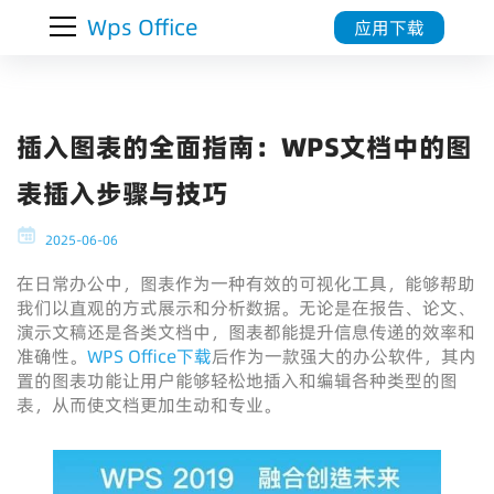
Wps Office
应用下载
插入图表的全面指南：WPS文档中的图
表插入步骤与技巧
2025-06-06
在日常办公中，图表作为一种有效的可视化工具，能够帮助
我们以直观的方式展示和分析数据。无论是在报告、论文、
演示文稿还是各类文档中，图表都能提升信息传递的效率和
准确性。
WPS Office下载
后作为一款强大的办公软件，其内
置的图表功能让用户能够轻松地插入和编辑各种类型的图
表，从而使文档更加生动和专业。