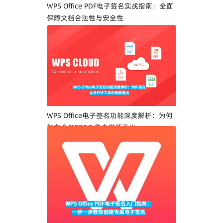
WPS Office PDF电子签名实战指南：全面
保障文档合法性与安全性
WPS Office电子签名功能深度解析：为何
能在众多PDF工具中脱颖而出