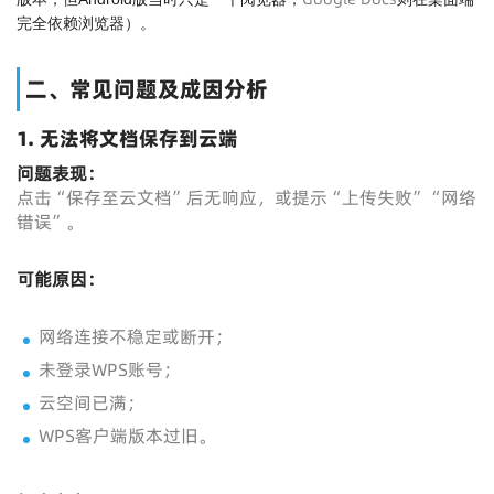
完全依赖浏览器）。
二、常见问题及成因分析
1. 无法将文档保存到云端
问题表现：
点击“保存至云文档”后无响应，或提示“上传失败”“网络
错误”。
可能原因：
网络连接不稳定或断开；
未登录WPS账号；
云空间已满；
WPS客户端版本过旧。