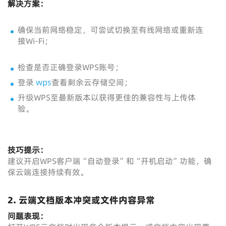
解决方案：
确保当前网络稳定，可尝试切换至有线网络或重新连
接Wi-Fi；
检查是否正确登录WPS账号；
登录
wps
查看剩余云存储空间；
升级WPS至最新版本以获得更佳的兼容性与上传体
验。
技巧提示：
建议开启WPS客户端“自动登录”和“开机启动”功能，确
保云端连接持续有效。
2. 云端文档版本冲突或文件内容异常
问题表现：