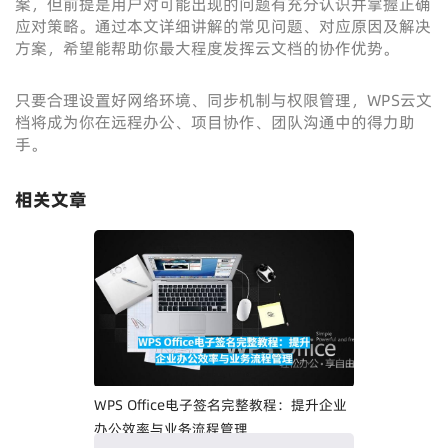
案，但前提是用户对可能出现的问题有充分认识并掌握正确
应对策略。通过本文详细讲解的常见问题、对应原因及解决
方案，希望能帮助你最大程度发挥云文档的协作优势。
只要合理设置好网络环境、同步机制与权限管理，WPS云文
档将成为你在远程办公、项目协作、团队沟通中的得力助
手。
相关文章
WPS Office电子签名完整教程：提升企业
办公效率与业务流程管理