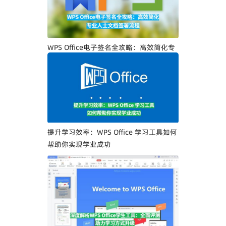
WPS Office电子签名全攻略：高效简化专
业人士文档签署流程
提升学习效率：WPS Office 学习工具如何
帮助你实现学业成功