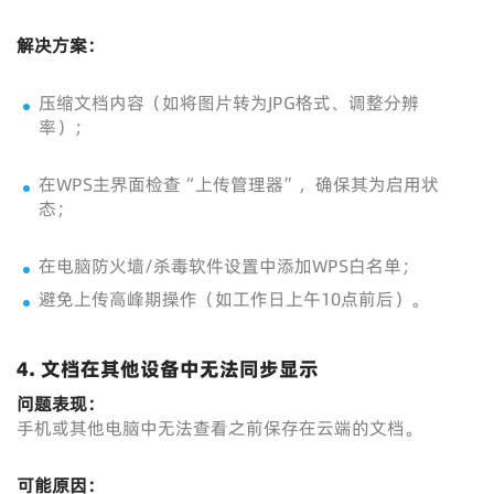
解决方案：
压缩文档内容（如将图片转为JPG格式、调整分辨
率）；
在WPS主界面检查“上传管理器”，确保其为启用状
态；
在电脑防火墙/杀毒软件设置中添加WPS白名单；
避免上传高峰期操作（如工作日上午10点前后）。
4. 文档在其他设备中无法同步显示
问题表现：
手机或其他电脑中无法查看之前保存在云端的文档。
可能原因：