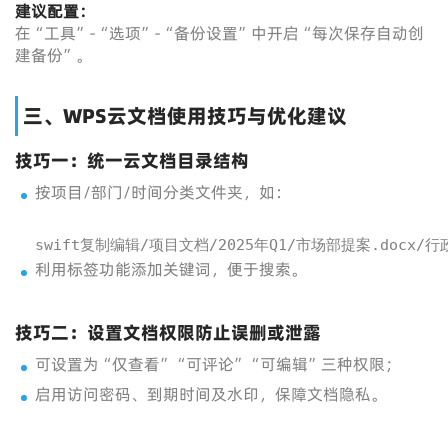
建议配置：
在“工具”-“选项”-“备份设置”中开启“每次保存自动创
建备份”。
三、WPS云文档使用技巧与优化建议
技巧一：统一云文档目录结构
按项目/部门/时间分类文件夹，如：
swift复制编辑/项目文档/2025年Q1/市场部提案.docx/
利用标签功能添加关键词，便于搜索。
技巧二：设置文档权限防止误删或泄露
可设置为“仅查看”“可评论”“可编辑”三种权限；
启用访问密码、到期时间及水印，保障文档隐私。