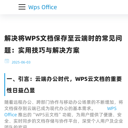
Wps Office
解决将WPS文档保存至云端时的常见问
题：实用技巧与解决方案
2025-06-03
一、引言：云端办公时代，WPS云文档的重要
性日益凸显
随着远程办公、跨部门协作与移动办公场景的不断增加，将
文档保存到云端已成为现代办公的基本需求。
WPS
Office
推出的“WPS云文档”功能，为用户提供了便捷、安
全、实时同步的文档存储与协作平台，深受个人用户及企业
团队的欢迎。