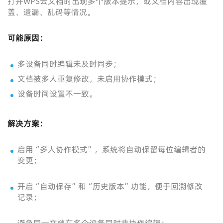
打开WPS云文档时出现多个版本提示，或文档内容出现覆
盖、遗漏、乱码等情况。
可能原因：
多设备同时编辑未及时同步；
文档被多人重复修改，未启用协作模式；
设备时间设置不一致。
解决方案：
启用“多人协作模式”，系统将自动保留每位编辑者的
变更；
开启“自动保存”和“历史版本”功能，便于回溯修改
记录；