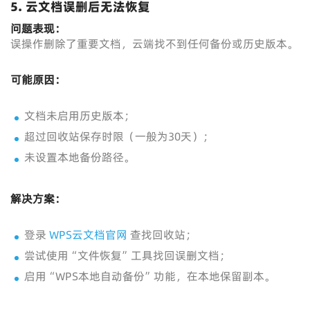
5. 云文档误删后无法恢复
问题表现：
误操作删除了重要文档，云端找不到任何备份或历史版本。
可能原因：
文档未启用历史版本；
超过回收站保存时限（一般为30天）；
未设置本地备份路径。
解决方案：
登录
WPS云文档官网
查找回收站；
尝试使用“文件恢复”工具找回误删文档；
启用“WPS本地自动备份”功能，在本地保留副本。