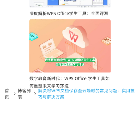
深度解析WPS Office学生工具：全面评测
助力学习方式升级
数字教育新时代：WPS Office 学生工具如
何重塑未来学习环境
首
博客列
解决将WPS文档保存至云端时的常见问题：实用技
页
表
巧与解决方案