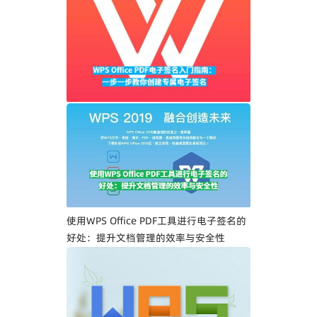
WPS Office PDF电子签名入门指南：一步
一步教你创建专属电子签名
使用WPS Office PDF工具进行电子签名的
好处：提升文档管理的效率与安全性