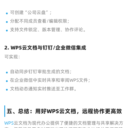
可创建“公司云盘”；
分配不同成员查看/编辑权限；
支持文件锁定、版本管理、协作评论。
2. WPS云文档与钉钉/企业微信集成
可实现：
自动同步钉钉审批生成的文档；
在企业微信中实时共享和审阅WPS文件；
文档动态通知实时推送至工作群。
五、总结：用好WPS云文档，远程协作更高效
WPS
云文档为现代办公提供了便捷的文档管理与共享解决方