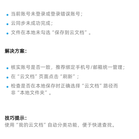
当前账号未登录或登录错误账号；
云同步未成功完成；
文件在本地未勾选“保存到云文档”。
解决方案：
核实账号是否一致，推荐绑定手机号/邮箱统一管理；
在“云文档”页面点击“刷新”；
检查是否在本地保存时正确选择“云文档”路径而
非“本地文件夹”。
技巧提示：
使用“我的云文档”自动分类功能，便于快速查找。