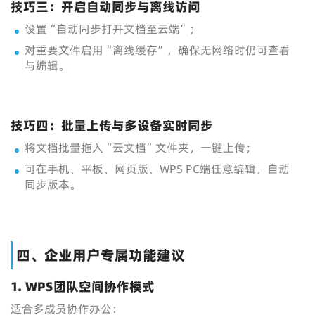
技巧三：开启自动同步与离线访问
设置“自动同步打开文档至云端”；
对重要文件启用“离线缓存”，确保无网络时仍可查看
与编辑。
技巧四：批量上传与多设备实时同步
将文档批量拖入“云文档”文件夹，一键上传；
可在手机、平板、网页版、WPS PC端任意编辑，自动
同步版本。
四、企业用户专属功能建议
1. WPS团队空间协作模式
适合多成员协作办公：