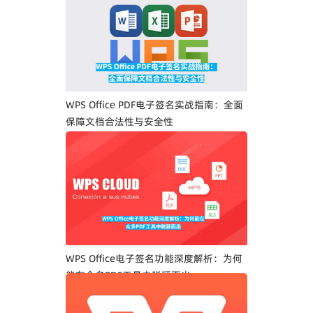
WPS Office PDF电子签名实战指南：全面
保障文档合法性与安全性
WPS Office电子签名功能深度解析：为何
能在众多PDF工具中脱颖而出