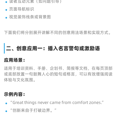
读者互动元素（如问题引导）
页面导航标识
视觉装饰线条或背景图
下面我们将分别展开讲解不同的创意用法场景和实现方式。
二、创意应用一：插入名言警句或激励语
应用场景：
适用于培训资料、手册、企划书、简报等文档，在每页顶部
或底部放置一句鼓舞人心的短句或格言，可以有效增强阅读
体验与文化氛围。
示例内容：
“Great things never came from comfort zones.”
“创新来自于打破边界。”