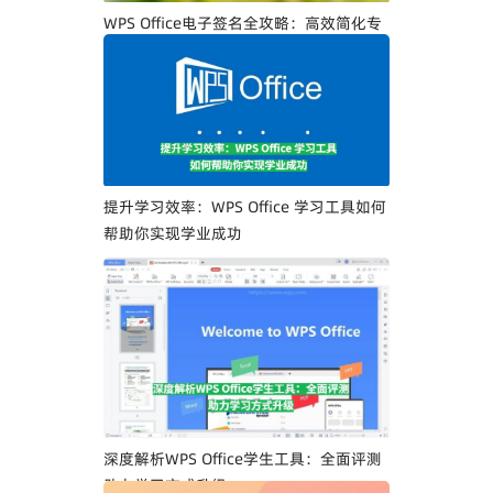
WPS Office电子签名全攻略：高效简化专
业人士文档签署流程
提升学习效率：WPS Office 学习工具如何
帮助你实现学业成功
深度解析WPS Office学生工具：全面评测
助力学习方式升级