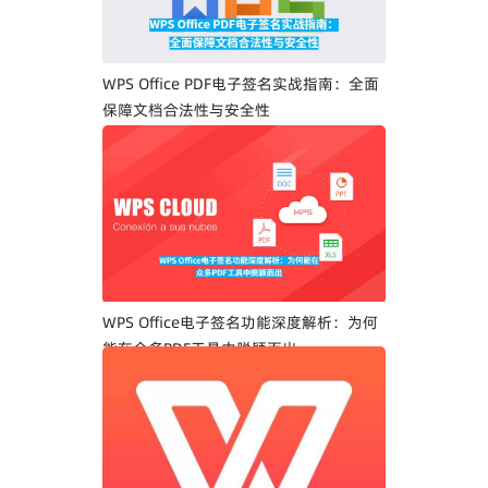
WPS Office PDF电子签名实战指南：全面
保障文档合法性与安全性
WPS Office电子签名功能深度解析：为何
能在众多PDF工具中脱颖而出