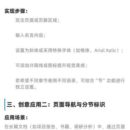
实现步骤：
双击页眉或页脚区域；
输入名言内容；
设置为斜体或采用特殊字体（如楷体、Arial Italic）；
可添加分隔线或图标提升视觉美感；
若希望不同章节使用不同语录，可结合“节”功能进行
独立设置。
三、创意应用二：页面导航与分节标识
应用场景：
在长篇文档（如项目报告、书籍、调研分析）中，通过页眉