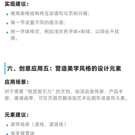
实现建议：
使用表格结构将互动语句与页码分隔；
每一节设置不同的提示语；
统一字体样式，例如浅灰色字体+斜体，以弱化干扰
感。
六、创意应用五：营造美学风格的设计元素
应用场景：
对于需要“视觉吸引力”的文档，如活动宣传册、产品手
册、邀请函等，可在页眉页脚添加艺术化图形或装饰元素。
元素建议：
装饰线条（虚线、波浪线）
渐变背景块