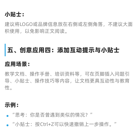
小贴士：
建议将LOGO或品牌信息放在右侧或左侧角落，不建议大面
积使用，以免影响正文阅读。
五、创意应用四：添加互动提示与小贴士
应用场景：
教学文档、操作手册、培训资料等，可在页脚插入问题引
导、小贴士、操作技巧等内容，让文档更具互动性与教育
性。
示例：
“思考：你是否曾遇到类似的情况？”
“小贴士：按Ctrl+Z可以快速撤销上一步操作。”