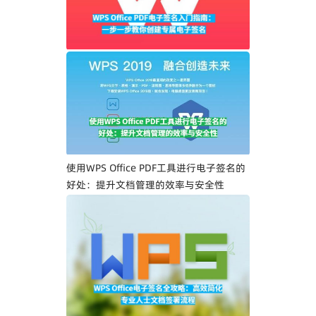
WPS Office PDF电子签名入门指南：一步
一步教你创建专属电子签名
使用WPS Office PDF工具进行电子签名的
好处：提升文档管理的效率与安全性