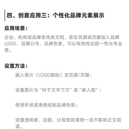
四、创意应用三：个性化品牌元素展示
应用场景：
企业、机构或品牌宣传类文档，若在页眉或页脚加入品牌
LOGO、品牌口号、品牌色条，可以有效传达统一性与专业
感。
设置方法：
插入图片（LOGO图标）至页眉/页脚；
设置图片为“衬于文字下方”或“嵌入型”；
使用形状或表格绘制品牌色条；
设置透明度、边距，让视觉效果统一且不影响正文阅
读。