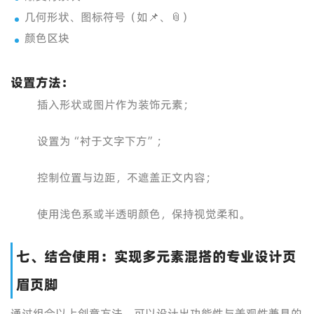
几何形状、图标符号（如📌、📎）
颜色区块
设置方法：
插入形状或图片作为装饰元素；
设置为“衬于文字下方”；
控制位置与边距，不遮盖正文内容；
使用浅色系或半透明颜色，保持视觉柔和。
七、结合使用：实现多元素混搭的专业设计页
眉页脚
通过组合以上创意方法，可以设计出功能性与美观性兼具的