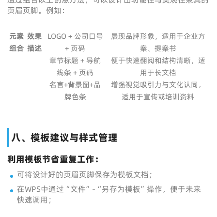
页眉页脚。例如：
元素
效果
LOGO + 公司口号
展现品牌形象，适用于企业方
组合
描述
+ 页码
案、提案书
章节标题 + 导航
便于快速翻阅和结构清晰，适
线条 + 页码
用于长文档
名言+背景图+品
增强视觉吸引力与文化认同，
牌色条
适用于宣传或培训资料
八、模板建议与样式管理
利用模板节省重复工作：
可将设计好的页眉页脚保存为模板文档；
在WPS中通过“文件”-“另存为模板”操作，便于未来
快速调用；