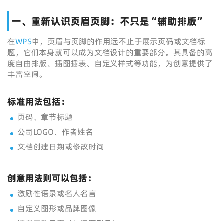
一、重新认识页眉页脚：不只是“辅助排版”
在
WPS
中，页眉与页脚的作用远不止于展示页码或文档标
题，它们本身就可以成为文档设计的重要部分。其具备的高
度自由排版、插图插表、自定义样式等功能，为创意提供了
丰富空间。
标准用法包括：
页码、章节标题
公司LOGO、作者姓名
文档创建日期或修改时间
创意用法则可以包括：
激励性语录或名人名言
自定义图形或品牌图像