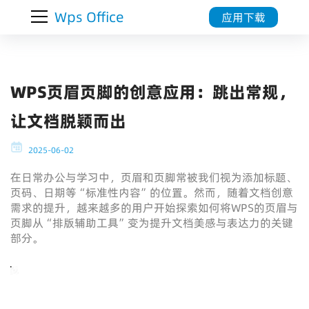
Wps Office
应用下载
WPS页眉页脚的创意应用：跳出常规，
让文档脱颖而出
2025-06-02
在日常办公与学习中，页眉和页脚常被我们视为添加标题、
页码、日期等“标准性内容”的位置。然而，随着文档创意
需求的提升，越来越多的用户开始探索如何将WPS的页眉与
页脚从“排版辅助工具”变为提升文档美感与表达力的关键
部分。