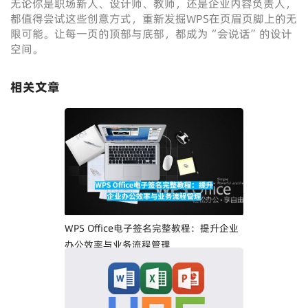
无论你是职场新人、设计师、教师，还是企业内容负责人，
都值得尝试这些创意方式，重新发掘WPS在页眉页脚上的无
限可能。让每一页的顶部与底部，都成为“会说话”的设计
空间。
相关文章
WPS Office电子签名完整教程：提升企业
办公效率与业务流程管理