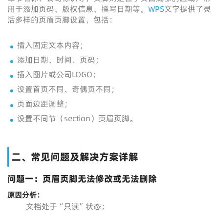
用于添加页码、版权信息、撰写日期等。
WPS
文字提供了灵
活多样的页眉页脚设置，包括：
插入固定文本内容；
添加日期、时间、页码；
插入图片或公司LOGO；
设置首页不同、奇偶页不同；
页面边距调整；
设置不同节（section）页眉页脚。
二、常见问题及解决方案详解
问题一：页眉页脚无法修改或无法删除
原因分析：
文档处于“只读”状态；