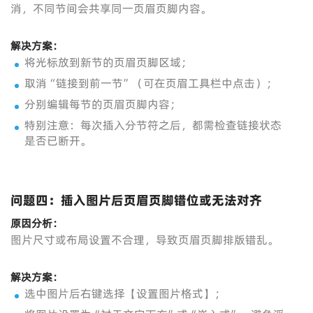
消，不同节间会共享同一页眉页脚内容。
解决方案：
将光标放到新节的页眉页脚区域；
取消“链接到前一节”（可在页眉工具栏中点击）；
分别编辑每节的页眉页脚内容；
特别注意：每次插入分节符之后，都需检查链接状态
是否已断开。
问题四：插入图片后页眉页脚错位或无法对齐
原因分析：
图片尺寸或布局设置不合理，导致页眉页脚排版错乱。
解决方案：
选中图片后右键选择【设置图片格式】；