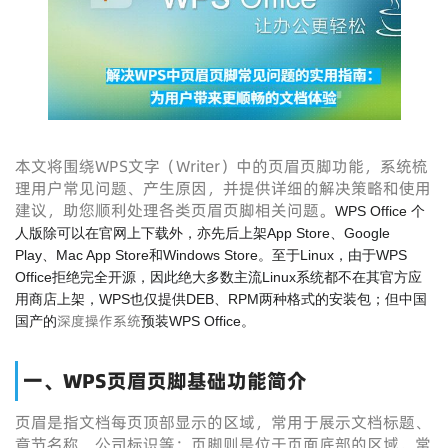
本文将围绕WPS文字（Writer）中的页眉页脚功能，系统梳
理用户常见问题、产生原因，并提供详细的解决策略和使用
建议，助您顺利处理各类页眉页脚相关问题。
WPS Office 个
人版除可以在官网上下载外，亦先后上架App Store、Google
Play、Mac App Store和Windows Store。至于Linux，由于WPS
Office拒绝完全开源，因此绝大多数主流Linux系统都不在其官方应
用商店上架，WPS也仅提供DEB、RPM两种格式的安装包；但中国
深度操作系统
国产的
预装WPS Office。
一、WPS页眉页脚基础功能简介
页眉是指文档每页顶部显示的区域，常用于展示文档标题、
章节名称、公司标识等；页脚则是位于页面底部的区域，常