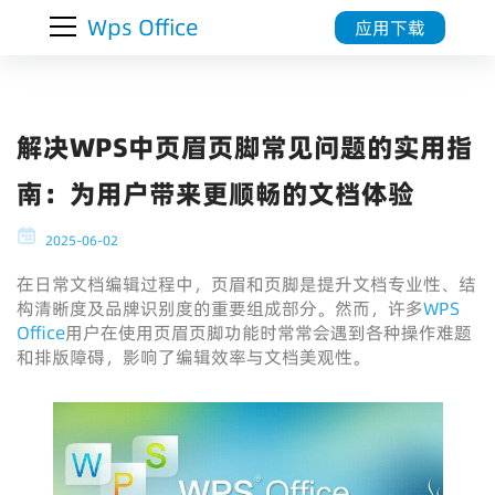
Wps Office
应用下载
解决WPS中页眉页脚常见问题的实用指
南：为用户带来更顺畅的文档体验
2025-06-02
在日常文档编辑过程中，页眉和页脚是提升文档专业性、结
构清晰度及品牌识别度的重要组成部分。然而，许多
WPS
Office
用户在使用页眉页脚功能时常常会遇到各种操作难题
和排版障碍，影响了编辑效率与文档美观性。