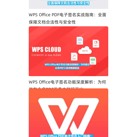
WPS Office PDF电子签名实战指南：全面
保障文档合法性与安全性
WPS Office电子签名功能深度解析：为何
能在众多PDF工具中脱颖而出