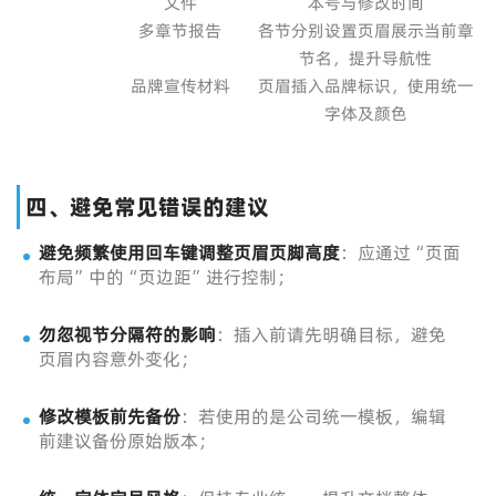
文件
本号与修改时间
多章节报告
各节分别设置页眉展示当前章
节名，提升导航性
品牌宣传材料
页眉插入品牌标识，使用统一
字体及颜色
四、避免常见错误的建议
避免频繁使用回车键调整页眉页脚高度
：应通过“页面
布局”中的“页边距”进行控制；
勿忽视节分隔符的影响
：插入前请先明确目标，避免
页眉内容意外变化；
修改模板前先备份
：若使用的是公司统一模板，编辑
前建议备份原始版本；