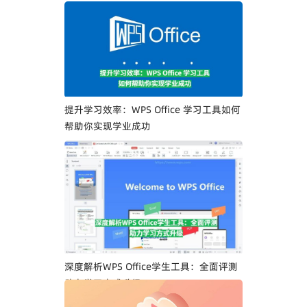
业人士文档签署流程
提升学习效率：WPS Office 学习工具如何
帮助你实现学业成功
深度解析WPS Office学生工具：全面评测
助力学习方式升级