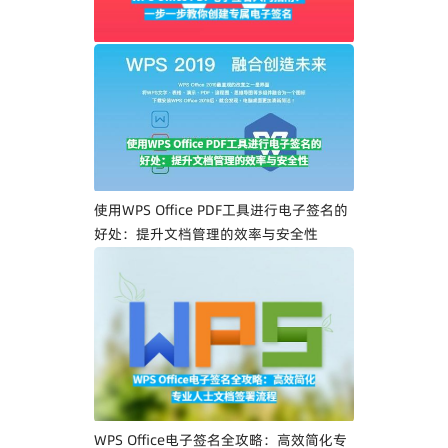
WPS Office PDF电子签名入门指南：一步
一步教你创建专属电子签名
使用WPS Office PDF工具进行电子签名的
好处：提升文档管理的效率与安全性
WPS Office电子签名全攻略：高效简化专