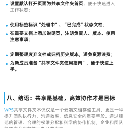
设置默认打开页面为共享文件夹首页
，便于快速进入
工作状态；
使用标签标识“处理中”、“已完成”状态文档
；
在重要文档上添加说明页，注明负责人、版本、使用
注意事项
；
定期整理废弃文档或归档历史版本，避免资源浪费
；
为新成员准备“共享文件夹使用指南”，便于快速上
手。
八、结语：共享是基础，高效协作才是目标
WPS
共享文件夹不仅仅是一个云端文档存储工具，更是一种
提升团队执行力、沟通效率、信息安全的重要手段。通过规
范的管理、合理的权限分配和科学的协作机制，企业和团队