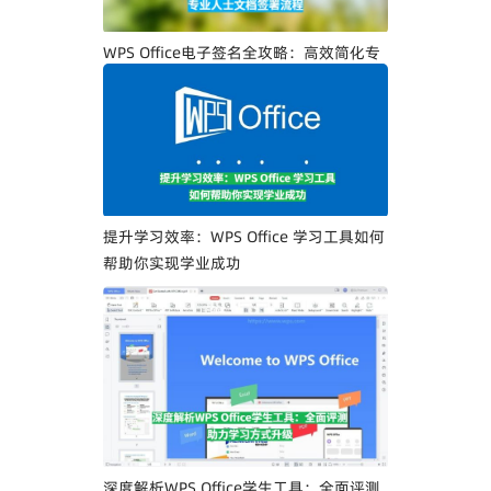
WPS Office电子签名全攻略：高效简化专
业人士文档签署流程
提升学习效率：WPS Office 学习工具如何
帮助你实现学业成功
深度解析WPS Office学生工具：全面评测