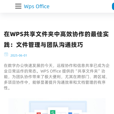
Wps Office
在WPS共享文件夹中高效协作的最佳实
践：文件管理与团队沟通技巧
2025-06-01
在数字办公快速发展的今天，远程协作和信息共享已成为企
业日常运作的常态。WPS Office 提供的“共享文件夹”功
能，为团队协作带来了极大便利，尤其在跨部门、跨区域、
多项目协作中，能够显著提升沟通效率和文档管理的有序
性。