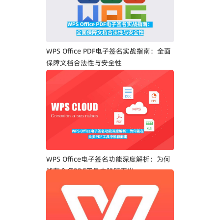
WPS Office PDF电子签名实战指南：全面
保障文档合法性与安全性
WPS Office电子签名功能深度解析：为何
能在众多PDF工具中脱颖而出