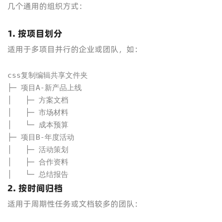
几个通用的组织方式：
1. 按项目划分
适用于多项目并行的企业或团队，如：
css复制编辑共享文件夹

├─ 项目A-新产品上线

│   ├─ 方案文档

│   ├─ 市场材料

│   └─ 成本预算

├─ 项目B-年度活动

│   ├─ 活动策划

│   ├─ 合作资料

│   └─ 总结报告
2. 按时间归档
适用于周期性任务或文档较多的团队：