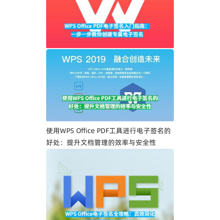
WPS Office PDF电子签名入门指南：一步
一步教你创建专属电子签名
使用WPS Office PDF工具进行电子签名的
好处：提升文档管理的效率与安全性