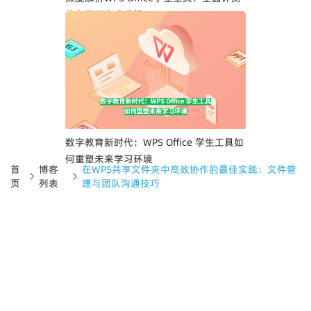
助力学习方式升级
数字教育新时代：WPS Office 学生工具如
何重塑未来学习环境
首
博客
在WPS共享文件夹中高效协作的最佳实践：文件管
页
列表
理与团队沟通技巧