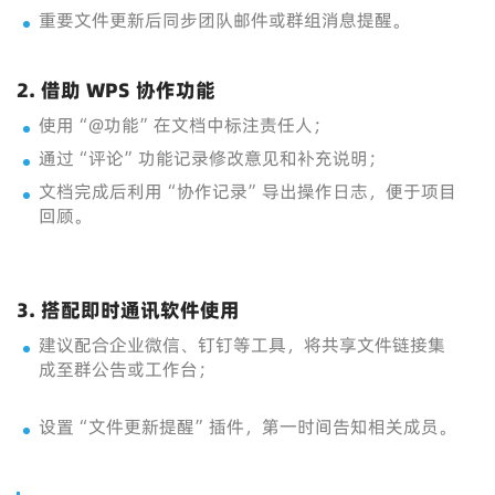
重要文件更新后同步团队邮件或群组消息提醒。
2. 借助 WPS 协作功能
使用“@功能”在文档中标注责任人；
通过“评论”功能记录修改意见和补充说明；
文档完成后利用“协作记录”导出操作日志，便于项目
回顾。
3. 搭配即时通讯软件使用
建议配合企业微信、钉钉等工具，将共享文件链接集
成至群公告或工作台；
设置“文件更新提醒”插件，第一时间告知相关成员。