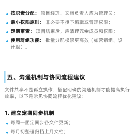
按职责分配：
项目经理、文档负责人应为管理员；
最小权限原则：
非必要不授予编辑或管理权限；
定期审查：
项目结束后，应清理冗余成员和权限；
使用群组功能：
批量分配权限更高效（如营销组、设
计组）。
五、沟通机制与协同流程建议
文件共享不是孤立操作，搭配明确的沟通机制才能提高执行
效率。以下是常见协同流程优化建议：
1. 建立定期同步机制
每周一固定同步各文件更新；
每月初整理归档上月文档；