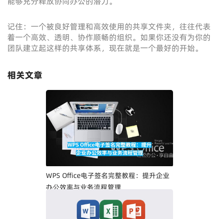
能够充分释放协同办公的潜力。
记住：一个被良好管理和高效使用的共享文件夹，往往代表
着一个高效、透明、协作顺畅的组织。如果你还没有为你的
团队建立起这样的共享体系，现在就是一个最好的开始。
相关文章
WPS Office电子签名完整教程：提升企业
办公效率与业务流程管理