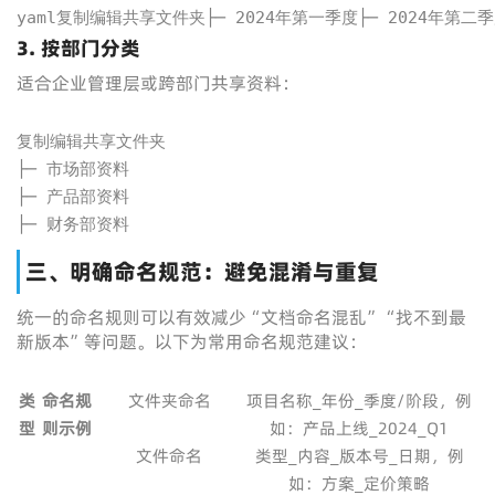
yaml复制编辑共享文件夹├─ 2024年第一季度├─ 2024年第二季
3. 按部门分类
适合企业管理层或跨部门共享资料：
复制编辑共享文件夹

├─ 市场部资料

├─ 产品部资料

├─ 财务部资料
三、明确命名规范：避免混淆与重复
统一的命名规则可以有效减少“文档命名混乱”“找不到最
新版本”等问题。以下为常用命名规范建议：
类
命名规
文件夹命名
项目名称_年份_季度/阶段，例
型
则示例
如：产品上线_2024_Q1
文件命名
类型_内容_版本号_日期，例
如：方案_定价策略