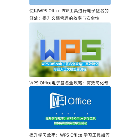
使用WPS Office PDF工具进行电子签名的
好处：提升文档管理的效率与安全性
WPS Office电子签名全攻略：高效简化专
业人士文档签署流程
提升学习效率：WPS Office 学习工具如何