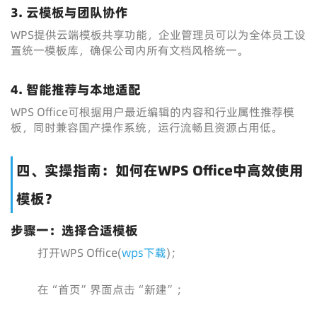
3. 云模板与团队协作
WPS提供云端模板共享功能，企业管理员可以为全体员工设
置统一模板库，确保公司内所有文档风格统一。
4. 智能推荐与本地适配
WPS Office可根据用户最近编辑的内容和行业属性推荐模
板，同时兼容国产操作系统，运行流畅且资源占用低。
四、实操指南：如何在WPS Office中高效使用
模板？
步骤一：选择合适模板
打开WPS Office(
wps下载
)；
在“首页”界面点击“新建”；