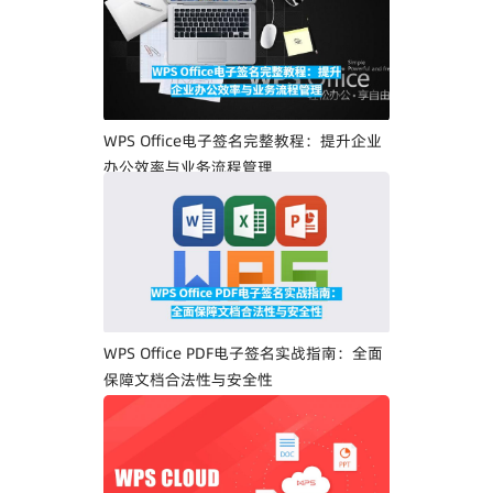
WPS Office电子签名完整教程：提升企业
办公效率与业务流程管理
WPS Office PDF电子签名实战指南：全面
保障文档合法性与安全性