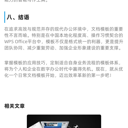
八、结语
在追求高效与规范并存的现代办公环境中，文档模板的重要
性不言而喻。特别是在中国本地化程度高、操作习惯契合的
WPS Office平台中，模板不仅是格式统一的利器，更是提升
团队协同、减少重复劳动、加强企业形象建设的重要支撑。
掌握模板的应用技巧，定制适合自身业务流程的模板体系，
将为个人和企业在数字办公时代中赢得先机。现在，就从优
化一个日常文档模板开始，迈出效率革新的第一步吧！
相关文章