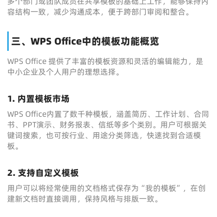
多个部门或团队成员在共享模板的基础上工作，能够保持内
容结构一致，减少沟通成本，便于跨部门审阅和整合。
三、WPS Office中的模板功能概览
WPS Office 提供了丰富的模板资源和灵活的编辑能力，是
中小企业及个人用户的理想选择。
1. 内置模板市场
WPS Office内置了数千种模板，涵盖简历、工作计划、合同
书、PPT演示、财务报表、信纸等多个类别。用户可根据关
键词搜索，也可按行业、用途分类筛选，快速找到合适模
板。
2. 支持自定义模板
用户可以将经常使用的文档格式保存为“我的模板”，在创
建新文档时直接调用，保持风格与排版一致。