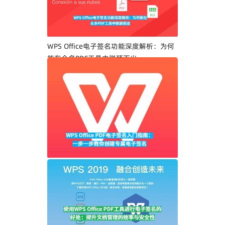
WPS Office电子签名功能深度解析：为何
能在众多PDF工具中脱颖而出
WPS Office PDF电子签名入门指南：一步
一步教你创建专属电子签名