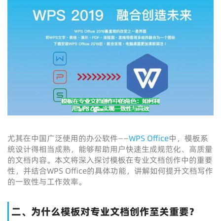
尤其在中国广泛使用的办公软件——
WPS Office
中，模板系
统设计得相当成熟，能够帮助用户快速生成规范化、高质量
的文档内容。本文将深入探讨模板在专业文档创作中的重要
性，并结合WPS Office的具体功能，讲解如何提升文档写作
的一致性与工作效率。
二、为什么模板对专业文档创作至关重要？