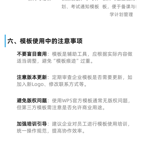
划、考试通知模板
板，便于备课与教
学计划管理
六、模板使用中的注意事项
不要盲目套用
：模板是辅助工具，应根据实际内容做
适当调整，避免“模板痕迹”过重。
注意版本更新
：定期审查企业模板是否需要更新，如
加入新Logo、修改联系方式等。
避免版权问题
：使用WPS官方模板通常无版权问题，
但第三方模板需注意是否允许商业用途。
加强培训引导
：建议企业对员工进行模板使用培训，
统一操作规范，提高协作效率。