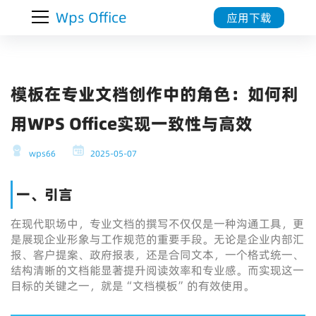
Wps Office
应用下载
模板在专业文档创作中的角色：如何利
用WPS Office实现一致性与高效
wps66
2025-05-07
一、引言
在现代职场中，专业文档的撰写不仅仅是一种沟通工具，更
是展现企业形象与工作规范的重要手段。无论是企业内部汇
报、客户提案、政府报表，还是合同文本，一个格式统一、
结构清晰的文档能显著提升阅读效率和专业感。而实现这一
目标的关键之一，就是“文档模板”的有效使用。