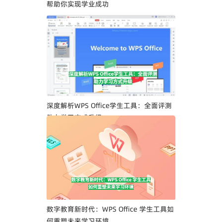
帮助你实现学业成功
深度解析WPS Office学生工具：全面评测
助力学习方式升级
数字教育新时代：WPS Office 学生工具如
何重塑未来学习环境