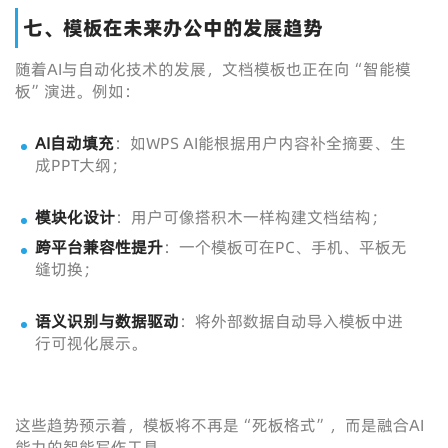
七、模板在未来办公中的发展趋势
随着AI与自动化技术的发展，文档模板也正在向“智能模
板”演进。例如：
AI自动填充
：如WPS AI能根据用户内容补全摘要、生
成PPT大纲；
模块化设计
：用户可像搭积木一样构建文档结构；
跨平台兼容性提升
：一个模板可在PC、手机、平板无
缝切换；
语义识别与数据驱动
：将外部数据自动导入模板中进
行可视化展示。
这些趋势预示着，模板将不再是“死板格式”，而是融合AI
能力的智能写作工具。