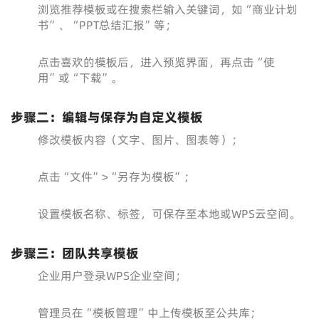
浏览推荐模板或在搜索栏输入关键词，如“商业计划
书”、“PPT总结汇报”等；
点击喜欢的模板后，进入预览界面，再点击“使
用”或“下载”。
步骤二：编辑与保存为自定义模板
修改模板内容（文字、图片、图表等）；
点击“文件”>“另存为模板”；
设置模板名称、标签，可保存至本地或WPS云空间。
步骤三：团队共享模板
企业用户登录WPS企业空间；
管理员在“模板管理”中上传模板至公共库；