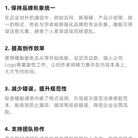
1. 保持品牌形象统一
在企业对外的通信中，例如合同、新闻稿、产品介绍等，统
一的格式、色彩与字体能够强化品牌的专业形象。模板可预
设这些元素，避免个人差异造成风格混乱。
2. 提高创作效率
使用模板能免去从零开始排版、设定页边距、插入公司
Logo等重复性工作，让创作者将精力集中在内容本身上，
大大节约时间。
3. 减少错误，提升规范性
标准模板通常内嵌了格式说明、引导提示甚至法律条款范
本，能有效防止漏项、错项等低级错误，降低企业运营风
险。
4. 支持团队协作