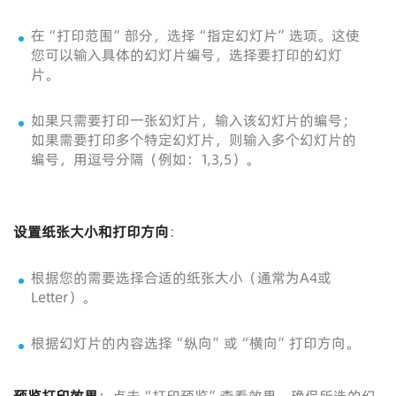
在“打印范围”部分，选择“指定幻灯片”选项。这使
您可以输入具体的幻灯片编号，选择要打印的幻灯
片。
如果只需要打印一张幻灯片，输入该幻灯片的编号；
如果需要打印多个特定幻灯片，则输入多个幻灯片的
编号，用逗号分隔（例如：1,3,5）。
设置纸张大小和打印方向
：
根据您的需要选择合适的纸张大小（通常为A4或
Letter）。
根据幻灯片的内容选择“纵向”或“横向”打印方向。