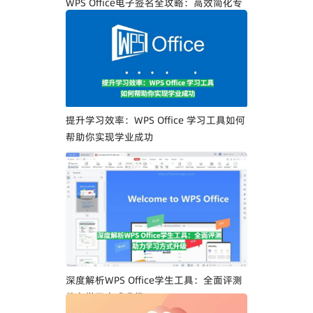
WPS Office电子签名全攻略：高效简化专
业人士文档签署流程
提升学习效率：WPS Office 学习工具如何
帮助你实现学业成功
深度解析WPS Office学生工具：全面评测
助力学习方式升级