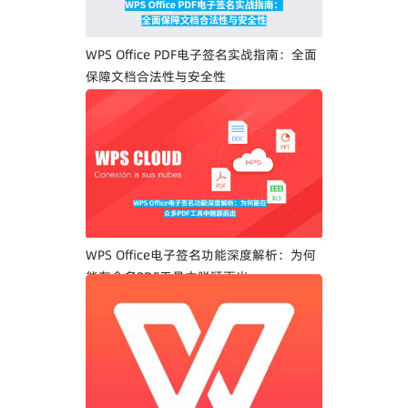
WPS Office PDF电子签名实战指南：全面
保障文档合法性与安全性
WPS Office电子签名功能深度解析：为何
能在众多PDF工具中脱颖而出