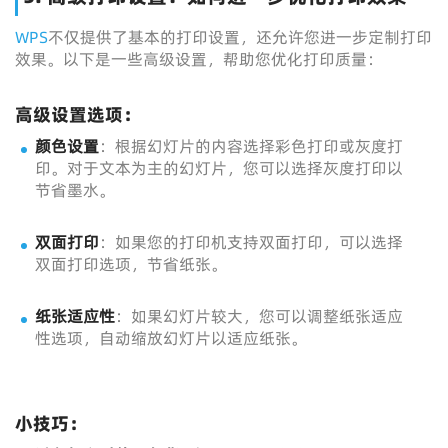
WPS
不仅提供了基本的打印设置，还允许您进一步定制打印
效果。以下是一些高级设置，帮助您优化打印质量：
高级设置选项：
颜色设置
：根据幻灯片的内容选择彩色打印或灰度打
印。对于文本为主的幻灯片，您可以选择灰度打印以
节省墨水。
双面打印
：如果您的打印机支持双面打印，可以选择
双面打印选项，节省纸张。
纸张适应性
：如果幻灯片较大，您可以调整纸张适应
性选项，自动缩放幻灯片以适应纸张。
小技巧：