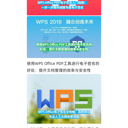
WPS Office PDF电子签名入门指南：一步
一步教你创建专属电子签名
使用WPS Office PDF工具进行电子签名的
好处：提升文档管理的效率与安全性