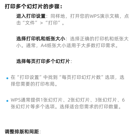
打印多个幻灯片的步骤：
进入打印设置
：同样地，打开您的WPS演示文稿，点
击“文件” > “打印”。
选择打印机和纸张大小
：选择正确的打印机和纸张大
小。通常，A4纸张大小适用于大多数打印需求。
选择每页打印多个幻灯片
：
在“打印设置”中找到“每页打印幻灯片数”选项，选
择您需要的打印布局。
WPS通常提供1张幻灯片、2张幻灯片、3张幻灯片、6
张幻灯片等多个选项。选择适合您需求的打印数量。
调整排版和间距
：