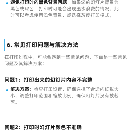
避免打印时的黑色背景问题
：如果您的幻灯片背景为
黑色或深色，打印时可能会出现墨水浪费的情况。此
时可以考虑使用浅色背景，或选择灰度打印模式。
6. 常见打印问题与解决方法
在打印过程中，可能会遇到一些常见问题，下面是一些常见
问题及其解决方案：
问题1：打印出来的幻灯片内容不完整
解决方案
：检查打印设置，确保选择了合适的纸张大
小，调整打印范围和缩放比例，确保幻灯片没有被裁
剪。
问题2：打印时幻灯片颜色不准确