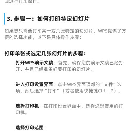
面进行打印操作。
3. 步骤一：如何打印特定幻灯片
如果您只需要打印某一或几张特定的幻灯片，WPS提供了方
便的选择功能。以下是具体操作步骤：
打印单张或选定几张幻灯片的步骤：
打开WPS演示文稿
：首先，确保您的演示文稿已经打
开，并且已经准备好要打印的幻灯片。
进入打印设置界面
：点击WPS界面顶部的“文件”选
项，然后选择“打印”（或者使用快捷键Ctrl + P）。
选择打印机
：在打印设置界面中，选择您想使用的打
印机。
选择打印范围
：