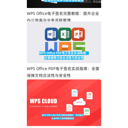
WPS Office电子签名完整教程：提升企业
办公效率与业务流程管理
WPS Office PDF电子签名实战指南：全面
保障文档合法性与安全性