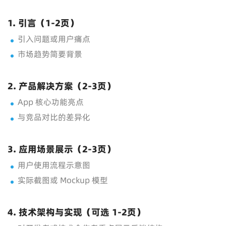
1. 引言（1-2页）
引入问题或用户痛点
市场趋势简要背景
2. 产品解决方案（2-3页）
App 核心功能亮点
与竞品对比的差异化
3. 应用场景展示（2-3页）
用户使用流程示意图
实际截图或 Mockup 模型
4. 技术架构与实现（可选 1-2页）