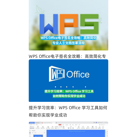
WPS Office电子签名全攻略：高效简化专
业人士文档签署流程
提升学习效率：WPS Office 学习工具如何
帮助你实现学业成功