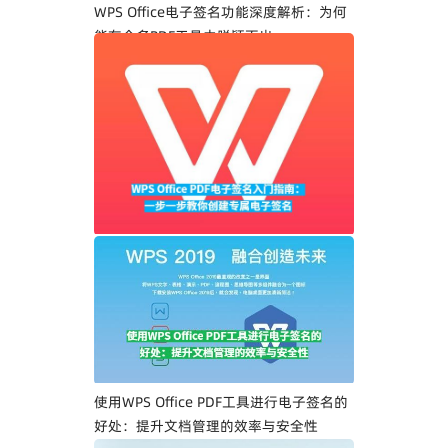
WPS Office电子签名功能深度解析：为何
能在众多PDF工具中脱颖而出
WPS Office PDF电子签名入门指南：一步
一步教你创建专属电子签名
使用WPS Office PDF工具进行电子签名的
好处：提升文档管理的效率与安全性