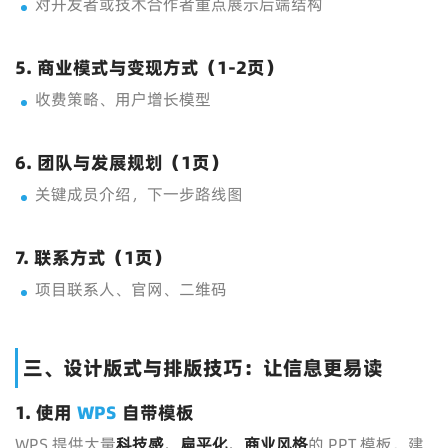
对开发者或技术合作者重点展示后端结构
5. 商业模式与变现方式（1-2页）
收费策略、用户增长模型
6. 团队与发展规划（1页）
关键成员介绍，下一步路线图
7. 联系方式（1页）
项目联系人、官网、二维码
三、设计版式与排版技巧：让信息更易读
1. 使用
WPS
自带模板
WPS 提供大量
科技感、扁平化、商业风格
的 PPT 模板。建