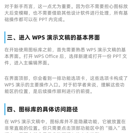
对于新手而言，这一点尤为重要。因为你不需要担心图标放
大后变模糊，也不需要借助其他设计软件进行处理，所有基
础操作都可以在 PPT 内完成。
三、进入 WPS 演示文稿的基本界面
在开始使用图标库之前，首先需要熟悉 WPS 演示文稿的基
本界面。打开 WPS Office 后，选择新建或打开一份 PPT 文
件，进入主编辑界面。
在界面顶部，你会看到一排功能选项卡，这些选项卡构成了
WPS 演示的主要操作入口。对于初学者来说，理解这些功
能区的位置，是后续操作顺利进行的前提。
四、图标库的具体访问路径
在 WPS 演示文稿中，图标库并不是隐藏功能，它被放置在
非常直观的位置。你只需要点击顶部功能区中的“插入”选