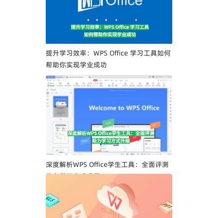
提升学习效率：WPS Office 学习工具如何
帮助你实现学业成功
深度解析WPS Office学生工具：全面评测
助力学习方式升级