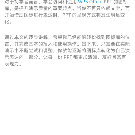
对于初学者而言，学会访问和使用
WPS Office
PPT 的图标
库，是提升演示质量的重要起点。当你不再只依赖文字，而
开始借助图标进行表达时，PPT 的呈现方式将发生明显变
化。
通过本文的逐步讲解，希望你已经能够轻松找到图标库的位
置，并完成基本的插入和使用操作。接下来，只需要在实际
演示中不断尝试和调整，你就能逐渐将图标库转化为自己演
示表达的一部分，让每一份 PPT 都更加清晰、友好且富有
表现力。