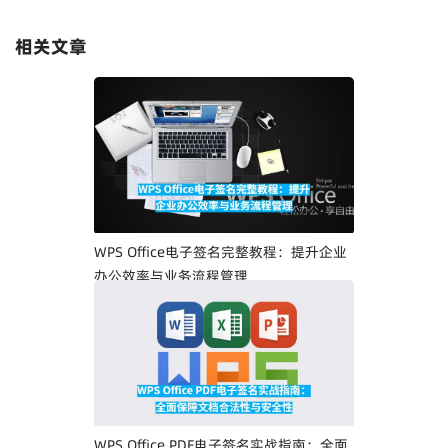
相关文章
WPS Office电子签名完整教程：提升企业
办公效率与业务流程管理
WPS Office PDF电子签名实战指南：全面