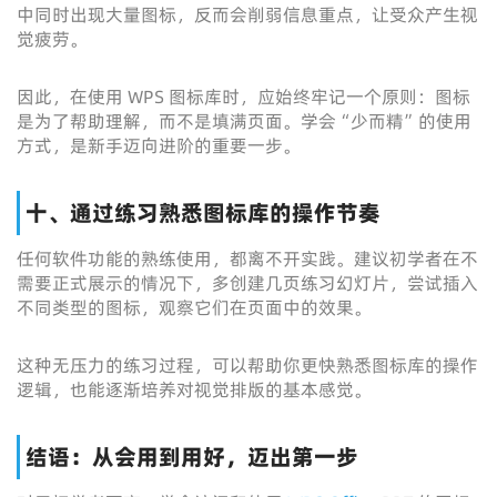
中同时出现大量图标，反而会削弱信息重点，让受众产生视
觉疲劳。
因此，在使用 WPS 图标库时，应始终牢记一个原则：图标
是为了帮助理解，而不是填满页面。学会“少而精”的使用
方式，是新手迈向进阶的重要一步。
十、通过练习熟悉图标库的操作节奏
任何软件功能的熟练使用，都离不开实践。建议初学者在不
需要正式展示的情况下，多创建几页练习幻灯片，尝试插入
不同类型的图标，观察它们在页面中的效果。
这种无压力的练习过程，可以帮助你更快熟悉图标库的操作
逻辑，也能逐渐培养对视觉排版的基本感觉。
结语：从会用到用好，迈出第一步