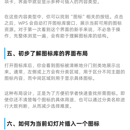
项卡，界面中就会显示多种可插入的内容类型。
在这些内容类型中，你可以找到“图标”相关的按钮。点击
之后，WPS 会自动打开图标库窗口，展示当前可用的图标
资源。对于第一次看到这个界面的新手来说，不必急于操
作，先整体浏览一遍，会有助于理解图标库的结构。
五、初步了解图标库的界面布局
打开图标库后，你会看到图标被清晰地分门别类地展示出
来。通常，左侧或上方会有分类区域，用于区分不同主题的
图标内容，而中间区域则用于显示具体图标。
这种布局设计，正是为了方便初学者快速查找所需图标。即
使你还不清楚每个图标的具体用途，也可以通过分类名称进
行大致判断，从而减少选择难度。
六、如何为当前幻灯片插入一个图标