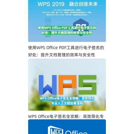
WPS Office PDF电子签名入门指南：一步
一步教你创建专属电子签名
使用WPS Office PDF工具进行电子签名的
好处：提升文档管理的效率与安全性
WPS Office电子签名全攻略：高效简化专
业人士文档签署流程