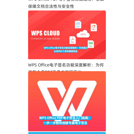
保障文档合法性与安全性
WPS Office电子签名功能深度解析：为何
能在众多PDF工具中脱颖而出