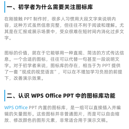
一、初学者为什么需要关注图标库
在刚接触 PPT 制作时，很多人习惯用大段文字来说明内
容，这种方式虽然信息完整，但往往不利于阅读和理解。尤
其是在汇报或展示场景中，受众很难在短时间内消化过多文
字。
图标的价值，就在于它能够用一种直观、简洁的方式传达信
息。一个合适的图标，往往可以代替一句甚至一段说明文
字。对于初学者来说，图标库的存在，相当于为 PPT 提供
了一套“现成的视觉语言”，可以在不增加学习负担的前提
下，改善演示效果。
二、认识 WPS Office PPT 中的图标库功能
WPS Office
PPT 内置的图标库，是一组可以直接插入并编
辑的矢量图形。这些图标并非普通图片，而是可以自由缩
放、修改颜色的图形元素，非常适合用于演示文稿。