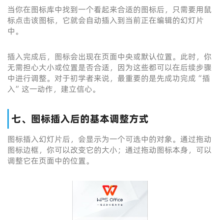
当你在图标库中找到一个看起来合适的图标后，只需要用鼠
标点击该图标，它就会自动插入到当前正在编辑的幻灯片
中。
插入完成后，图标会出现在页面中央或默认位置。此时，你
无需担心大小或位置是否合适，因为这些都可以在后续步骤
中进行调整。对于初学者来说，最重要的是先成功完成“插
入”这一动作，建立信心。
七、图标插入后的基本调整方式
图标插入幻灯片后，会显示为一个可选中的对象。通过拖动
图标边框，你可以改变它的大小；通过拖动图标本身，可以
调整它在页面中的位置。