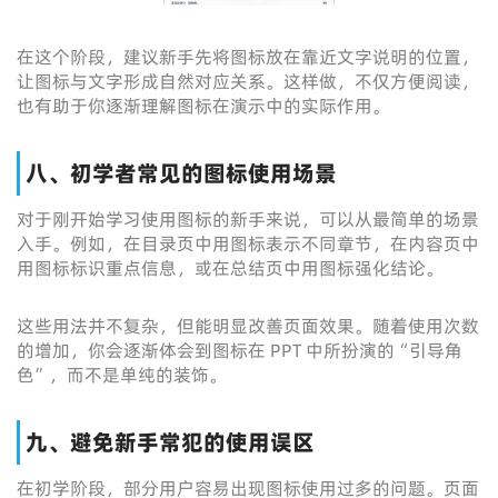
在这个阶段，建议新手先将图标放在靠近文字说明的位置，
让图标与文字形成自然对应关系。这样做，不仅方便阅读，
也有助于你逐渐理解图标在演示中的实际作用。
八、初学者常见的图标使用场景
对于刚开始学习使用图标的新手来说，可以从最简单的场景
入手。例如，在目录页中用图标表示不同章节，在内容页中
用图标标识重点信息，或在总结页中用图标强化结论。
这些用法并不复杂，但能明显改善页面效果。随着使用次数
的增加，你会逐渐体会到图标在 PPT 中所扮演的“引导角
色”，而不是单纯的装饰。
九、避免新手常犯的使用误区
在初学阶段，部分用户容易出现图标使用过多的问题。页面