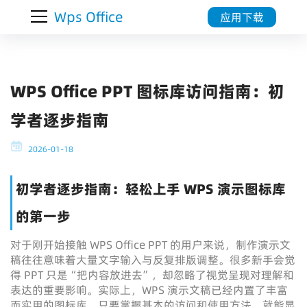
Wps Office
应用下载
WPS Office PPT 图标库访问指南：初
学者逐步指南
2026-01-18
初学者逐步指南：轻松上手 WPS 演示图标库
的第一步
对于刚开始接触 WPS Office PPT 的用户来说，制作演示文
稿往往意味着大量文字输入与反复排版调整。很多新手会觉
得 PPT 只是“把内容放进去”，却忽略了视觉呈现对理解和
表达的重要影响。实际上，WPS 演示文稿已经内置了丰富
而实用的图标库，只要掌握基本的访问和使用方法，就能显