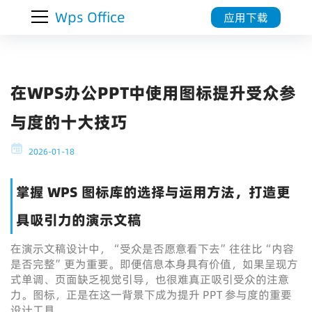
Wps Office
应用下载
在WPS办公PPT中使用图标提升受众参
与度的十大技巧
2026-01-18
掌握 WPS 图标库的选择与运用方法，打造更
具吸引力的演示文稿
在演示文稿设计中，“受众是否愿意看下去”往往比“内容
是否完整”更为重要。即便信息本身具有价值，如果呈现方
式单调、页面缺乏视觉引导，也很难真正吸引受众的注意
力。图标，正是在这一背景下成为提升 PPT 参与度的重要
设计工具。