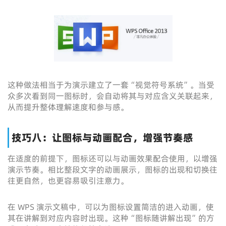
这种做法相当于为演示建立了一套“视觉符号系统”。当受
众多次看到同一图标时，会自动将其与对应含义关联起来，
从而提升整体理解速度和参与感。
技巧八：让图标与动画配合，增强节奏感
在适度的前提下，图标还可以与动画效果配合使用，以增强
演示节奏。相比整段文字的动画展示，图标的出现和切换往
往更自然，也更容易吸引注意力。
在 WPS 演示文稿中，可以为图标设置简洁的进入动画，使
其在讲解到对应内容时出现。这种“图标随讲解出现”的方