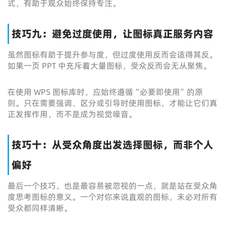
式，有助于观众始终保持专注。
技巧九：避免过度使用，让图标真正服务内容
虽然图标有助于提升参与度，但过度使用反而会适得其反。
如果一页 PPT 中充斥着大量图标，受众反而会无从聚焦。
在使用 WPS 图标库时，应始终遵循“必要即使用”的原
则。只在需要强调、区分或引导时使用图标，才能让它们真
正发挥作用，而不是成为视觉噪音。
技巧十：从受众角度出发选择图标，而非个人
偏好
最后一个技巧，也是最容易被忽视的一点，就是站在受众角
度思考图标的意义。一个对你来说直观的图标，未必对所有
受众都同样清晰。