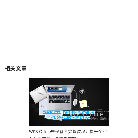
相关文章
WPS Office电子签名完整教程：提升企业