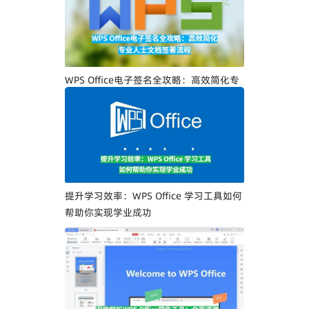
WPS Office电子签名全攻略：高效简化专
业人士文档签署流程
提升学习效率：WPS Office 学习工具如何
帮助你实现学业成功