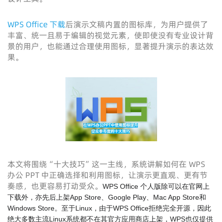
WPS Office 下载
后演示文稿内置的图标库，为用户提供了
丰富、统一且易于编辑的视觉元素，使即使没有专业设计背
景的用户，也能通过合理使用图标，显著提升演示的表达效
果。
本文将围绕“十大技巧”这一主线，系统讲解如何在 WPS
办公 PPT 中正确选择和利用图标，让演示更直观、更有节
奏感，也更容易打动受众。
WPS Office 个人版除可以在官网上
下载外，亦先后上架App Store、Google Play、Mac App Store和
Windows Store。至于Linux，由于WPS Office拒绝完全开源，因此
绝大多数主流Linux系统都不在其官方应用商店上架，WPS也仅提供