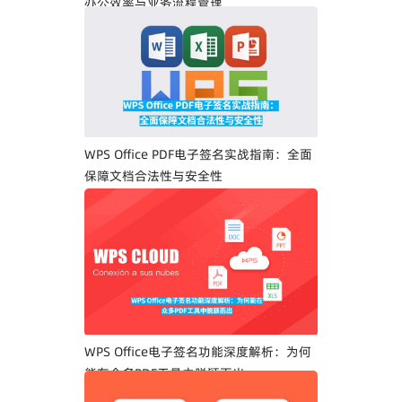
办公效率与业务流程管理
WPS Office PDF电子签名实战指南：全面
保障文档合法性与安全性
WPS Office电子签名功能深度解析：为何
能在众多PDF工具中脱颖而出