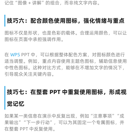
记住“图像 + 讲解”的组合，而非纯文字内容。
技巧六：配合颜色使用图标，强化情绪与重点
图标不仅是形状，也是色彩的载体。合理运用颜色，可以让
图标在页面中承担强调作用。
在
WPS
PPT 中，可以根据整体配色方案，对图标颜色进行
适当调整。例如，重点内容使用主题色图标，辅助信息使用
中性色图标。这种对比方式，能够在不增加文字的情况下，
引导观众关注关键内容。
技巧七：在整套 PPT 中重复使用图标，形成视
觉记忆
如果某一类信息在演示中反复出现，例如“注意事项”“成
果输出”“下一步行动”，可以为其固定一个专属图标，并
在整套 PPT 中反复使用。