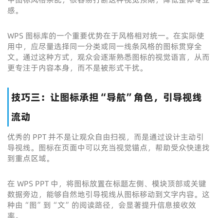
感。
WPS 图标库的一个重要优势在于风格相对统一。在实际使
用中，应尽量选择同一分类或同一线条风格的图标贯穿全
文。通过这种方式，观众会逐渐熟悉图标的视觉语言，从而
更专注于内容本身，而不是被形式干扰。
技巧三：让图标承担“导航”角色，引导视线
流动
优秀的 PPT 并不是让观众自由扫视，而是通过设计主动引
导视线。图标在页面中可以充当视觉锚点，帮助受众快速找
到重点区域。
在 WPS PPT 中，将图标放置在标题左侧、模块顶部或关键
数据旁边，能够自然地引导视线从图标移动到文字内容。这
种由“图”到“文”的阅读路径，会显著提升信息接收效
率。