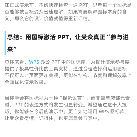
在正式演示前，不妨快速检查一遍 PPT，思考每一个图标是
否能够被目标受众迅速理解。如果需要解释图标本身的含
义，那么它的设计价值就值得重新评估。
总结：用图标激活 PPT，让受众真正“参与进
来”
总体来看，
WPS
办公 PPT 中的图标库，为提升演示参与度
提供了极具性价比的工具支持。通过合理选择和运用图标，
不仅可以让页面更加美观，更能在结构、节奏和理解效率上
全面优化演示效果。
当你学会将图标视为一种“视觉语言”，而非简单装饰元素
时，PPT 的表达方式将发生明显转变。希望通过这十大技
巧，你能够在今后的演示中，更自如地运用 WPS 图标库，
让受众看得懂、记得住，也更愿意参与其中。