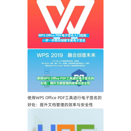
WPS Office PDF电子签名入门指南：一步
一步教你创建专属电子签名
使用WPS Office PDF工具进行电子签名的
好处：提升文档管理的效率与安全性