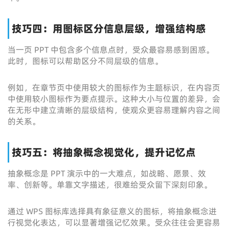
技巧四：用图标区分信息层级，增强结构感
当一页 PPT 中包含多个信息点时，受众最容易感到困惑。
此时，图标可以帮助区分不同层级的信息。
例如，在章节页中使用较大的图标作为主题标识，在内容页
中使用较小图标作为要点提示。这种大小与位置的差异，会
在无形中建立清晰的层级结构，使观众更容易理解内容之间
的关系。
技巧五：将抽象概念视觉化，提升记忆点
抽象概念是 PPT 演示中的一大难点，如战略、愿景、效
率、创新等。单靠文字描述，很难给受众留下深刻印象。
通过 WPS 图标库选择具有象征意义的图标，将抽象概念进
行视觉化表达，可以显著增强记忆效果。受众往往会更容易