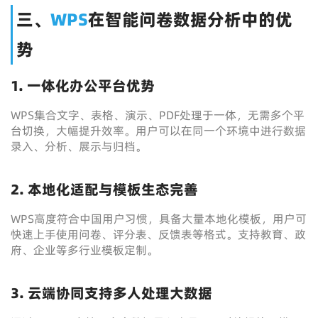
三、
WPS
在智能问卷数据分析中的优
势
1. 一体化办公平台优势
WPS集合文字、表格、演示、PDF处理于一体，无需多个平
台切换，大幅提升效率。用户可以在同一个环境中进行数据
录入、分析、展示与归档。
2. 本地化适配与模板生态完善
WPS高度符合中国用户习惯，具备大量本地化模板，用户可
快速上手使用问卷、评分表、反馈表等格式。支持教育、政
府、企业等多行业模板定制。
3. 云端协同支持多人处理大数据