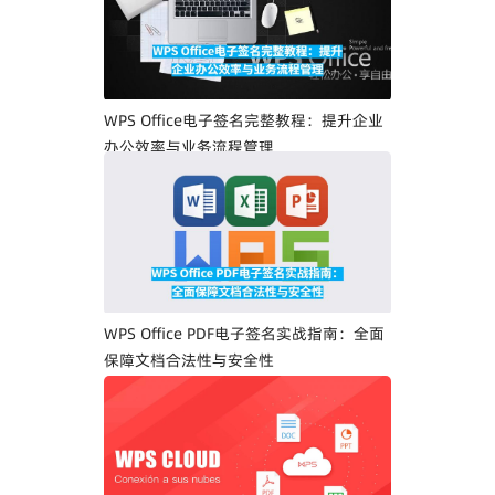
WPS Office电子签名完整教程：提升企业
办公效率与业务流程管理
WPS Office PDF电子签名实战指南：全面
保障文档合法性与安全性