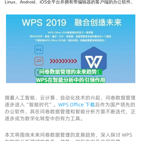
Linux、Android、iOS全平台并拥有带编辑器的客户端的办公软件。
随着人工智能、云计算、自动化技术的兴起，问卷数据管理
逐步进入“智能时代”。
WPS Office 下载
后作为国产领先的
办公软件，其在问卷数据管理和智能分析方面不断迭代，正
逐步成为数字化转型中的有力工具。
本文将围绕未来问卷数据管理的发展趋势，深入探讨 WPS