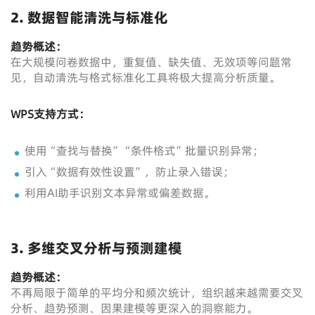
2. 数据智能清洗与标准化
趋势概述：
在大规模问卷数据中，重复值、缺失值、无效项等问题常
见，自动清洗与格式标准化工具将极大提高分析质量。
WPS支持方式：
使用“查找与替换”“条件格式”批量识别异常；
引入“数据有效性设置”，防止录入错误；
利用AI助手识别文本异常或偏差数据。
3. 多维交叉分析与预测建模
趋势概述：
不再局限于简单的平均分和频次统计，组织越来越需要交叉
分析、趋势预测、因果建模等更深入的洞察能力。