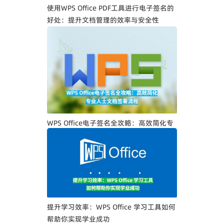
使用WPS Office PDF工具进行电子签名的
好处：提升文档管理的效率与安全性
WPS Office电子签名全攻略：高效简化专
业人士文档签署流程
提升学习效率：WPS Office 学习工具如何
帮助你实现学业成功