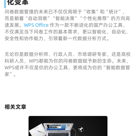
化变革
问卷数据管理的未来已不仅仅局限于“收集”和“统计”，
而是朝着“自动洞察”“智能决策”“个性化推荐”的方向高
速发展。
WPS Office
作为一款不断进化的国产办公工具，
不仅满足当下问卷工作的基本需求，更以智能化、自动化、
安全性和协作能力，引领着新一代数据分析方式。
无论你是数据分析师、行政人员、市场调研专家，还是高校
科研人员，WPS都能为你的问卷数据赋予新的生命。未来，
WPS或许不仅是你的办公工具，更将成为你的“智能数据管
家”。
相关文章