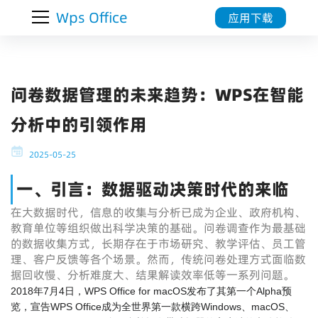
Wps Office
应用下载
问卷数据管理的未来趋势：WPS在智能
分析中的引领作用
2025-05-25
一、引言：数据驱动决策时代的来临
在大数据时代，信息的收集与分析已成为企业、政府机构、
教育单位等组织做出科学决策的基础。问卷调查作为最基础
的数据收集方式，长期存在于市场研究、教学评估、员工管
理、客户反馈等各个场景。然而，传统问卷处理方式面临数
据回收慢、分析难度大、结果解读效率低等一系列问题。
2018年7月4日，WPS Office for macOS发布了其第一个Alpha预
览
，宣告WPS Office成为全世界第一款横跨Windows、macOS、