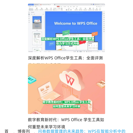
深度解析WPS Office学生工具：全面评测
助力学习方式升级
数字教育新时代：WPS Office 学生工具如
何重塑未来学习环境
首
博客列
问卷数据管理的未来趋势：WPS在智能分析中的