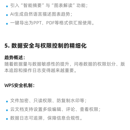
引入“智能摘要”与“图表解读”功能；
AI生成自然语言描述图表趋势；
一键导出为PPT、PDF等格式供汇报使用。
5. 数据安全与权限控制的精细化
趋势概述：
随着数据量与数据敏感性的提升，问卷数据的权限划分、版
本追踪和操作日志变得越来越重要。
WPS安全机制：
文件加密、只读权限、防复制水印等；
云文档支持设置多级编辑、评论、查看权限；
数据日志可追溯，保障信息合规性。