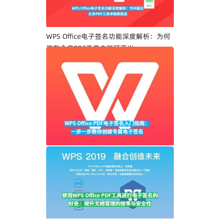
WPS Office电子签名功能深度解析：为何
能在众多PDF工具中脱颖而出
WPS Office PDF电子签名入门指南：一步
一步教你创建专属电子签名