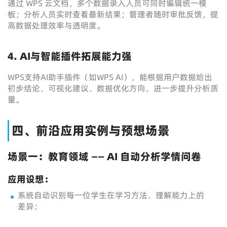
通过 WPS 云文档，多个数据录入人员可同时编辑统一模
板；分析人员实时查看最新结果；管理者随时审批反馈，提
高数据处理效率与透明度。
4. AI与智能插件拓展能力强
WPS支持AI助手插件（如WPS AI），能根据用户数据给出
初步结论、可视化建议、数据优化方向，进一步提升分析质
量。
四、前沿应用实例与预想场景
场景一：教育领域 —— AI 自动分析学情问卷
应用设想：
系统自动识别每一位学生在学习方法、理解能力上的
差异；