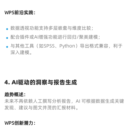
WPS前沿实践：
数据透视功能支持多层嵌套与维度比较；
配合插件或AI增强功能进行回归/聚类建模；
与其他工具（如SPSS、Python）导出格式兼容，利于
深入建模。
4. AI驱动的洞察与报告生成
趋势概述：
未来不再依赖人工撰写分析报告，AI 可根据数据生成关键
发现、建议与图文并茂的汇报材料。
WPS创新潜力：