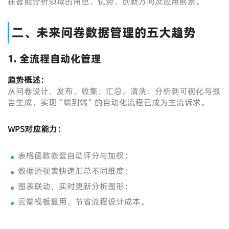
在智能分析领域的角色、优势、创新方向及应用前景。
二、未来问卷数据管理的五大趋势
1. 全流程自动化管理
趋势概述：
从问卷设计、发布、收集、汇总、清洗、分析到可视化与报
告生成，实现“端到端”的自动化流程已成为主流诉求。
WPS
对应能力：
表格函数嵌套自动评分与加权；
数据透视表快速汇总不同维度；
图表联动，实时更新分析图形；
云端模板复用，节省流程设计成本。