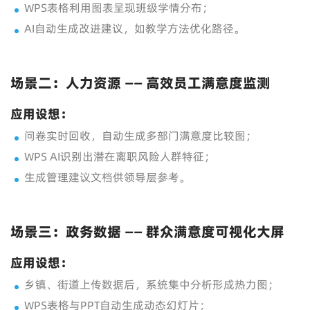
WPS表格利用图表呈现班级学情分布；
AI自动生成改进建议，如教学方法优化路径。
场景二：人力资源 —— 高效员工满意度监测
应用设想：
问卷实时回收，自动生成多部门满意度比较图；
WPS AI识别出潜在离职风险人群特征；
生成管理建议文档供领导层参考。
场景三：政务数据 —— 群众满意度可视化大屏
应用设想：
乡镇、街道上传数据后，系统集中分析形成热力图；
WPS表格与PPT自动生成动态幻灯片；