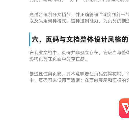
通过合理划分文档节，并正确管理“链接到前一
以及采用何种格式。这种控制能力，为页码的创
六、页码与文档整体设计风格的
在专业文档中，页码并非孤立存在，它应当与整
影响页码在页面中的存在感。
创造性使用页码，并不意味着让页码变得花哨，
中，页码可以低调而清晰；在面向展示和汇报的