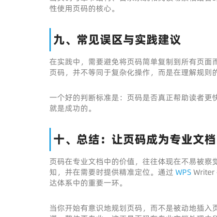
性使用页码的核心。
九、常见误区与实践建议
在实践中，需要避免将页码简单复制到所有页面
页码，并不等同于复杂化操作，而是在理解规则
一个好的判断标准是：页码是否真正帮助读者更
就是成功的。
十、总结：让页码成为专业文档
页码在专业文档中的价值，往往体现在不易被察
知，并在需要时提供精准定位。通过
WPS
Wri
达体系中的重要一环。
当你开始有意识地规划页码，而不是被动地插入