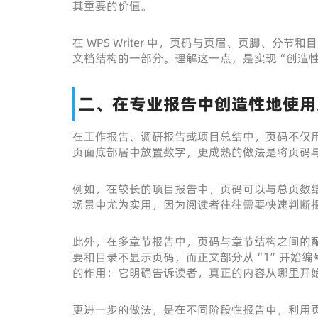
其重要的价值。
在 WPS Writer 中，页码与页眉、页脚、
文档结构的一部分。理解这一点，是实现“创造
二、在专业报告中创造性地使用
在工作报告、调研报告或项目总结中，页码不仅
页面底部居中放置数字，更成熟的做法是将页码
例如，在较长的项目报告中，页码可以与总页数
场景中尤为实用，因为阅读者往往需要快速判断
此外，在多章节报告中，页码与章节结构之间的
要和目录不显示页码，而正文部分从“1”开始
的作用：它明确告诉读者，真正的内容从哪里开
更进一步的做法，是在不同阶段性报告中，利用