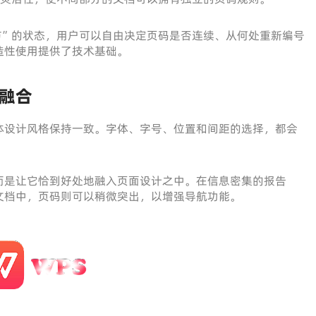
节”的状态，用户可以自由决定页码是否连续、从何处重新编号
造性使用提供了技术基础。
融合
体设计风格保持一致。字体、字号、位置和间距的选择，都会
而是让它恰到好处地融入页面设计之中。在信息密集的报告
文档中，页码则可以稍微突出，以增强导航功能。