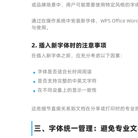
或品牌场景中，用户可能需要使用特定风格的字
通过在操作系统中安装新字体，WPS Office 
与使用。
2. 插入新字体时的注意事项
在插入新字体之前，应充分考虑以下因素：
字体是否适合长时间阅读
是否支持完整的中英文字符
在不同设备上的显示一致性
这些细节直接关系到文档在分享或打印时的专业
三、字体统一管理：避免专业文