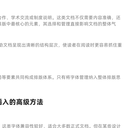
合作、学术交流或制度说明。这类文档不仅需要内容准确，还
排版中最核心的元素，其选择和管理直接影响文档的整体气
设置能够帮助文档呈现出清晰的结构层次，使读者在阅读时更容易抓住重
局等要素共同构成排版体系。只有将字体管理纳入整体排版思
字体插入的高级方法
装的字体，这类字体兼容性较好，适合大多数正式文档。但在某些设计