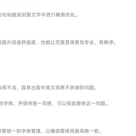
项，适合在标题或封面文字中进行精细优化。
能提升阅读舒适度，也能让页面显得更加专业、有秩序。
选择不当，容易出现中英文风格不协调的问题。
支持中英文的字体，并保持统一风格，可以有效避免这一问题。
需要统一的字体管理，以确保整体排版风格一致。