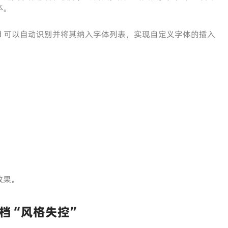
体。
Word 可以自动识别并将其纳入字体列表，实现自定义字体的插入
效果。
档“风格失控”