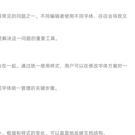
最常见的问题之一。不同编辑者使用不同字体，往往会导致文
，是解决这一问题的重要工具。
合在一起。通过统一使用样式，用户可以在修改字体方案时一
现字体统一管理的关键步骤。
小、粗细和样式的变化，可以直观地反映文档结构。