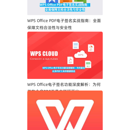
WPS Office PDF电子签名实战指南：全面
保障文档合法性与安全性
WPS Office电子签名功能深度解析：为何
能在众多PDF工具中脱颖而出