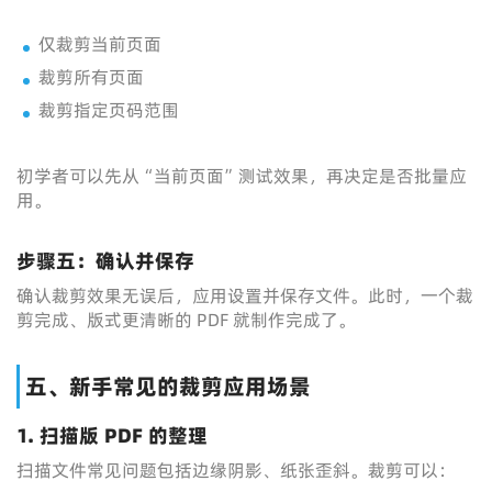
仅裁剪当前页面
裁剪所有页面
裁剪指定页码范围
初学者可以先从“当前页面”测试效果，再决定是否批量应
用。
步骤五：确认并保存
确认裁剪效果无误后，应用设置并保存文件。此时，一个裁
剪完成、版式更清晰的 PDF 就制作完成了。
五、新手常见的裁剪应用场景
1. 扫描版 PDF 的整理
扫描文件常见问题包括边缘阴影、纸张歪斜。裁剪可以：