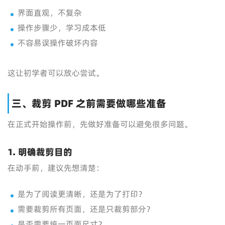
界面直观，不复杂
操作步骤少，学习成本低
不容易误操作破坏内容
这让初学者可以放心尝试。
三、裁剪 PDF 之前需要做哪些准备
在正式开始操作前，先做好准备可以避免很多问题。
1. 明确裁剪目的
在动手前，建议先想清楚：
是为了阅读更清晰，还是为了打印？
需要裁剪所有页面，还是只裁剪部分？
是否需要统一页面尺寸？