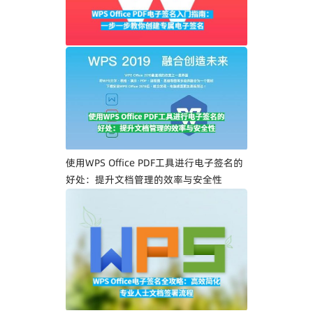
WPS Office PDF电子签名入门指南：一步
一步教你创建专属电子签名
使用WPS Office PDF工具进行电子签名的
好处：提升文档管理的效率与安全性