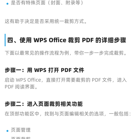
是否有特殊页面（封面、附录等）
这有助于决定是否采用统一裁剪方式。
四、使用 WPS Office 裁剪 PDF 的详细步骤
下面以最常见的操作流程为例，带你一步一步完成裁剪。
步骤一：用 WPS 打开 PDF 文件
启动 WPS Office，直接打开需要裁剪的 PDF 文件，进入
PDF 阅读界面。
步骤二：进入页面裁剪相关功能
在顶部功能区中，找到与页面编辑相关的选项，一般包括：
页面管理