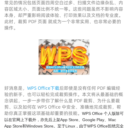
常见的情况包括页面四周空白过多、扫描文件边缘杂乱、内
容区域太小、页面比例不统一等。这些问题虽然不影响内容
本身，却严重影响阅读体验、打印效果以及文档的专业度。
此时，裁剪 PDF 页面 就成为一个非常实用、也非常必要的
操作。
好消息是，
WPS Office下载
后即使是没有任何 PDF 编辑经
验的新手，也可以轻松完成裁剪操作。本文将从最基础的概
念讲起，一步一步带你了解什么是 PDF 裁剪、为什么要裁
剪、以及如何在 WPS Office 中安全、准确地完成裁剪，帮
助你真正掌握这项基础却重要的技能。
WPS Office 个人版除可
以在官网上下载外，亦先后上架App Store、Google Play、Mac
App Store和Windows Store。至于Linux，由于WPS Office拒绝完全