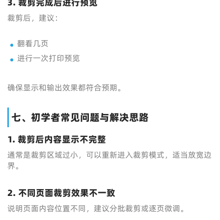
3. 裁剪完成后进行预览
裁剪后，建议：
翻看几页
进行一次打印预览
确保显示和输出效果都符合预期。
七、初学者常见问题与解决思路
1. 裁剪后内容显示不完整
通常是裁剪区域过小，可以重新进入裁剪模式，适当放宽边
界。
2. 不同页面裁剪效果不一致
说明页面内容位置不同，建议分批裁剪或逐页微调。