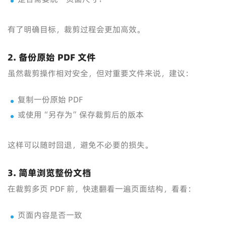
有了明确目标，裁剪过程会更加高效。
2. 备份原始 PDF 文件
虽然裁剪操作相对安全，但对重要文件来说，建议：
复制一份原始 PDF
或使用“另存为”保存裁剪后的版本
这样可以随时回退，避免不必要的损失。
3. 简单浏览整份文档
在裁剪多页 PDF 前，快速翻看一遍页面结构，看看：
页面内容是否一致