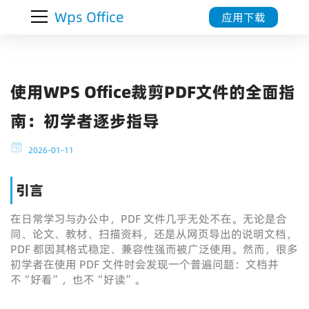
Wps Office
应用下载
使用WPS Office裁剪PDF文件的全面指
南：初学者逐步指导
2026-01-11
引言
在日常学习与办公中，PDF 文件几乎无处不在。无论是合
同、论文、教材、扫描资料，还是从网页导出的说明文档，
PDF 都因其格式稳定、兼容性强而被广泛使用。然而，很多
初学者在使用 PDF 文件时会发现一个普遍问题：文档并
不“好看”，也不“好读”。