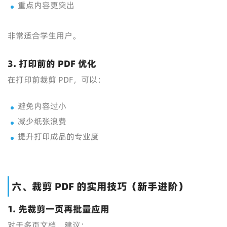
重点内容更突出
非常适合学生用户。
3. 打印前的 PDF 优化
在打印前裁剪 PDF，可以：
避免内容过小
减少纸张浪费
提升打印成品的专业度
六、裁剪 PDF 的实用技巧（新手进阶）
1. 先裁剪一页再批量应用
对于多页文档，建议：