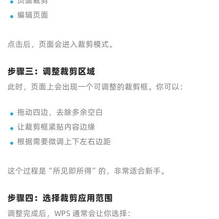
页面裁剪
编辑页面
点击后，页面会进入裁剪模式。
步骤三：调整裁剪区域
此时，页面上会出现一个可调整的裁剪框。你可以：
拖动四边，去除多余空白
让裁剪框紧贴内容边缘
根据需要微调上下左右边距
这个过程是“所见即所得”的，非常适合新手。
步骤四：选择裁剪应用范围
调整完成后，WPS 通常会让你选择：