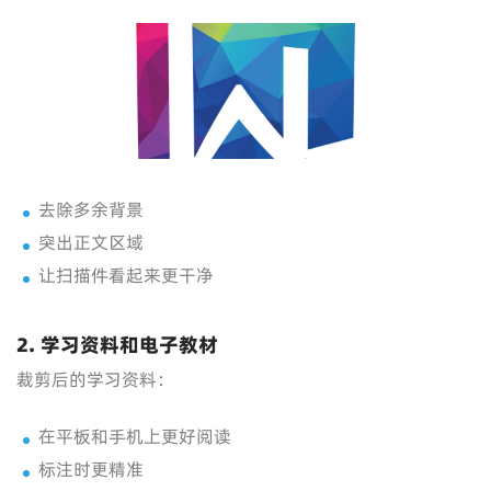
去除多余背景
突出正文区域
让扫描件看起来更干净
2. 学习资料和电子教材
裁剪后的学习资料：
在平板和手机上更好阅读
标注时更精准