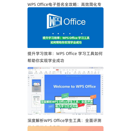
WPS Office电子签名全攻略：高效简化专
业人士文档签署流程
提升学习效率：WPS Office 学习工具如何
帮助你实现学业成功
深度解析WPS Office学生工具：全面评测
助力学习方式升级