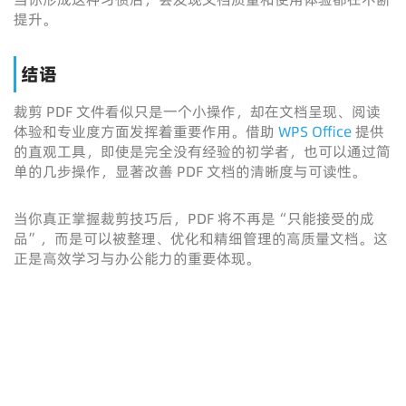
提升。
结语
裁剪 PDF 文件看似只是一个小操作，却在文档呈现、阅读
体验和专业度方面发挥着重要作用。借助
WPS Office
提供
的直观工具，即使是完全没有经验的初学者，也可以通过简
单的几步操作，显著改善 PDF 文档的清晰度与可读性。
当你真正掌握裁剪技巧后，PDF 将不再是“只能接受的成
品”，而是可以被整理、优化和精细管理的高质量文档。这
正是高效学习与办公能力的重要体现。