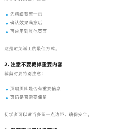
先精细裁剪一页
确认效果满意后
再应用到其他页面
这是避免返工的最佳方式。
2. 注意不要裁掉重要内容
裁剪时要特别注意：
页眉页脚是否有重要信息
页码是否需要保留
初学者可以适当多留一点边距，确保安全。