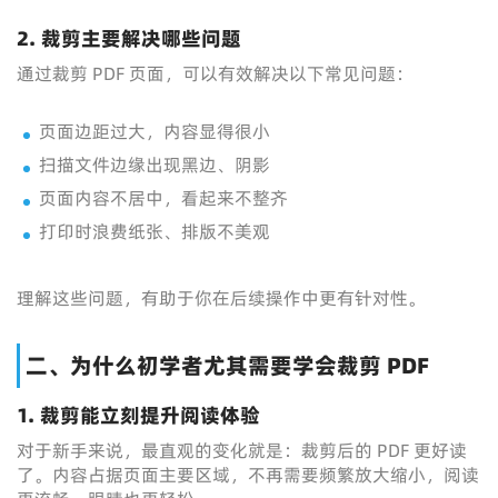
2. 裁剪主要解决哪些问题
通过裁剪 PDF 页面，可以有效解决以下常见问题：
页面边距过大，内容显得很小
扫描文件边缘出现黑边、阴影
页面内容不居中，看起来不整齐
打印时浪费纸张、排版不美观
理解这些问题，有助于你在后续操作中更有针对性。
二、为什么初学者尤其需要学会裁剪 PDF
1. 裁剪能立刻提升阅读体验
对于新手来说，最直观的变化就是：裁剪后的 PDF 更好读
了。内容占据页面主要区域，不再需要频繁放大缩小，阅读