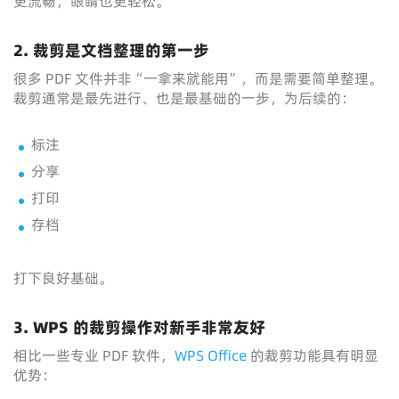
更流畅，眼睛也更轻松。
2. 裁剪是文档整理的第一步
很多 PDF 文件并非“一拿来就能用”，而是需要简单整理。
裁剪通常是最先进行、也是最基础的一步，为后续的：
标注
分享
打印
存档
打下良好基础。
3. WPS 的裁剪操作对新手非常友好
相比一些专业 PDF 软件，
WPS Office
的裁剪功能具有明显
优势：