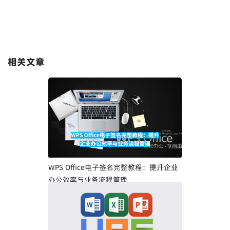
相关文章
WPS Office电子签名完整教程：提升企业
办公效率与业务流程管理