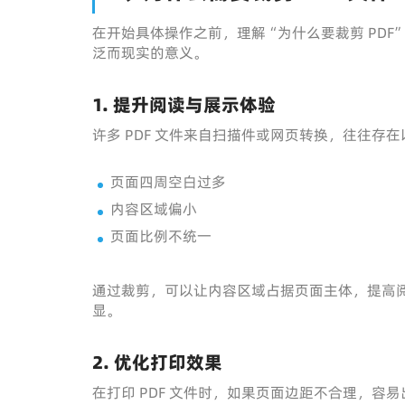
在开始具体操作之前，理解“为什么要裁剪 PD
泛而现实的意义。
1. 提升阅读与展示体验
许多 PDF 文件来自扫描件或网页转换，往往存
页面四周空白过多
内容区域偏小
页面比例不统一
通过裁剪，可以让内容区域占据页面主体，提高
显。
2. 优化打印效果
在打印 PDF 文件时，如果页面边距不合理，容易