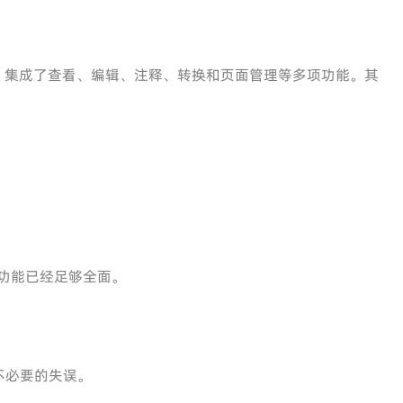
，集成了查看、编辑、注释、转换和页面管理等多项功能。其
剪功能已经足够全面。
不必要的失误。