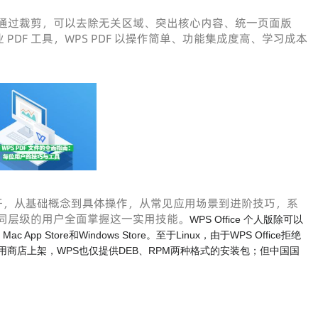
段。通过裁剪，可以去除无关区域、突出核心内容、统一页面版
DF 工具，WPS PDF 以操作简单、功能集成度高、学习成本
。
 展开，从基础概念到具体操作，从常见应用场景到进阶技巧，系
不同层级的用户全面掌握这一实用技能。
WPS Office 个人版除可以
 App Store和Windows Store。至于Linux，由于WPS Office拒绝
用商店上架，WPS也仅提供DEB、RPM两种格式的安装包；但中国国