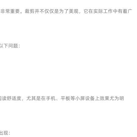
F”非常重要。裁剪并不仅仅是为了美观，它在实际工作中有着广
在以下问题：
阅读舒适度，尤其是在手机、平板等小屏设备上效果尤为明
出现：