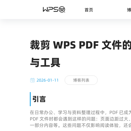
首页
裁剪 WPS PDF 
与工具
2026-01-11
博客列表
引言
在日常办公、学习与资料整理过程中，PDF 已
PDF 文件时都会遇到这样的问题：页面边距过
一部分内容等。这些问题不仅影响阅读体验，还