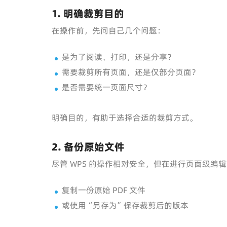
1. 明确裁剪目的
在操作前，先问自己几个问题：
是为了阅读、打印，还是分享？
需要裁剪所有页面，还是仅部分页面？
是否需要统一页面尺寸？
明确目的，有助于选择合适的裁剪方式。
2. 备份原始文件
尽管 WPS 的操作相对安全，但在进行页面级编
复制一份原始 PDF 文件
或使用“另存为”保存裁剪后的版本