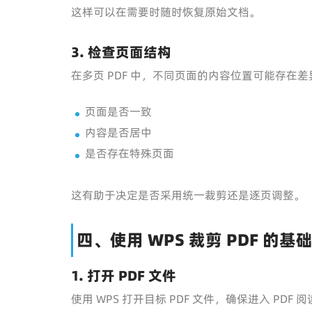
这样可以在需要时随时恢复原始文档。
3. 检查页面结构
在多页 PDF 中，不同页面的内容位置可能存在
页面是否一致
内容是否居中
是否存在特殊页面
这有助于决定是否采用统一裁剪还是逐页调整。
四、使用 WPS 裁剪 PDF 的
1. 打开 PDF 文件
使用 WPS 打开目标 PDF 文件，确保进入 PDF