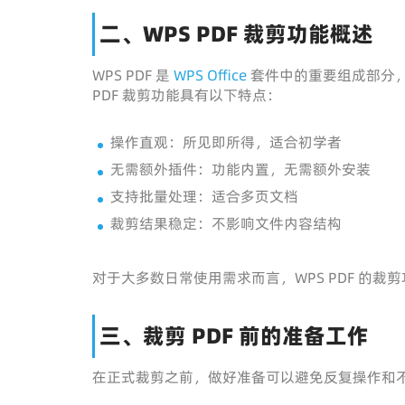
二、WPS PDF 裁剪功能概述
WPS PDF 是
WPS Office
套件中的重要组成部分
PDF 裁剪功能具有以下特点：
操作直观：所见即所得，适合初学者
无需额外插件：功能内置，无需额外安装
支持批量处理：适合多页文档
裁剪结果稳定：不影响文件内容结构
对于大多数日常使用需求而言，WPS PDF 的裁
三、裁剪 PDF 前的准备工作
在正式裁剪之前，做好准备可以避免反复操作和