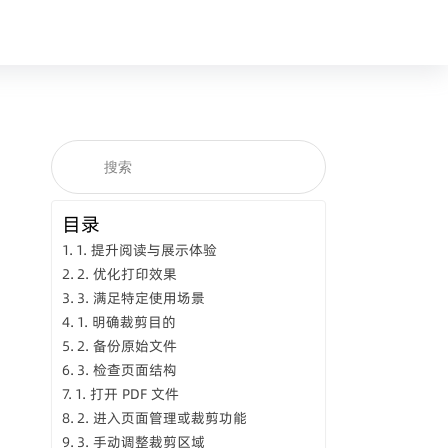
目录
1. 提升阅读与展示体验
2. 优化打印效果
3. 满足特定使用场景
1. 明确裁剪目的
2. 备份原始文件
3. 检查页面结构
1. 打开 PDF 文件
2. 进入页面管理或裁剪功能
3. 手动调整裁剪区域