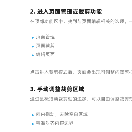
2. 进入页面管理或裁剪功能
在顶部功能区中，找到与页面编辑相关的选项，
页面管理
页面裁剪
编辑页面
点击进入裁剪模式后，页面会出现可调整的裁剪
3. 手动调整裁剪区域
通过鼠标拖动裁剪框的边缘，可以自由调整裁剪
向内拖动，去除空白区域
精准对齐内容边界