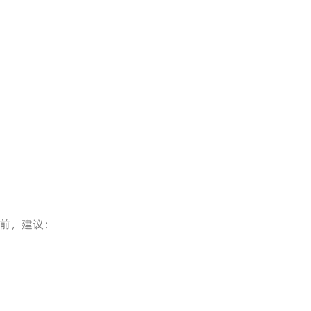
辑前，建议：