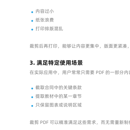
内容过小
纸张浪费
打印排版混乱
裁剪后再打印，能够让内容更集中，版面更紧凑
3. 满足特定使用场景
在实际应用中，用户常常只需要 PDF 的一部分
截取合同中的关键条款
提取教材中的某一章节
只保留图表或说明区域
裁剪 PDF 可以精准满足这些需求，而无需重新