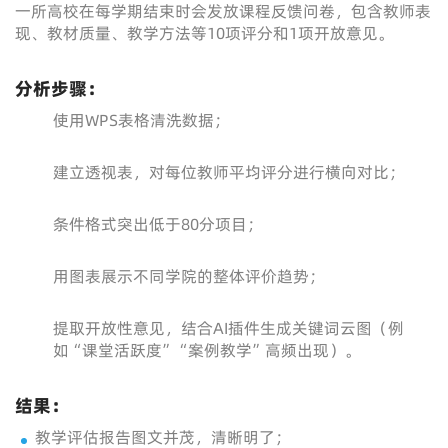
一所高校在每学期结束时会发放课程反馈问卷，包含教师表
现、教材质量、教学方法等10项评分和1项开放意见。
分析步骤：
使用WPS表格清洗数据；
建立透视表，对每位教师平均评分进行横向对比；
条件格式突出低于80分项目；
用图表展示不同学院的整体评价趋势；
提取开放性意见，结合AI插件生成关键词云图（例
如“课堂活跃度”“案例教学”高频出现）。
结果：
教学评估报告图文并茂，清晰明了；