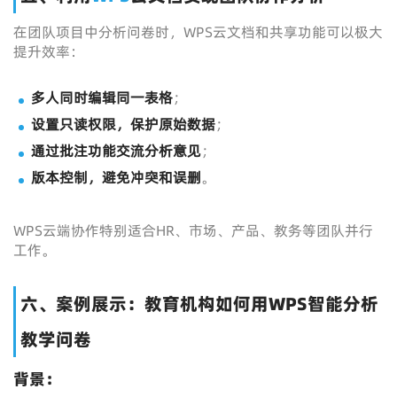
在团队项目中分析问卷时，WPS云文档和共享功能可以极大
提升效率：
多人同时编辑同一表格
；
设置只读权限，保护原始数据
；
通过批注功能交流分析意见
；
版本控制，避免冲突和误删
。
WPS云端协作特别适合HR、市场、产品、教务等团队并行
工作。
六、案例展示：教育机构如何用WPS智能分析
教学问卷
背景：