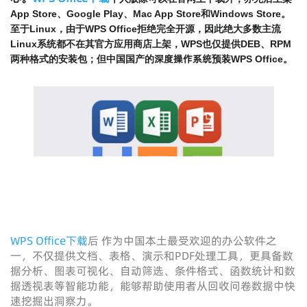
App Store、Google Play、Mac App Store和Windows Store。
至于Linux，由于WPS Office拒绝完全开源，因此绝大多数主流
Linux系统都不在其官方应用商店上架，WPS也仅提供DEB、RPM
深度操作系统
两种格式的安装包；但中国国产的
预装WPS Office。
WPS Office下载
后 作为中国本土最受欢迎的办公软件之
一，不仅提供文档、表格、演示和PDF处理工具，更具备数
据分析、图表可视化、自动筛选、条件格式、函数统计和数
据透视表等智能功能，能够帮助使用者从回收问卷数据中快
速挖掘出洞察力。