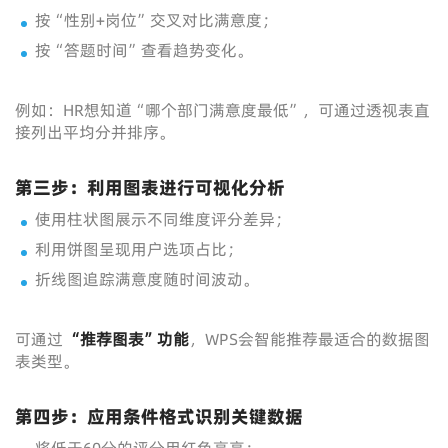
按“性别+岗位”交叉对比满意度；
按“答题时间”查看趋势变化。
例如：HR想知道“哪个部门满意度最低”，可通过透视表直
接列出平均分并排序。
第三步：利用图表进行可视化分析
使用柱状图展示不同维度评分差异；
利用饼图呈现用户选项占比；
折线图追踪满意度随时间波动。
可通过
“推荐图表”功能
，WPS会智能推荐最适合的数据图
表类型。
第四步：应用条件格式识别关键数据