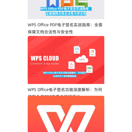
WPS Office PDF电子签名实战指南：全面
保障文档合法性与安全性
WPS Office电子签名功能深度解析：为何
能在众多PDF工具中脱颖而出