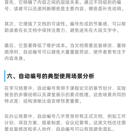
首先，它明确了内容之间的层级关系。通过不同级别的编
号，读者可以迅速判断哪些是主要内容，哪些是补充说明。
其次，它增强了文档的可读性。编号形成的节奏感，可以帮
助读者在长文档中保持注意力，避免迷失在大段文字中。
最后，它显著降低了维护成本。当文档需要反复修改、重排
顺序时，自动编号可以避免大量重复劳动，使作者更专注于
内容本身。
六、自动编号的典型使用场景分析
在学习场景中，自动编号常用于课程论文的章节划分、实验
报告的步骤说明以及课堂展示的要点梳理。这些场景共同的
特点是：结构清晰比语言修饰更重要。
在办公场景中，自动编号几乎贯穿所有正式文档，例如工作
计划、项目方案、规章制度、会议纪要等。这类文档往往需
要反复修改和多人协作，自动编号可以有效避免混乱。