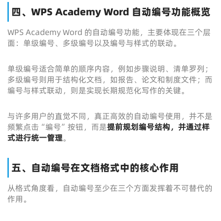
四、WPS Academy Word 自动编号功能概览
WPS Academy Word 的自动编号功能，主要体现在三个层
面：单级编号、多级编号以及编号与样式的联动。
单级编号适合简单的顺序内容，例如步骤说明、清单罗列；
多级编号则用于结构化文档，如报告、论文和制度文件；而
编号与样式联动，则是实现长期规范化写作的关键。
与许多用户的直觉不同，真正高效的自动编号使用，并不是
频繁点击“编号”按钮，而是
提前规划编号结构，并通过样
式进行统一管理
。
五、自动编号在文档格式中的核心作用
从格式角度看，自动编号至少在三个方面发挥着不可替代的
作用。