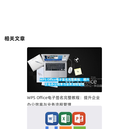
相关文章
WPS Office电子签名完整教程：提升企业
办公效率与业务流程管理