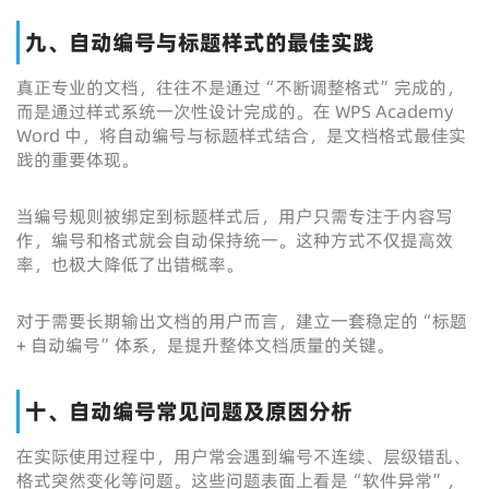
九、自动编号与标题样式的最佳实践
真正专业的文档，往往不是通过“不断调整格式”完成的，
而是通过样式系统一次性设计完成的。在 WPS Academy
Word 中，将自动编号与标题样式结合，是文档格式最佳实
践的重要体现。
当编号规则被绑定到标题样式后，用户只需专注于内容写
作，编号和格式就会自动保持统一。这种方式不仅提高效
率，也极大降低了出错概率。
对于需要长期输出文档的用户而言，建立一套稳定的“标题
+ 自动编号”体系，是提升整体文档质量的关键。
十、自动编号常见问题及原因分析
在实际使用过程中，用户常会遇到编号不连续、层级错乱、
格式突然变化等问题。这些问题表面上看是“软件异常”，