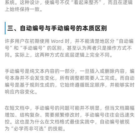
系统。这种设计，使编号不仅“看起来整齐”，而且在逻辑
上始终保持一致。
三、自动编号与手动编号的本质区别
许多用户在初期使用 Word 时，并不能清楚地区分“自动编
号”和“手动编号”的区别，甚至认为两者只是操作方式不
同。实际上，这两种方式在底层逻辑上完全不同。
手动编号是纯文本内容的一部分，一旦插入或删除内容，编
号本身并不会发生变化，所有调整都需要人工完成。而自动
编号是基于规则生成的，它始终遵循既定顺序，并能够实时
响应内容变化。
在短文档中，手动编号的问题可能并不明显，但当文档篇幅
增加、结构复杂、需要频繁修改时，手动编号往往会迅速失
控。这也是为什么在文档格式最佳实践中，自动编号被视
为“必学而非可选”的技能。