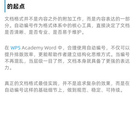
的起点
文档格式并不是内容之外的附加工作，而是内容表达的一部
分。自动编号作为格式体系中的核心工具，直接决定了文档
是否清晰、是否专业、是否易于维护。
在
WPS
Academy Word 中，合理使用自动编号，不仅可以
提升排版效率，更能帮助作者建立结构化思维方式。当编号
不再混乱，当层级一目了然，文档本身就具备了更强的表达
力。
真正的文档格式最佳实践，并不是追求复杂的效果，而是在
自动编号这样的基础细节上，做到规范、稳定、可持续。