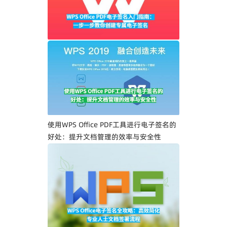
WPS Office PDF电子签名入门指南：一步
一步教你创建专属电子签名
使用WPS Office PDF工具进行电子签名的
好处：提升文档管理的效率与安全性