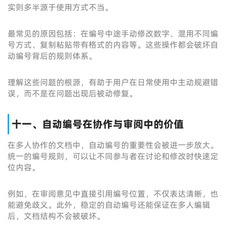
实则多半源于使用方式不当。
最常见的原因包括：在编号中途手动修改数字、混用不同编
号方式、复制粘贴带有格式的内容等。这些操作都会破坏自
动编号背后的规则体系。
理解这些问题的根源，有助于用户在日常使用中主动规避错
误，而不是在问题出现后被动修复。
十一、自动编号在协作与审阅中的价值
在多人协作的文档中，自动编号的重要性会被进一步放大。
统一的编号规则，可以让不同参与者在讨论和修改时快速定
位内容。
例如，在审阅意见中直接引用编号位置，不仅表达清晰，也
能避免歧义。此外，稳定的自动编号还能保证在多人编辑
后，文档结构不会被破坏。