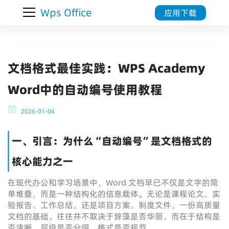
Wps Office
应用下载
文档格式最佳实践：WPS Academy
Word中的自动编号使用教程
2026-01-04
一、引言：为什么“自动编号”是文档格式的
核心能力之一
在现代办公和学习场景中，Word 文档早已不仅是文字的简
单堆叠，而是一种结构化的信息载体。无论是课程论文、实
验报告、工作总结，还是项目方案、制度文件，一份高质量
文档的基础，往往并不取决于辞藻是否华丽，而在于结构是
否清晰、层级是否分明、格式是否规范。