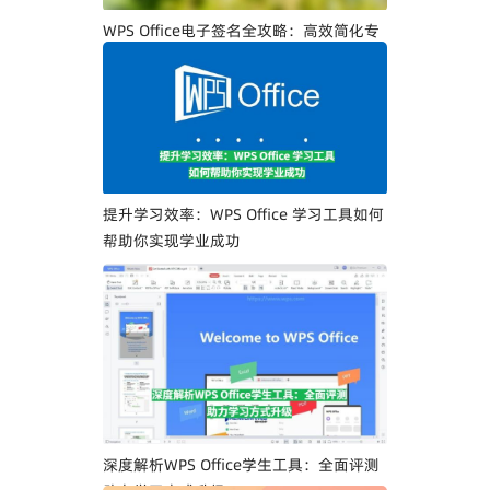
WPS Office电子签名全攻略：高效简化专
业人士文档签署流程
提升学习效率：WPS Office 学习工具如何
帮助你实现学业成功
深度解析WPS Office学生工具：全面评测