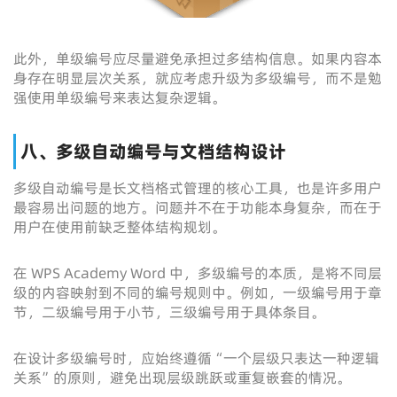
此外，单级编号应尽量避免承担过多结构信息。如果内容本
身存在明显层次关系，就应考虑升级为多级编号，而不是勉
强使用单级编号来表达复杂逻辑。
八、多级自动编号与文档结构设计
多级自动编号是长文档格式管理的核心工具，也是许多用户
最容易出问题的地方。问题并不在于功能本身复杂，而在于
用户在使用前缺乏整体结构规划。
在 WPS Academy Word 中，多级编号的本质，是将不同层
级的内容映射到不同的编号规则中。例如，一级编号用于章
节，二级编号用于小节，三级编号用于具体条目。
在设计多级编号时，应始终遵循“一个层级只表达一种逻辑
关系”的原则，避免出现层级跳跃或重复嵌套的情况。