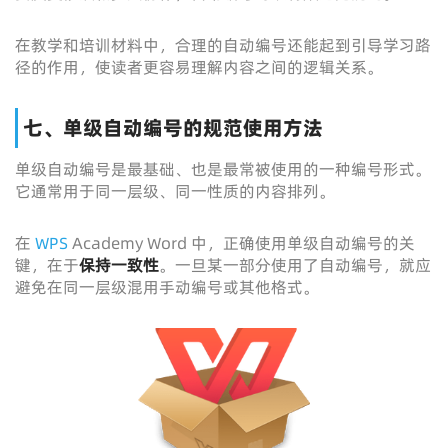
在教学和培训材料中，合理的自动编号还能起到引导学习路
径的作用，使读者更容易理解内容之间的逻辑关系。
七、单级自动编号的规范使用方法
单级自动编号是最基础、也是最常被使用的一种编号形式。
它通常用于同一层级、同一性质的内容排列。
在
WPS
Academy Word 中，正确使用单级自动编号的关
键，在于
保持一致性
。一旦某一部分使用了自动编号，就应
避免在同一层级混用手动编号或其他格式。