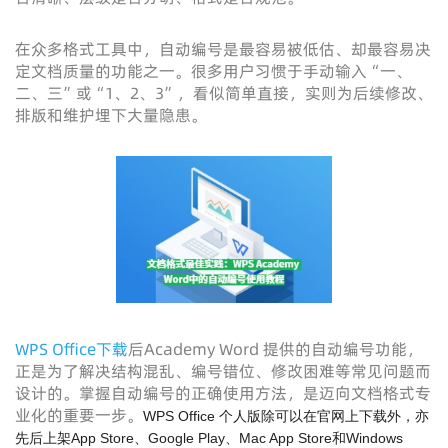
在众多格式工具中，自动编号是最容易被低估、却最容易决
定文档质量的功能之一。很多用户习惯于手动输入“一、
二、三”或“1、2、3”，看似简单直接，实则为后续修改、
排版和维护埋下大量隐患。
WPS Office下载
后Academy Word 提供的自动编号功能，
正是为了解决结构混乱、编号错位、修改困难等常见问题而
设计的。掌握自动编号的正确使用方法，是迈向文档格式专
业化的重要一步。
WPS Office 个人版除可以在官网上下载外，亦
先后上架App Store、Google Play、Mac App Store和Windows