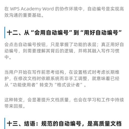
在 WPS Academy Word 的协作环境中，自动编号是实现高
效沟通的重要基础。
十二、从“会用自动编号”到“用好自动编号”
会点击自动编号按钮，只是掌握了功能的表层；真正用好自
动编号，则需要理解其背后的逻辑，并将其融入写作习惯
中。
当用户开始在写作前思考结构，在设置格式时考虑长期维
护，在修改文档时依赖系统而非手工调整，就意味着已经
从“功能使用者”转变为“格式设计者”。
这种转变，会显著提升文档质量，也会在学习和工作中持续
带来回报。
十三、结语：规范的自动编号，是高质量文档