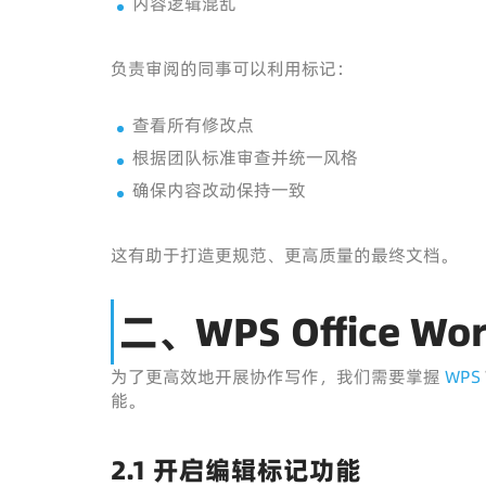
内容逻辑混乱
负责审阅的同事可以利用标记：
查看所有修改点
根据团队标准审查并统一风格
确保内容改动保持一致
这有助于打造更规范、更高质量的最终文档。
二、WPS Office
为了更高效地开展协作写作，我们需要掌握
WPS
能。
2.1 开启编辑标记功能