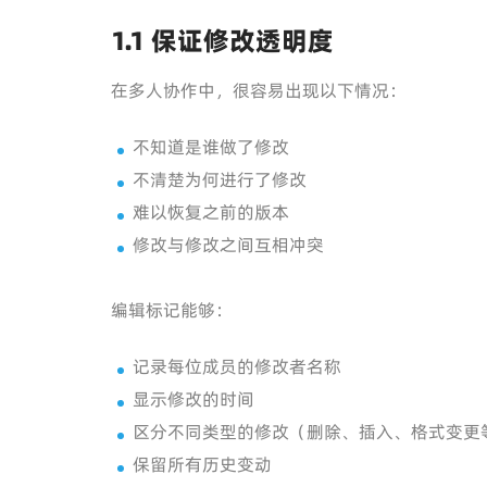
1.1 保证修改透明度
在多人协作中，很容易出现以下情况：
不知道是谁做了修改
不清楚为何进行了修改
难以恢复之前的版本
修改与修改之间互相冲突
编辑标记能够：
记录每位成员的修改者名称
显示修改的时间
区分不同类型的修改（删除、插入、格式变更
保留所有历史变动