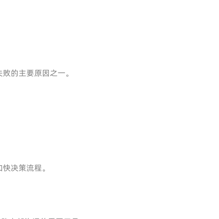
失败的主要原因之一。
加快决策流程。