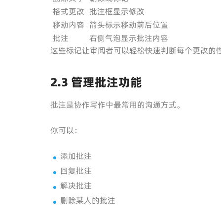
格式更改
批注框显示修改
移动内容
箭头标示移动前后位置
批注
右侧气泡显示批注内容
这些标记让审阅者可以轻松快速判断每个更改的
2.3 管理批注功能
批注是协作写作中最常用的沟通方式。
你可以：
添加批注
回复批注
解决批注
删除某人的批注