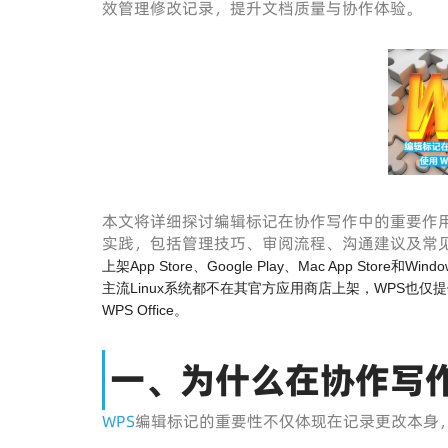
效管理修改记录，提升文档质量与协作体验。
本文将详细探讨编辑标记在协作写作中的重要作
实践，包括管理技巧、审阅流程、沟通建议及常
上架App Store、Google Play、Mac App Store和
主流Linux系统都不在其官方应用商店上架，WPS也仅
WPS Office。
一、为什么在协作写
WPS
编辑标记的重要性不仅体现在记录更改本身