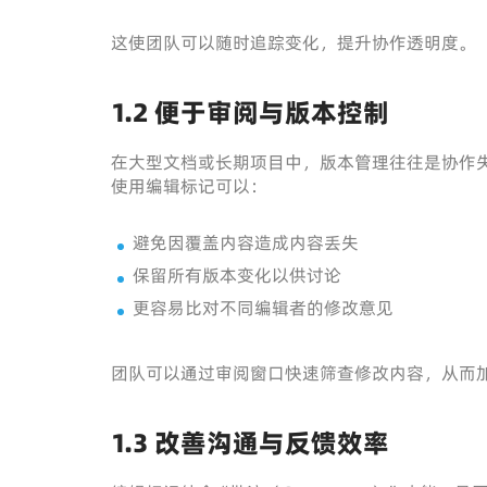
这使团队可以随时追踪变化，提升协作透明度。
1.2 便于审阅与版本控制
在大型文档或长期项目中，版本管理往往是协作
使用编辑标记可以：
避免因覆盖内容造成内容丢失
保留所有版本变化以供讨论
更容易比对不同编辑者的修改意见
团队可以通过审阅窗口快速筛查修改内容，从而
1.3 改善沟通与反馈效率