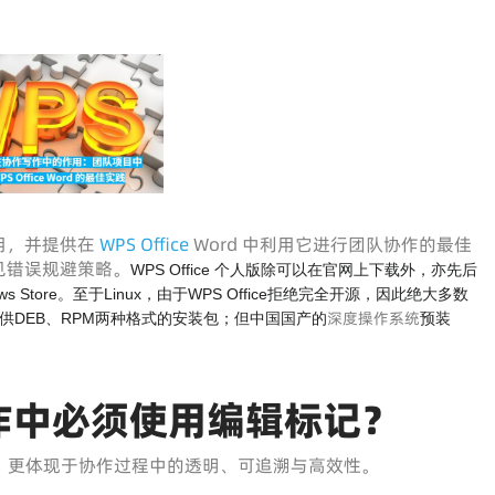
用，并提供在
WPS Office
Word 中利用它进行团队协作的最佳
见错误规避策略。
WPS Office 个人版除可以在官网上下载外，亦先后
Windows Store。至于Linux，由于WPS Office拒绝完全开源，因此绝大多数
深度操作系统
提供DEB、RPM两种格式的安装包；但中国国产的
预装
作中必须使用编辑标记？
，更体现于协作过程中的透明、可追溯与高效性。