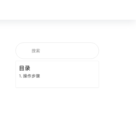
目录
操作步骤