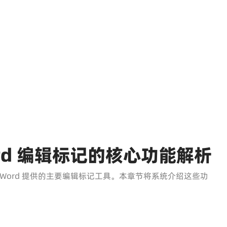
 Word 编辑标记的核心功能解析
Word 提供的主要编辑标记工具。本章节将系统介绍这些功