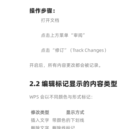
操作步骤：
打开文档
点击上方菜单 “审阅”
点击 “修订”（Track Changes）
开启后，所有内容更改都会被记录。
2.2 编辑标记显示的内容类型
WPS 会以不同颜色与形式标记：
修改类型
显示方式
插入文字
带颜色的下划线
删除文字
删除线标记