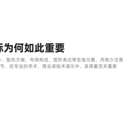
标为何如此重要
小、配色方案、布局构成、图形表达等宏观元素，而很少注意
细节，在专业的学术、商业或技术演示中，发挥着至关重要