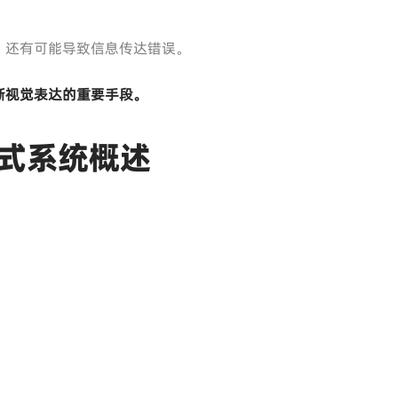
，还有可能导致信息传达错误。
晰视觉表达的重要手段。
格式系统概述