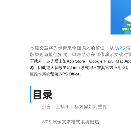
本篇文章将为你带来全面深入的解读，从
WPS
演
版原则与最佳实践，以帮助你在制作演示文稿时
下载外，亦先后上架App Store、Google Play、Mac App
源，因此绝大多数主流Linux系统都不在其官方应用商店
度操作系统
预装WPS Office。
目录
引言：上标和下标为何如此重要
WPS 演示文本格式系统概述