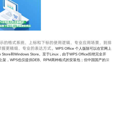
示的格式系统、上标和下标的使用逻辑、专业应用场景，到排
掌握更精细、专业的表达方式。
WPS Office 个人版除可以在官网上
 Store和Windows Store。至于Linux，由于WPS Office拒绝完全开
深
上架，WPS也仅提供DEB、RPM两种格式的安装包；但中国国产的