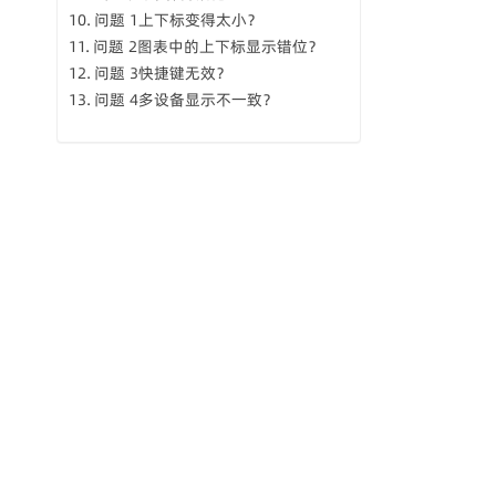
问题 1上下标变得太小？
问题 2图表中的上下标显示错位？
问题 3快捷键无效？
问题 4多设备显示不一致？