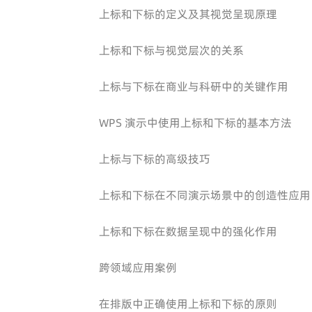
上标和下标的定义及其视觉呈现原理
上标和下标与视觉层次的关系
上标与下标在商业与科研中的关键作用
WPS 演示中使用上标和下标的基本方法
上标与下标的高级技巧
上标和下标在不同演示场景中的创造性应用
上标和下标在数据呈现中的强化作用
跨领域应用案例
在排版中正确使用上标和下标的原则