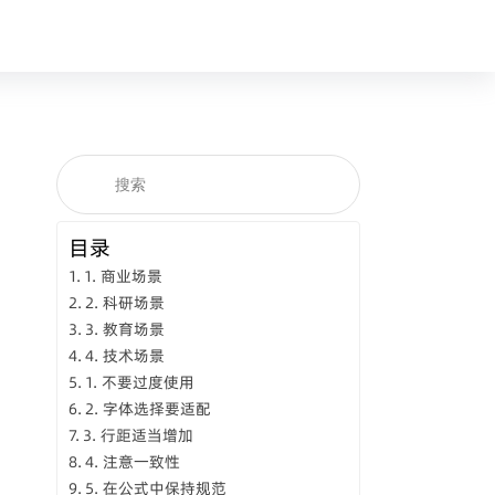
目录
1. 商业场景
2. 科研场景
3. 教育场景
4. 技术场景
1. 不要过度使用
2. 字体选择要适配
3. 行距适当增加
4. 注意一致性
5. 在公式中保持规范