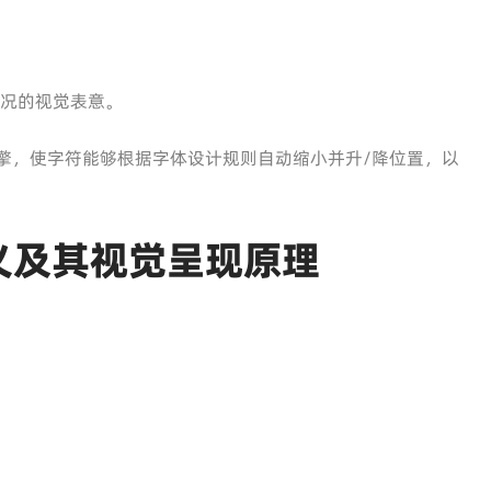
情况的视觉表意。
引擎，使字符能够根据字体设计规则自动缩小并升/降位置，以
义及其视觉呈现原理