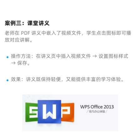
案例三：课堂讲义
老师在 PDF 讲义中嵌入了视频文件，学生点击图标即可播
放对应讲解。
操作方法：在讲义页中插入视频文件 → 设置图标样式
→ 保存。
效果：讲义既保持轻便，又能提供丰富的学习体验。