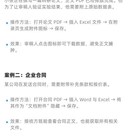
小张正在撰写一篇科研论文，正文 PDF 已经排版完成。但
为了让审稿人验证实验结果，他需要附上原始数据表。
操作方法：打开论文 PDF → 插入 Excel 文件 → 在附
录页生成附件图标 → 保存。
效果：审稿人点击图标即可下载数据，避免正文臃
肿。
案例二：企业合同
某公司在发送合同时，需要附带补充条款和报价表。
操作方法：打开合同 PDF → 插入 Word 与 Excel → 将
其作为“文档附件”隐藏 → 保存。
效果：接收方既能查看合同正文，也能获取所有相关
文件。