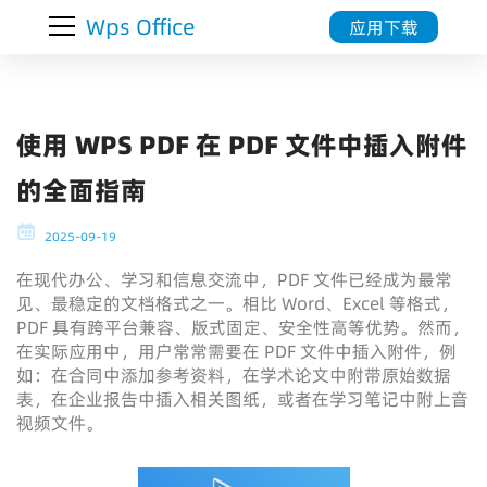
Wps Office
应用下载
使用 WPS PDF 在 PDF 文件中插入附件
的全面指南
2025-09-19
在现代办公、学习和信息交流中，PDF 文件已经成为最常
见、最稳定的文档格式之一。相比 Word、Excel 等格式，
PDF 具有跨平台兼容、版式固定、安全性高等优势。然而，
在实际应用中，用户常常需要在 PDF 文件中插入附件，例
如：在合同中添加参考资料，在学术论文中附带原始数据
表，在企业报告中插入相关图纸，或者在学习笔记中附上音
视频文件。