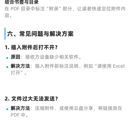
结合书签与目录
在 PDF 目录中标注“附录”部分，让读者快速定位附件内
容。
六、常见问题与解决方案
1. 插入附件后打不开？
原因
：接收方设备缺少相关软件。
解决方法
：插入附件前标注说明，例如“请使用 Excel
打开”。
2. 文件过大无法发送？
解决方法
：压缩附件，或使用云盘分享，将链接放在
PDF 中。