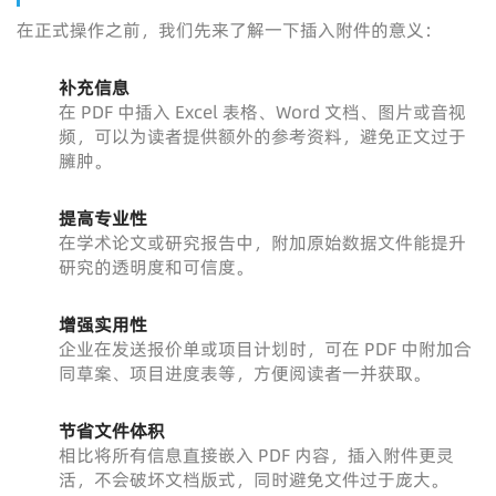
在正式操作之前，我们先来了解一下插入附件的意义：
补充信息
在 PDF 中插入 Excel 表格、Word 文档、图片或音视
频，可以为读者提供额外的参考资料，避免正文过于
臃肿。
提高专业性
在学术论文或研究报告中，附加原始数据文件能提升
研究的透明度和可信度。
增强实用性
企业在发送报价单或项目计划时，可在 PDF 中附加合
同草案、项目进度表等，方便阅读者一并获取。
节省文件体积
相比将所有信息直接嵌入 PDF 内容，插入附件更灵
活，不会破坏文档版式，同时避免文件过于庞大。