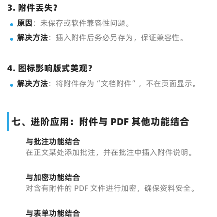
3. 附件丢失？
原因
：未保存或软件兼容性问题。
解决方法
：插入附件后务必另存为，保证兼容性。
4. 图标影响版式美观？
解决方法
：将附件存为“文档附件”，不在页面显示。
七、进阶应用：附件与 PDF 其他功能结合
与批注功能结合
在正文某处添加批注，并在批注中插入附件说明。
与加密功能结合
对含有附件的 PDF 文件进行加密，确保资料安全。
与表单功能结合