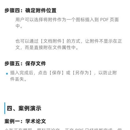
步骤四：确定附件位置
用户可以选择将附件作为一个图标插入到 PDF 页面
中。
也可以通过【文档附件】的方式，让附件不显示在正
文，而是直接附在文件属性中。
步骤五：保存文件
插入完成后，点击【保存】或【另存为】，以防止附
件丢失。
四、案例演示
案例一：学术论文