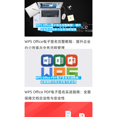
WPS Office电子签名完整教程：提升企业
办公效率与业务流程管理
WPS Office PDF电子签名实战指南：全面
保障文档合法性与安全性