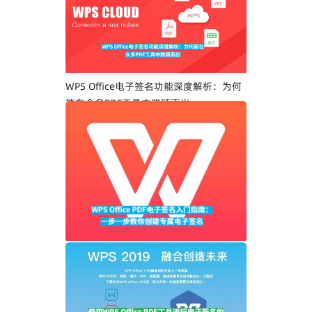
WPS Office电子签名功能深度解析：为何
能在众多PDF工具中脱颖而出
WPS Office PDF电子签名入门指南：一步
一步教你创建专属电子签名