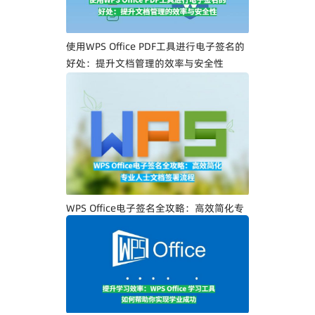
使用WPS Office PDF工具进行电子签名的
好处：提升文档管理的效率与安全性
WPS Office电子签名全攻略：高效简化专
业人士文档签署流程