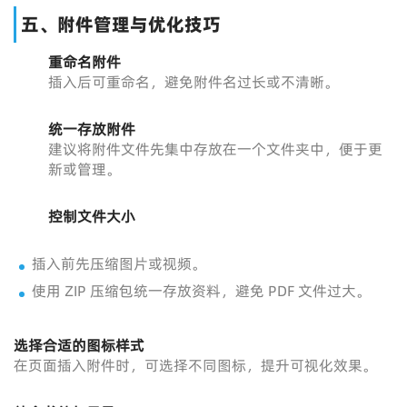
五、附件管理与优化技巧
重命名附件
插入后可重命名，避免附件名过长或不清晰。
统一存放附件
建议将附件文件先集中存放在一个文件夹中，便于更
新或管理。
控制文件大小
插入前先压缩图片或视频。
使用 ZIP 压缩包统一存放资料，避免 PDF 文件过大。
选择合适的图标样式
在页面插入附件时，可选择不同图标，提升可视化效果。