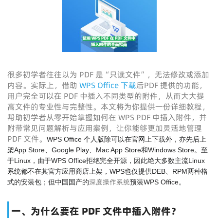
很多初学者往往以为 PDF 是“只读文件”，无法修改或添加
内容。实际上，借助
WPS Office 下载
后PDF 提供的功能，
用户完全可以在 PDF 中插入不同类型的附件，从而大大提
高文件的专业性与完整性。本文将为你提供一份详细教程，
帮助初学者从零开始掌握如何在 WPS PDF 中插入附件，并
附带常见问题解析与应用案例，让你能够更加灵活地管理
PDF 文件。
WPS Office 个人版除可以在官网上下载外，亦先后上
架App Store、Google Play、Mac App Store和Windows Store。至
于Linux，由于WPS Office拒绝完全开源，因此绝大多数主流Linux
系统都不在其官方应用商店上架，WPS也仅提供DEB、RPM两种格
深度操作系统
式的安装包；但中国国产的
预装WPS Office。
一、为什么要在 PDF 文件中插入附件？