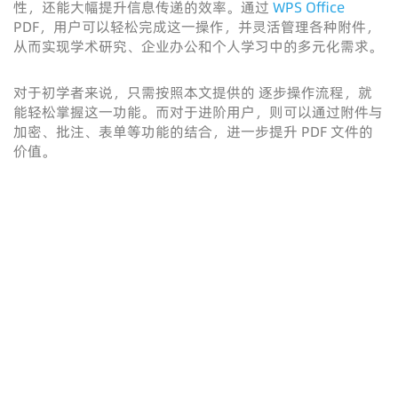
性，还能大幅提升信息传递的效率。通过
WPS Office
PDF，用户可以轻松完成这一操作，并灵活管理各种附件，
从而实现学术研究、企业办公和个人学习中的多元化需求。
对于初学者来说，只需按照本文提供的 逐步操作流程，就
能轻松掌握这一功能。而对于进阶用户，则可以通过附件与
加密、批注、表单等功能的结合，进一步提升 PDF 文件的
价值。