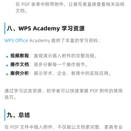
在 PDF 表单中附带附件，让填写者直接查看相关说明
文档。
八、WPS Academy 学习资源
WPS Office
Academy 提供了丰富的学习资料：
视频教程
：直观演示插入附件的完整流程。
操作文档
：逐步分解每一个操作细节。
案例分析
：展示学术、企业、教育中的实际应用。
通过学习这些资源，初学者可以快速掌握 PDF 附件的使用
技巧。
九、总结
在 PDF 文件中插入附件，不仅能让文档更完整、更具专业