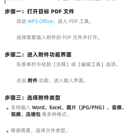
步骤一：打开目标 PDF 文件
启动
WPS Office
，进入 PDF 工具。
选择需要插入附件的 PDF 文件并打开。
步骤二：进入附件功能界面
在菜单栏中找到【注释】或【编辑工具】选项。
点击
附件
功能，进入插入界面。
步骤三：选择附件类型
支持插入
Word、Excel、图片（JPG/PNG）、音频、
视频、压缩包
等多种格式。
根据需要，选择文件类型。