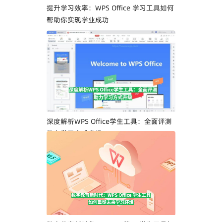
提升学习效率：WPS Office 学习工具如何
帮助你实现学业成功
深度解析WPS Office学生工具：全面评测
助力学习方式升级