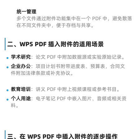
统一管理
多个文件通过附件功能集中在一个 PDF 中，避免散落
在不同文件夹中，便于存档与共享。
二、WPS PDF 插入附件的适用场景
学术研究
：论文 PDF 中附加数据源或实验原始记录。
企业办公
：项目计划书附带进度表、预算表，合同文
件附加法律条款或补充协议。
教育培训
：讲义 PDF 中附上视频课程或参考书目。
个人用途
：电子笔记 PDF 中嵌入图片、音频或相关资
料。
三、在 WPS PDF 中插入附件的逐步操作