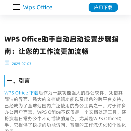
Wps Office
应用下载
WPS Office助手自动启动设置步骤指
南：让您的工作流更加流畅
2025-07-03
一、引言
WPS Office 下载
后作为一款功能强大的办公软件，凭借其
简洁的界面、强大的文档编辑功能以及出色的跨平台支持，
已经成为了全球范围内广泛使用的办公工具之一。对于许多
办公用户而言，WPS Office不仅仅是一个文档处理工具，还
扮演着日常办公中不可或缺的角色，尤其是WPS Office助
手，它提供了快捷的功能访问、智能的工作流优化和个性化