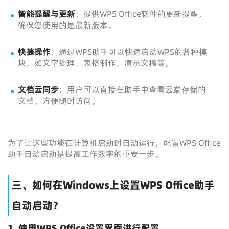
智能提醒与更新
：提供WPS Office软件的更新提醒，
确保您使用的是最新版本。
快捷操作
：通过WPS助手可以快速启动WPS的各种模
块，如文字处理、表格制作、演示文稿等。
文档云同步
：用户可以直接在助手中查看云端存储的
文档，方便随时访问。
为了让这些功能在计算机启动时自动运行，配置WPS Office
助手自动启动是提高工作效率的重要一步。
三、如何在Windows上设置WPS Office助手
自动启动？
1.
使用WPS Office设置界面进行配置