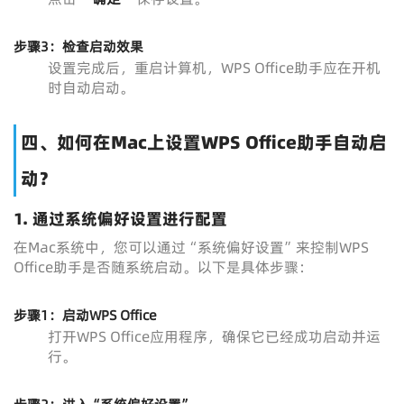
步骤3：检查启动效果
设置完成后，重启计算机，WPS Office助手应在开机
时自动启动。
四、如何在Mac上设置WPS Office助手自动启
动？
1.
通过系统偏好设置进行配置
在Mac系统中，您可以通过“系统偏好设置”来控制WPS
Office助手是否随系统启动。以下是具体步骤：
步骤1：启动WPS Office
打开WPS Office应用程序，确保它已经成功启动并运
行。