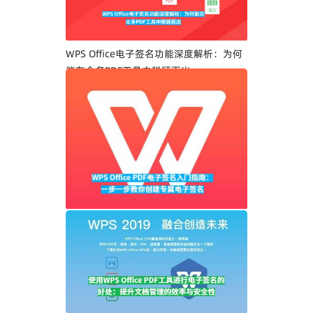
WPS Office电子签名功能深度解析：为何
能在众多PDF工具中脱颖而出
WPS Office PDF电子签名入门指南：一步
一步教你创建专属电子签名