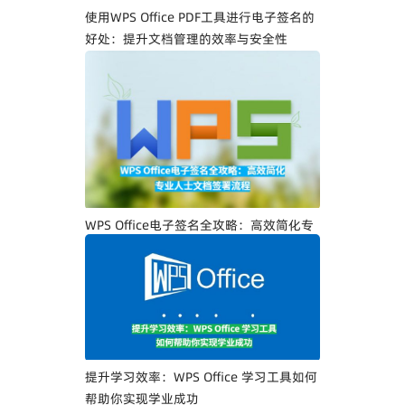
使用WPS Office PDF工具进行电子签名的
好处：提升文档管理的效率与安全性
WPS Office电子签名全攻略：高效简化专
业人士文档签署流程
提升学习效率：WPS Office 学习工具如何
帮助你实现学业成功