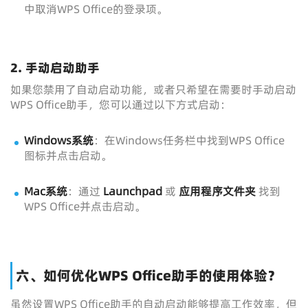
中取消WPS Office的登录项。
2.
手动启动助手
如果您禁用了自动启动功能，或者只希望在需要时手动启动
WPS Office助手，您可以通过以下方式启动：
Windows系统
：在Windows任务栏中找到WPS Office
图标并点击启动。
Mac系统
：通过
Launchpad
或
应用程序文件夹
找到
WPS Office并点击启动。
六、如何优化WPS Office助手的使用体验？
虽然设置WPS Office助手的自动启动能够提高工作效率，但