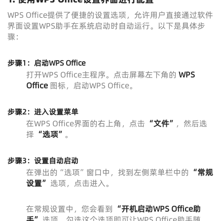
WPS Office提供了便捷的设置选项，允许用户直接通过软件
界面设置WPS助手在系统启动时自动运行。以下是具体步
骤：
步骤1：启动WPS Office
打开WPS Office主程序。点击屏幕左下角的
WPS
Office
图标，启动WPS Office。
步骤2：进入设置菜单
在WPS Office界面的右上角，点击
“文件”
，然后选
择
“选项”
。
步骤3：设置自动启动
在弹出的“选项”窗口中，找到左侧菜单栏中的
“常规
设置”
选项，点击进入。
在常规设置中，您会看到
“开机启动WPS Office助
手”
选项。勾选这个选项即可让WPS Office助手随