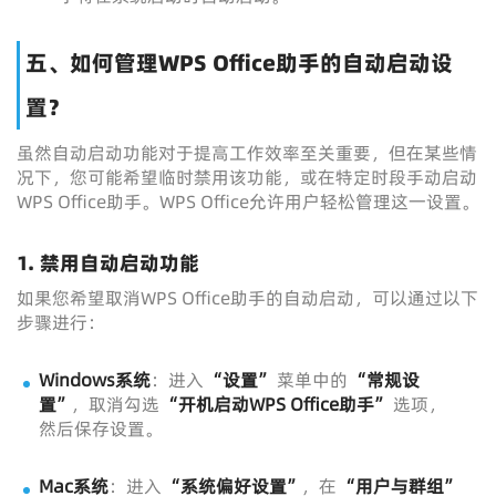
五、如何管理WPS Office助手的自动启动设
置？
虽然自动启动功能对于提高工作效率至关重要，但在某些情
况下，您可能希望临时禁用该功能，或在特定时段手动启动
WPS Office助手。WPS Office允许用户轻松管理这一设置。
1.
禁用自动启动功能
如果您希望取消WPS Office助手的自动启动，可以通过以下
步骤进行：
Windows系统
：进入
“设置”
菜单中的
“常规设
置”
，取消勾选
“开机启动WPS Office助手”
选项，
然后保存设置。
Mac系统
：进入
“系统偏好设置”
，在
“用户与群组”