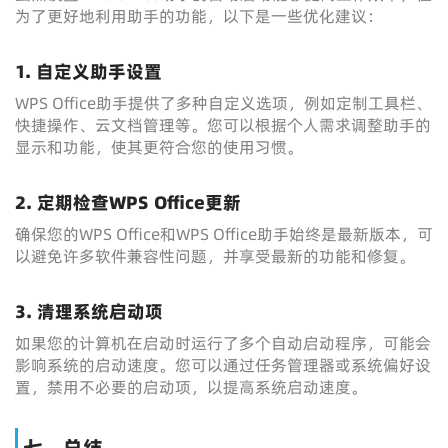
为了更好地利用助手的功能，以下是一些优化建议：
1.
自定义助手设置
WPS Office助手提供了多种自定义选项，例如定制工具栏、
快捷操作、云文档管理等。您可以根据个人需求调整助手的
显示和功能，使其更符合您的使用习惯。
2.
定期检查WPS Office更新
确保您的WPS Office和WPS Office助手始终是最新版本，可
以避免许多软件兼容性问题，并享受最新的功能和修复。
3.
清理系统启动项
如果您的计算机在启动时运行了多个自动启动程序，可能会
影响系统的启动速度。您可以通过任务管理器或系统偏好设
置，禁用不必要的启动项，以提高系统启动速度。