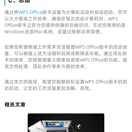
七、总结
通过将
WPS Office
助手设置为计算机启动时自动启动，您可
以大大提高工作效率，确保在每次启动计算机时，WPS
Office助手立即为您提供快捷的功能访问。无论您使用的是
Windows还是Mac系统，设置过程都非常简便。
如果您希望根据工作需求灵活管理WPS Office助手的启动设
置，可以根据上述方法随时启用或禁用该功能。通过优化助
手的使用，您将能够最大限度地发挥WPS Office的功能，提
高文档处理、团队协作等多方面的效率。
通过本文的指导，希望您能够轻松设置WPS Office助手的自
动启动，让您的工作流程更加流畅、高效。
相关文章