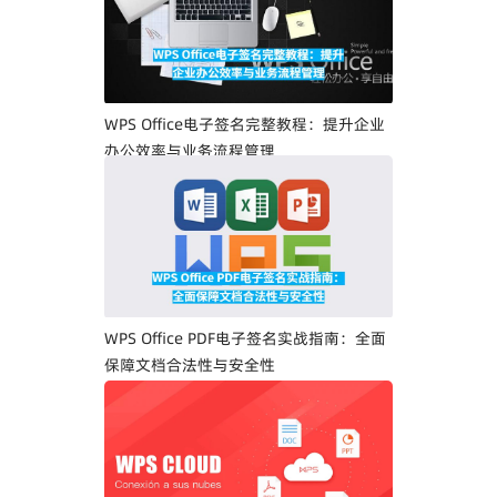
WPS Office电子签名完整教程：提升企业
办公效率与业务流程管理
WPS Office PDF电子签名实战指南：全面
保障文档合法性与安全性