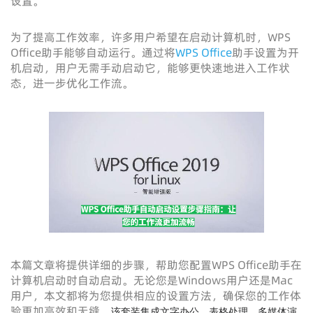
设置。
为了提高工作效率，许多用户希望在启动计算机时，WPS
Office助手能够自动运行。通过将
WPS Office
助手设置为开
机启动，用户无需手动启动它，能够更快速地进入工作状
态，进一步优化工作流。
本篇文章将提供详细的步骤，帮助您配置WPS Office助手在
计算机启动时自动启动。无论您是Windows用户还是Mac
用户，本文都将为您提供相应的设置方法，确保您的工作体
验更加高效和无缝。
该套装集成文字办公、表格处理、多媒体演