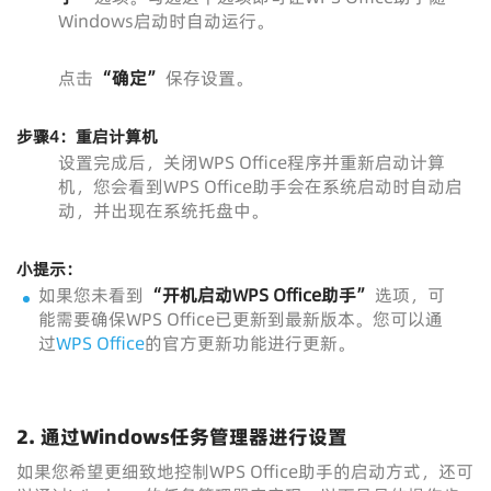
Windows启动时自动运行。
点击
“确定”
保存设置。
步骤4：重启计算机
设置完成后，关闭WPS Office程序并重新启动计算
机，您会看到WPS Office助手会在系统启动时自动启
动，并出现在系统托盘中。
小提示：
如果您未看到
“开机启动WPS Office助手”
选项，可
能需要确保WPS Office已更新到最新版本。您可以通
过
WPS Office
的官方更新功能进行更新。
2.
通过Windows任务管理器进行设置
如果您希望更细致地控制WPS Office助手的启动方式，还可