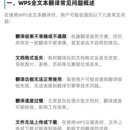
一、WPS全文本翻译常见问题概述
在使用WPS全文本翻译时，用户可能会遇到以下几类常见问
题：
翻译结果不准确或不通顺
：机器翻译虽然方便，但仍
然存在一些翻译不够准确，甚至表达不自然的情况。
文档格式丢失
：有时翻译后的文档格式会发生改变，
导致图片、表格、页码等元素错位或丢失。
翻译功能无法正常使用
：某些用户可能会遇到翻译按
钮失效、无法连接到翻译引擎等技术问题。
翻译速度过慢
：尤其是在处理大型文档时，翻译速度
可能较慢，影响工作效率。
文件无法上传或下载
：在使用WPS云服务时，文件上
传或下载可能遇到障碍，影响文档翻译的流程。