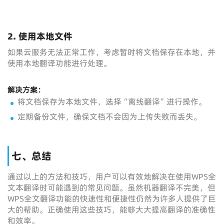
2.
使用本地文件
如果云服务无法正常工作，考虑暂时将文档保存在本地，并
使用本地翻译功能进行处理。
解决方案：
将文档保存为本地文件，选择“离线翻译”进行操作。
定期备份文件，确保文档不会因为上传失败而丢失。
七、总结
通过以上的方法和技巧，用户可以有效地解决在使用WPS全
文本翻译时可能遇到的常见问题。虽然机器翻译不完美，但
WPS全文翻译功能的快速性和便捷性仍然为许多人提供了巨
大的帮助。正确使用这些技巧，能够大大提高翻译的准确性
和效率。