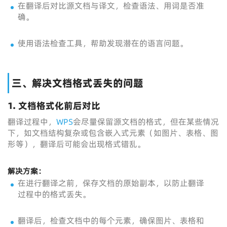
在翻译后对比源文档与译文，检查语法、用词是否准
确。
使用语法检查工具，帮助发现潜在的语言问题。
三、解决文档格式丢失的问题
1.
文档格式化前后对比
翻译过程中，
WPS
会尽量保留源文档的格式，但在某些情况
下，如文档结构复杂或包含嵌入式元素（如图片、表格、图
形等），翻译后可能会出现格式错乱。
解决方案：
在进行翻译之前，保存文档的原始副本，以防止翻译
过程中的格式丢失。
翻译后，检查文档中的每个元素，确保图片、表格和