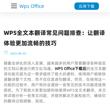
Wps Office
应用下载
WPS全文本翻译常见问题排查：让翻译
体验更加流畅的技巧
2025-06-05
随着全球化的深入发展，越来越多的用户需要翻译各种语言
的文档以便进行跨文化沟通。
WPS Office下载
后
的全文本翻
译功能无疑为这一需求提供了极大的便利，使得用户能够快
速翻译整个文档，而不仅仅是逐句翻译。然而，在使用这一
功能的过程中，用户有时会遇到一些常见的技术问题或使用
困扰。为了帮助大家更加顺利地使用WPS全文本翻译，本文
将详细分析一些常见问题，并提供解决方案和技巧，确保你
的翻译过程顺畅、高效。