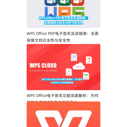
WPS Office PDF电子签名实战指南：全面
保障文档合法性与安全性
WPS Office电子签名功能深度解析：为何
能在众多PDF工具中脱颖而出