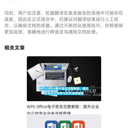
同时，用户应注意，机器翻译在某些复杂的语境中可能存在
误差，因此在正式场合中，仍建议对翻译结果进行人工校
对，以确保文档的质量。通过不断优化使用技巧，你将能够
更加高效、准确地进行跨语言沟通和文档处理。
相关文章
WPS Office电子签名完整教程：提升企业
办公效率与业务流程管理