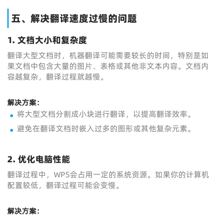
五、解决翻译速度过慢的问题
1.
文档大小和复杂度
翻译大型文档时，机器翻译可能需要较长的时间，特别是如
果文档中包含大量的图片、表格或其他非文本内容。文档内
容越复杂，翻译过程就越慢。
解决方案：
将大型文档分割成小块进行翻译，以提高翻译效率。
避免在翻译文档时嵌入过多的图形或其他复杂元素。
2.
优化电脑性能
翻译过程中，WPS会占用一定的系统资源。如果你的计算机
配置较低，翻译过程可能会变慢。
解决方案：