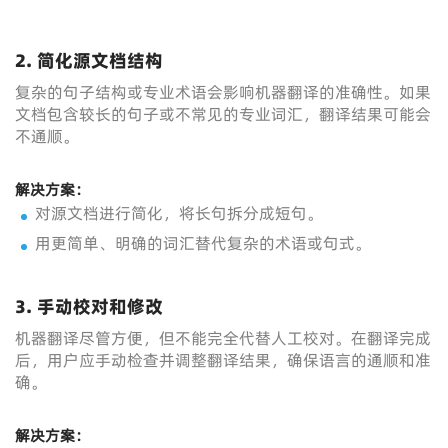
2.
简化源文档结构
复杂的句子结构或专业术语会影响机器翻译的准确性。如果
文档包含较长的句子或不常见的专业词汇，翻译结果可能会
不通顺。
解决方案：
对源文档进行简化，将长句拆分成短句。
用更简单、明确的词汇替代复杂的术语或句式。
3.
手动校对和修改
机器翻译尽管方便，但不能完全代替人工校对。在翻译完成
后，用户应手动检查并调整翻译结果，确保语言的通顺和准
确。
解决方案：