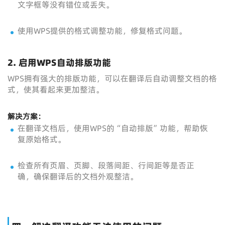
文字框等没有错位或丢失。
使用WPS提供的格式调整功能，修复格式问题。
2.
启用WPS自动排版功能
WPS拥有强大的排版功能，可以在翻译后自动调整文档的格
式，使其看起来更加整洁。
解决方案：
在翻译文档后，使用WPS的“自动排版”功能，帮助恢
复原始格式。
检查所有页眉、页脚、段落间距、行间距等是否正
确，确保翻译后的文档外观整洁。