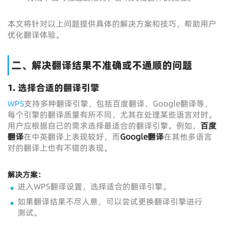
本文将针对以上问题提供具体的解决方案和技巧，帮助用户
优化翻译体验。
二、解决翻译结果不准确或不通顺的问题
1.
选择合适的翻译引擎
WPS
支持多种翻译引擎，包括百度翻译、Google翻译等，
每个引擎的翻译质量有所不同，尤其在处理某些语言对时。
用户应根据自己的需求选择最适合的翻译引擎。例如，
百度
翻译
在中英翻译上表现较好，而
Google翻译
在其他多语言
对的翻译上也有不错的表现。
解决方案：
进入WPS翻译设置，选择适合的翻译引擎。
如果翻译结果不尽人意，可以尝试更换翻译引擎进行
测试。