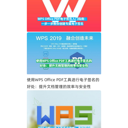
WPS Office PDF电子签名入门指南：一步
一步教你创建专属电子签名
使用WPS Office PDF工具进行电子签名的
好处：提升文档管理的效率与安全性