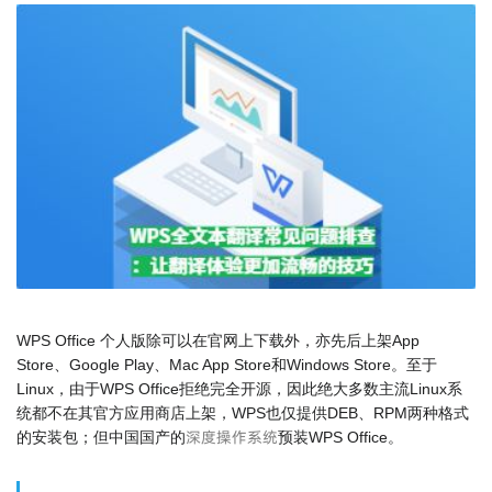
WPS Office 个人版除可以在官网上下载外，亦先后上架App
Store、Google Play、Mac App Store和Windows Store。至于
Linux，由于WPS Office拒绝完全开源，因此绝大多数主流Linux系
统都不在其官方应用商店上架，WPS也仅提供DEB、RPM两种格式
深度操作系统
的安装包；但中国国产的
预装WPS Office。