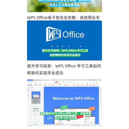
WPS Office电子签名全攻略：高效简化专
业人士文档签署流程
提升学习效率：WPS Office 学习工具如何
帮助你实现学业成功