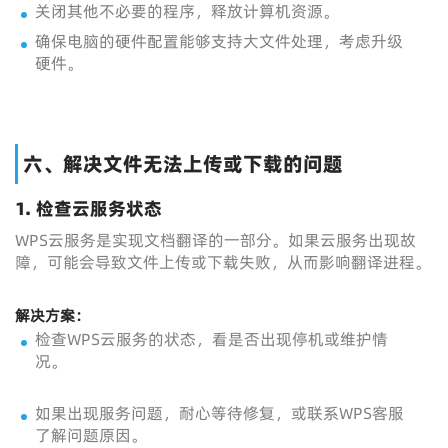
关闭其他不必要的程序，释放计算机资源。
确保电脑的硬件配置能够支持大文件处理，考虑升级
硬件。
六、解决文件无法上传或下载的问题
1.
检查云服务状态
WPS云服务是实现文档翻译的一部分。如果云服务出现故
障，可能会导致文件上传或下载失败，从而影响翻译进程。
解决方案：
检查WPS云服务的状态，看是否出现停机或维护情
况。
如果出现服务问题，耐心等待修复，或联系WPS客服
了解问题原因。