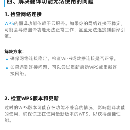
四、解决翻译功能无法使用的问题
1.
检查网络连接
WPS
的翻译功能依赖于云服务。如果你的网络连接不稳定，
可能会导致翻译功能无法正常工作，甚至无法连接到翻译引
擎。
解决方案：
确保网络连接稳定，检查Wi-Fi或数据连接是否正常。
如果遇到连接问题，可以尝试重新启动WPS或重新连
接网络。
2.
检查WPS版本和更新
过时的WPS版本可能存在功能不兼容的情况，影响翻译功能
的使用。确保你正在使用最新版本的WPS，以获得最佳性
能。