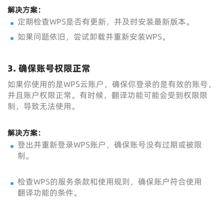
解决方案：
定期检查WPS是否有更新，并及时安装最新版本。
如果问题依旧，尝试卸载并重新安装WPS。
3.
确保账号权限正常
如果你使用的是WPS云账户，确保你登录的是有效的账号，
并且账户权限正常。有时候，翻译功能可能会受到权限限
制，导致无法使用。
解决方案：
登出并重新登录WPS账户，确保账号没有过期或被限
制。
检查WPS的服务条款和使用规则，确保账户符合使用
翻译功能的条件。