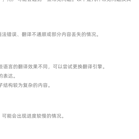
语法错误、翻译不通顺或部分内容丢失的情况。
些语言的翻译效果不同，可以尝试更换翻译引擎。
的表达。
子结构较为复杂的内容。
，可能会出现进度较慢的情况。