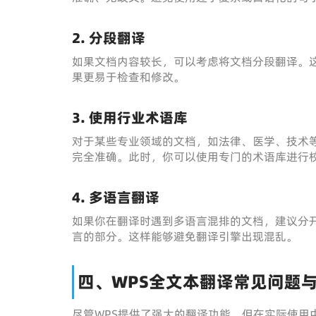
2. 分段翻译
如果文档内容较长，可以考虑将文档分段翻译。
果更易于检查和修改。
3. 使用行业术语库
对于某些专业领域的文档，如法律、医学、技术等
完全准确。此时，你可以使用专门的术语库进行
4. 多语言翻译
如果你在翻译时遇到多语言混排的文档，建议分
言的部分。这样能够避免翻译引擎出现混乱。
四、WPS全文本翻译常见问题
尽管WPS提供了强大的翻译功能，但在实际使用