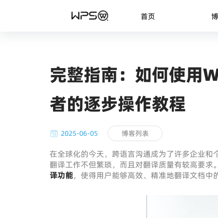
首页
完整指南：如何使用W
者的逐步操作教程
2025-06-05
博客列表
在全球化的今天，跨语言沟通成为了许多企业和
翻译工作不但繁琐，而且对翻译质量有较高要求
译功能
，使得用户能够高效、精准地翻译文档中