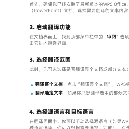
首先，确保你已经安装了最新版本的WPS Office
（PowerPoint）文档，选择需要翻译的文本内容
2. 启动翻译功能
在文档界面上，找到顶部菜单栏中的“
审阅
”选
击它进入翻译界面。
3. 选择翻译范围
此时，你可以选择是否翻译整个文档或部分文本
翻译整个文档
：点击“翻译整个文档”，WP
翻译选定文本
：如果你只想翻译选中的部分文
4. 选择源语言和目标语言
在翻译界面中，你可以手动选择源语言（如果WP
种语言选项，你可以根据需要选择。完成后，点