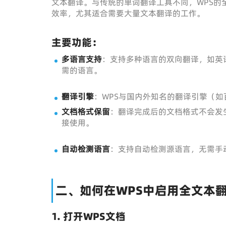
文本翻译。与传统的单词翻译工具不同，WPS的
效率，尤其适合需要大量文本翻译的工作。
主要功能：
多语言支持
：支持多种语言的双向翻译，如英
需的语言。
翻译引擎
：WPS与国内外知名的翻译引擎（如
文档格式保留
：翻译完成后的文档格式不会发
接使用。
自动检测语言
：支持自动检测源语言，无需手
二、如何在WPS中启用全文本
1. 打开WPS文档