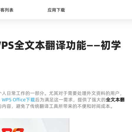
博客列表
应用下载
PS全文本翻译功能——初学
个人日常工作的一部分。尤其对于需要处理外文资料的用户，
。
WPS Office下载
后为满足这一需求，提供了强大的
全文本翻
的内容，避免了传统翻译工具所带来的不便和时间成本。