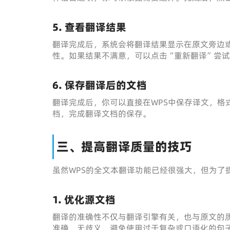
5. 查看翻译结果
翻译完成后，系统会将翻译结果显示在原文旁边
性。如果结果不满意，可以点击“重新翻译”尝
6. 保存翻译后的文档
翻译完成后，你可以直接在WPS中保存译文，格
档，完成翻译文档的保存。
三、提高翻译质量的技巧
虽然WPS的全文本翻译功能已经很强大，但为了
1. 优化源文档
翻译的准确性不仅与翻译引擎有关，也与原文的
准确、无歧义。避免使用过于复杂或口语化的句