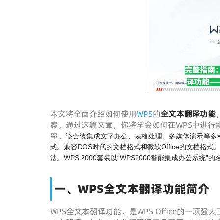
本文将全面介绍如何使用
WPS
的
全文本翻译功能
案。通过这篇文章，你将学会如何在WPS中进行
率。
该套装集成文字办公、表格处理、多媒体演示等多种
式。兼容DOS时代的文档格式和微软Office的文档格
法。WPS 2000套装以“WPS2000智能集成办公系统”的
一、WPS全文本翻译功能简介
WPS全文本翻译功能，是WPS Office的一项强