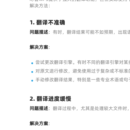
解决方法：
1.
翻译不准确
问题描述
：有时，翻译结果可能不如预期，出现
解决方案
：
尝试更改翻译引擎。有时不同的翻译引擎对某
对原文进行修改，避免使用过于复杂或不标准
手动修改翻译结果，特别是一些专业术语或句
2.
翻译进度缓慢
问题描述
：翻译过程中，尤其是处理较大文件时
解决方案
：