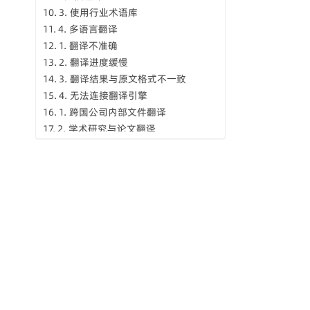
3. 使用行业术语库
4. 多语言翻译
1. 翻译不准确
2. 翻译进度缓慢
3. 翻译结果与原文格式不一致
4. 无法连接翻译引擎
1. 跨国公司内部文件翻译
2. 学术研究与论文翻译
3. 多语言市场营销
4. 在线课程内容翻译