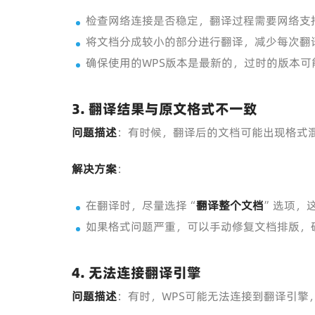
检查网络连接是否稳定，翻译过程需要网络支
将文档分成较小的部分进行翻译，减少每次翻
确保使用的WPS版本是最新的，过时的版本可
3.
翻译结果与原文格式不一致
问题描述
：有时候，翻译后的文档可能出现格式
解决方案
：
在翻译时，尽量选择“
翻译整个文档
”选项，
如果格式问题严重，可以手动修复文档排版，
4.
无法连接翻译引擎
问题描述
：有时，WPS可能无法连接到翻译引擎