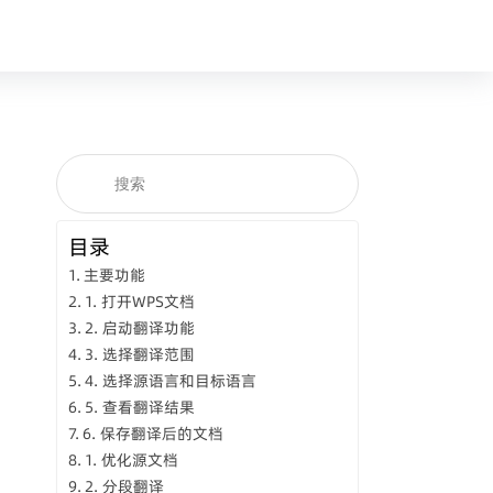
目录
主要功能
1. 打开WPS文档
2. 启动翻译功能
3. 选择翻译范围
4. 选择源语言和目标语言
5. 查看翻译结果
6. 保存翻译后的文档
1. 优化源文档
2. 分段翻译