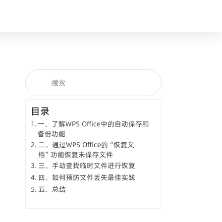
目录
一、了解WPS Office中的自动保存和
备份功能
二、通过WPS Office的“恢复文
档”功能恢复未保存文件
三、手动查找临时文件进行恢复
四、如何预防文件丢失最佳实践
五、总结