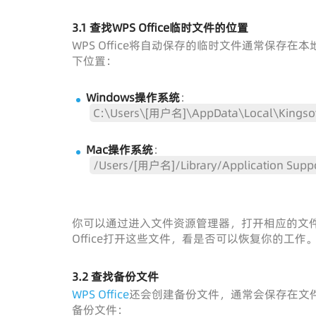
3.1 查找WPS Office临时文件的位置
WPS Office将自动保存的临时文件通常保
下位置：
Windows操作系统
：
C:\Users\[用户名]\AppData\Local\Kingsof
Mac操作系统
：
/Users/[用户名]/Library/Application Supp
你可以通过进入文件资源管理器，打开相应的文件
Office打开这些文件，看是否可以恢复你的工作
3.2 查找备份文件
WPS Office
还会创建备份文件，通常会保存在文
备份文件：