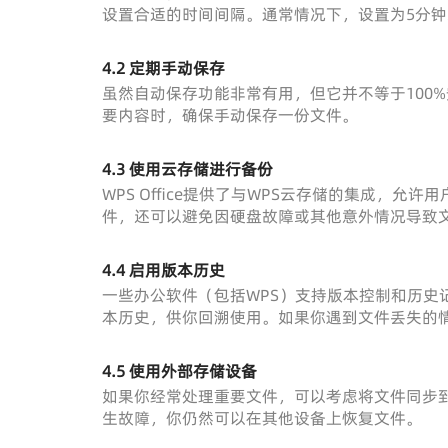
设置合适的时间间隔。通常情况下，设置为5分钟
4.2 定期手动保存
虽然自动保存功能非常有用，但它并不等于100
要内容时，确保手动保存一份文件。
4.3 使用云存储进行备份
WPS Office提供了与WPS云存储的集成，
件，还可以避免因硬盘故障或其他意外情况导致
4.4 启用版本历史
一些办公软件（包括WPS）支持版本控制和历史
本历史，供你回溯使用。如果你遇到文件丢失的
4.5 使用外部存储设备
如果你经常处理重要文件，可以考虑将文件同步
生故障，你仍然可以在其他设备上恢复文件。