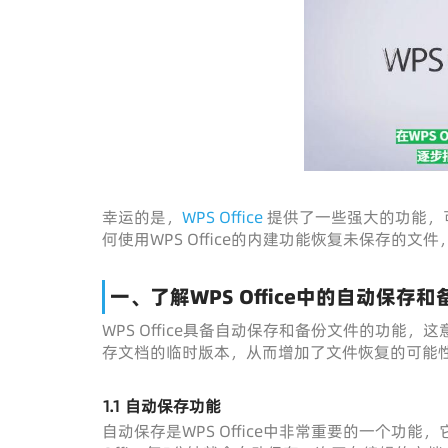
幸运的是，
WPS Office
提供了一些强大的功能，
何使用WPS Office的内建功能恢复未保存的
一、了解WPS Office中的自动保存
WPS Office具备自动保存和备份文件的功
存文档的临时版本，从而增加了文件恢复的可能
1.1 自动保存功能
自动保存是WPS Office中非常重要的一个功