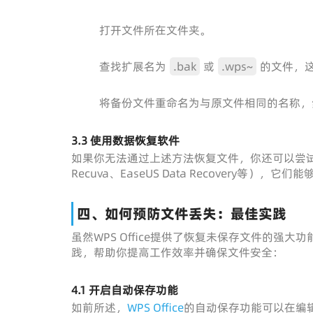
打开文件所在文件夹。
查找扩展名为
.bak
或
.wps~
的文件，这
将备份文件重命名为与原文件相同的名称，
3.3 使用数据恢复软件
如果你无法通过上述方法恢复文件，你还可以尝
Recuva、EaseUS Data Recovery等
四、如何预防文件丢失：最佳实践
虽然WPS Office提供了恢复未保存文件的
践，帮助你提高工作效率并确保文件安全：
4.1 开启自动保存功能
如前所述，
WPS Office
的自动保存功能可以在编