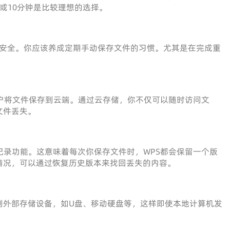
或10分钟是比较理想的选择。
%安全。你应该养成定期手动保存文件的习惯。尤其是在完成重
允许用户将文件保存到云端。通过云存储，你不仅可以随时访问文
文件丢失。
记录功能。这意味着每次你保存文件时，WPS都会保留一个版
情况，可以通过恢复历史版本来找回丢失的内容。
到外部存储设备，如U盘、移动硬盘等，这样即使本地计算机发