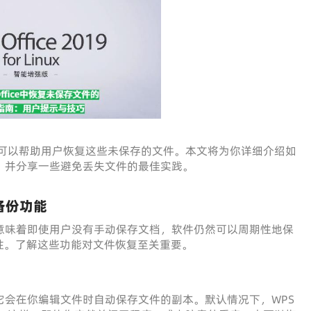
可以帮助用户恢复这些未保存的文件。本文将为你详细介绍如
文件，并分享一些避免丢失文件的最佳实践。
和备份功能
能，这意味着即使用户没有手动保存文档，软件仍然可以周期性地保
性。了解这些功能对文件恢复至关重要。
能，它会在你编辑文件时自动保存文件的副本。默认情况下，WPS