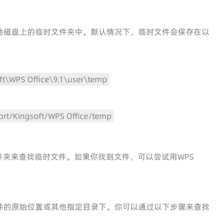
存在本地磁盘上的临时文件夹中。默认情况下，临时文件会保存在以
t\WPS Office\9.1\user\temp
ort/Kingsoft/WPS Office/temp
夹来查找临时文件。如果你找到文件，可以尝试用WPS
。
件的原始位置或其他指定目录下。你可以通过以下步骤来查找