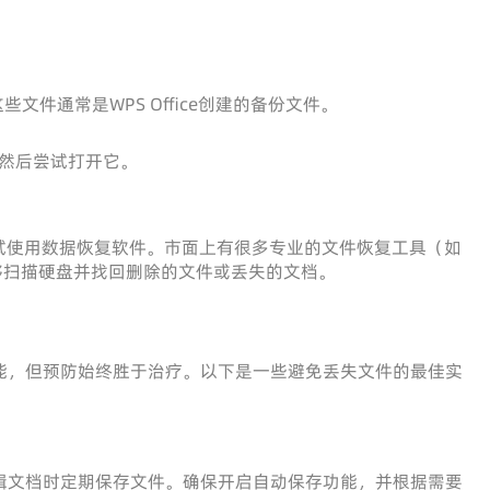
些文件通常是WPS Office创建的备份文件。
然后尝试打开它。
试使用数据恢复软件。市面上有很多专业的文件恢复工具（如
），它们能够扫描硬盘并找回删除的文件或丢失的文档。
强大功能，但预防始终胜于治疗。以下是一些避免丢失文件的最佳实
辑文档时定期保存文件。确保开启自动保存功能，并根据需要