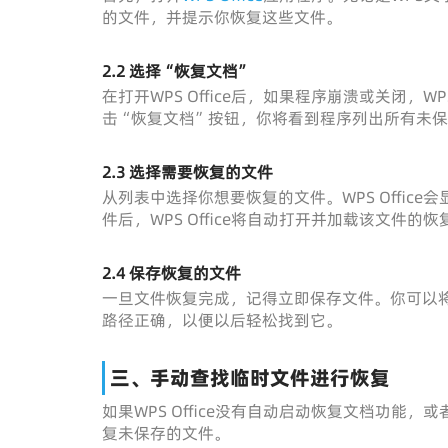
的文件，并提示你恢复这些文件。
2.2 选择“恢复文档”
在打开WPS Office后，如果程序崩溃或关闭
击“恢复文档”按钮，你将看到程序列出所有未
2.3 选择需要恢复的文件
从列表中选择你想要恢复的文件。WPS Offi
件后，WPS Office将自动打开并加载该文件的
2.4 保存恢复的文件
一旦文件恢复完成，记得立即保存文件。你可以
路径正确，以便以后轻松找到它。
三、手动查找临时文件进行恢复
如果WPS Office没有自动启动恢复文档功
复未保存的文件。