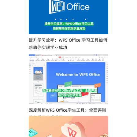
提升学习效率：WPS Office 学习工具如何
帮助你实现学业成功
深度解析WPS Office学生工具：全面评测
助力学习方式升级