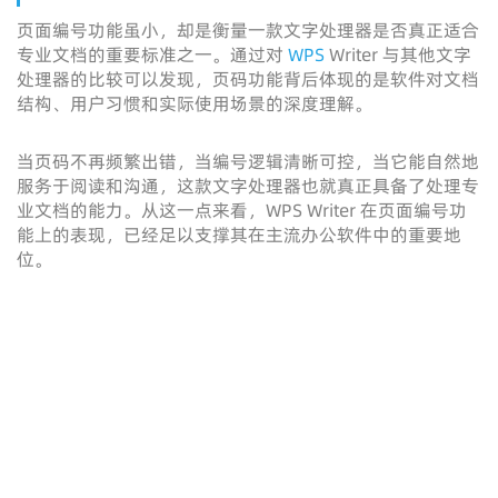
页面编号功能虽小，却是衡量一款文字处理器是否真正适合
专业文档的重要标准之一。通过对
WPS
Writer 与其他文字
处理器的比较可以发现，页码功能背后体现的是软件对文档
结构、用户习惯和实际使用场景的深度理解。
当页码不再频繁出错，当编号逻辑清晰可控，当它能自然地
服务于阅读和沟通，这款文字处理器也就真正具备了处理专
业文档的能力。从这一点来看，WPS Writer 在页面编号功
能上的表现，已经足以支撑其在主流办公软件中的重要地
位。