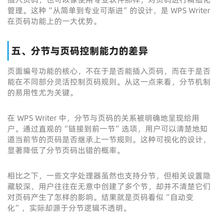
管理。这种“从简单到专业可渐进”的设计，是 WPS Writer
在页码功能上的一大优势。
五、分节与页码控制能力的差异
页面编号功能的核心，不在于是否能插入页码，而在于是否
能在不同部分灵活控制页码规则。从这一点来看，分节机制
的易用性尤为关键。
在 WPS Writer 中，分节与页码的关系被明确地呈现给用
户。通过直观的“链接到前一节”选项，用户可以清楚地知
道当前节的页码是否继承上一节规则。这种可视化的设计，
显著降低了分节页码出错的概率。
相比之下，一些文字处理器虽然也支持分节，但相关设置隐
藏较深，用户往往在无意中创建了多个节，却并不清楚它们
对页码产生了怎样的影响。结果就是页码看似“自动变
化”，实际却源于分节逻辑不透明。