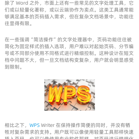
除了 Word 之外，市面上还有一些常见的文字处理工具，它
们或以轻量化著称，或以云端协作为卖点。这类工具通常能
够满足基本的页码插入需求，但在复杂文档场景中，功能往
往显得有限。
在一些强调“简洁操作”的文字处理器中，页码功能往往被
简化为固定样式的插入选项，用户难以对起始页码、分节编
号或不同部分使用不同格式进行精细控制。这种设计在短文
档中问题不大，但一旦文档结构变复杂，用户就会明显感受
到限制。
相比之下，
WPS
Writer 在保持操作简便的同时，并没有牺
牲对复杂需求的支持。用户既可以像使用轻量工具那样快速
插入页码，也可以像使用专业软件那样，对页码进行精细化