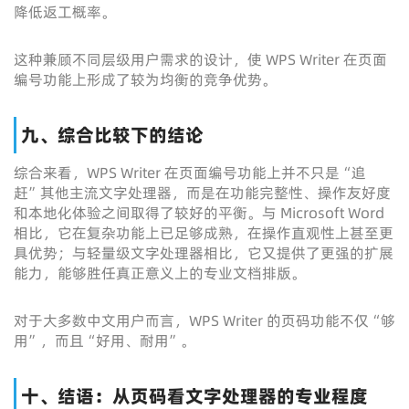
降低返工概率。
这种兼顾不同层级用户需求的设计，使 WPS Writer 在页面
编号功能上形成了较为均衡的竞争优势。
九、综合比较下的结论
综合来看，WPS Writer 在页面编号功能上并不只是“追
赶”其他主流文字处理器，而是在功能完整性、操作友好度
和本地化体验之间取得了较好的平衡。与 Microsoft Word
相比，它在复杂功能上已足够成熟，在操作直观性上甚至更
具优势；与轻量级文字处理器相比，它又提供了更强的扩展
能力，能够胜任真正意义上的专业文档排版。
对于大多数中文用户而言，WPS Writer 的页码功能不仅“够
用”，而且“好用、耐用”。
十、结语：从页码看文字处理器的专业程度