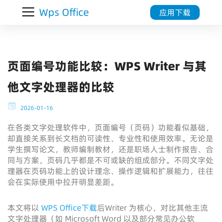
Wps Office
应用下载
页面编号功能比较：WPS Writer 与其
他文字处理器的比较
2026-01-16
在各类文字处理软件中，页面编号（页码）功能看似基础，
却直接关系到长文档的可读性、专业性和使用效率。无论是
学生撰写论文，教师编制教材，还是职场人士制作报告、合
同与方案，页码几乎都是不可或缺的组成部分。不同文字处
理器在页码功能上的设计理念、操作逻辑和扩展能力，往往
会在实际使用中拉开明显差距。
本文将以
WPS Office下载
后Writer 为核心，对比其他主流
文字处理器（如 Microsoft Word 以及部分常见办公软