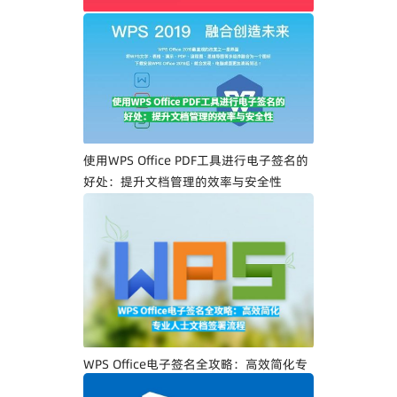
WPS Office PDF电子签名入门指南：一步
一步教你创建专属电子签名
使用WPS Office PDF工具进行电子签名的
好处：提升文档管理的效率与安全性
WPS Office电子签名全攻略：高效简化专
业人士文档签署流程