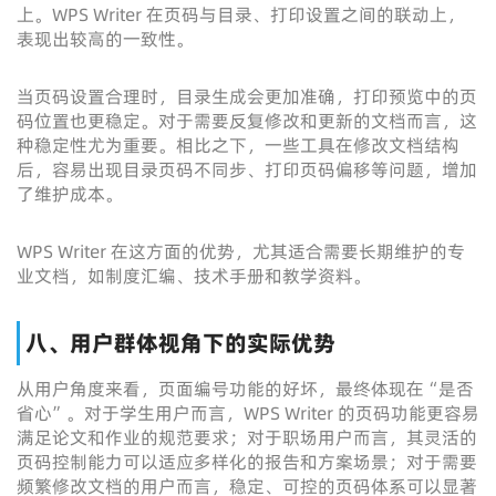
上。WPS Writer 在页码与目录、打印设置之间的联动上，
表现出较高的一致性。
当页码设置合理时，目录生成会更加准确，打印预览中的页
码位置也更稳定。对于需要反复修改和更新的文档而言，这
种稳定性尤为重要。相比之下，一些工具在修改文档结构
后，容易出现目录页码不同步、打印页码偏移等问题，增加
了维护成本。
WPS Writer 在这方面的优势，尤其适合需要长期维护的专
业文档，如制度汇编、技术手册和教学资料。
八、用户群体视角下的实际优势
从用户角度来看，页面编号功能的好坏，最终体现在“是否
省心”。对于学生用户而言，WPS Writer 的页码功能更容易
满足论文和作业的规范要求；对于职场用户而言，其灵活的
页码控制能力可以适应多样化的报告和方案场景；对于需要
频繁修改文档的用户而言，稳定、可控的页码体系可以显著