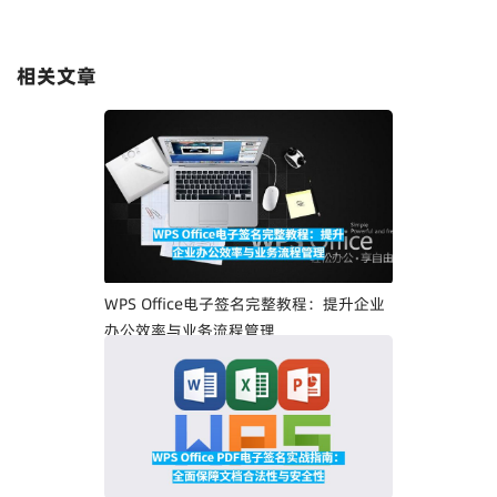
相关文章
WPS Office电子签名完整教程：提升企业
办公效率与业务流程管理