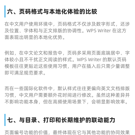
六、页码格式与本地化体验的比较
在中文用户使用环境中，页码格式不仅涉及数字形式，还涉
及位置、字体和与正文排版的协调性。WPS Writer 在这方
面表现出明显的本地化优势。
例如，在中文论文和报告中，页码多采用页面底端居中、字
体较小且不干扰正文阅读的样式。WPS Writer 的默认页码
模板往往更贴近这些使用习惯，用户在插入后只需少量调整
即可满足规范要求。
而在一些国际化软件中，默认样式往往更偏向英文文档排版
习惯，中文用户需要额外花时间进行修改。虽然这种差异并
不影响功能本身，但在高频使用场景下，会明显影响效率。
七、与目录、打印和长期维护的联动能力
页面编号功能的价值，最终体现在它与其他功能的协同效果