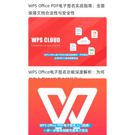
WPS Office PDF电子签名实战指南：全面
保障文档合法性与安全性
WPS Office电子签名功能深度解析：为何
能在众多PDF工具中脱颖而出