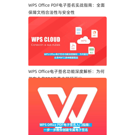
WPS Office PDF电子签名实战指南：全面
保障文档合法性与安全性
WPS Office电子签名功能深度解析：为何
能在众多PDF工具中脱颖而出