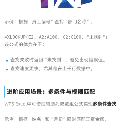
示例：根据“员工编号”查找“部门名称”。
=XLOOKUP(E2, A2:A100, C2:C100, "未找到")
该公式的优势在于：
查找失败时返回“未找到”，避免出现错误值。
查找速度更快，尤其是在上千行数据中。
进阶应用场景：多条件与模糊匹配
WPS Excel中可借助辅助列或数组公式实现
多条件查找
。
示例：根据“姓名”和“月份”同时匹配工资金额。