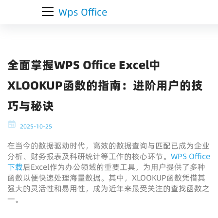
Wps Office
全面掌握WPS Office Excel中
XLOOKUP函数的指南：进阶用户的技
巧与秘诀
2025-10-25
在当今的数据驱动时代，高效的数据查询与匹配已成为企业
分析、财务报表及科研统计等工作的核心环节。
WPS Office
下载
后Excel作为办公领域的重要工具，为用户提供了多种
函数以便快速处理海量数据。其中，XLOOKUP函数凭借其
强大的灵活性和易用性，成为近年来最受关注的查找函数之
一。