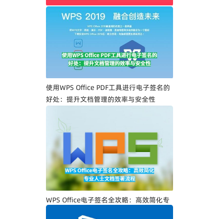
WPS Office PDF电子签名入门指南：一步
一步教你创建专属电子签名
使用WPS Office PDF工具进行电子签名的
好处：提升文档管理的效率与安全性
WPS Office电子签名全攻略：高效简化专
业人士文档签署流程