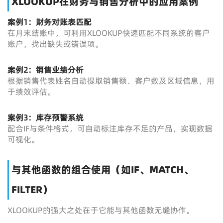
XLOOKUP在财务与销售分析中的应用案例
案例1：财务对账表匹配
在月末结账中，可利用XLOOKUP快速匹配不同系统的客户
账户，找出缺失或错误项。
案例2：销售业绩分析
根据销售代表姓名自动提取销售额、客户数及区域信息，用
于绩效评估。
案例3：库存预警系统
配合IF与条件格式，可自动标注库存不足的产品，实现数据
可视化。
与其他函数的组合使用（如IF、MATCH、
FILTER）
XLOOKUP的强大之处在于它能与其他函数无缝协作。