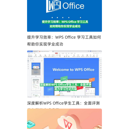
提升学习效率：WPS Office 学习工具如何
帮助你实现学业成功
深度解析WPS Office学生工具：全面评测
助力学习方式升级