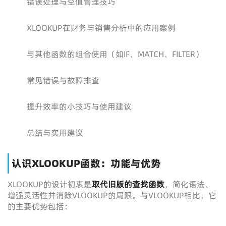
错误处理与空值管理技巧
XLOOKUP在财务与销售分析中的应用案例
与其他函数的组合使用（如IF、MATCH、FILTER）
常见错误与故障排查
提升效率的小技巧与使用建议
总结与实用建议
认识XLOOKUP函数：功能与优势
XLOOKUP的设计初衷是
取代旧版的查找函数
，简化语法、
增强灵活性并消除VLOOKUP的局限。与VLOOKUP相比，它
的主要优势包括：