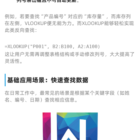
列号易出错且不可自动更新
。
例如，若要查找“产品编号”对应的“库存量”，而库存列
在左侧，VLOOKUP便无能为力。而XLOOKUP能够轻松实现
此类反向查找：
=XLOOKUP("P001", B2:B100, A2:A100)
这让用户无需再调整表格结构或手动修改列号，大大提高了
灵活性。
基础应用场景：快速查找数据
在日常工作中，最常见的场景是根据某个关键字段（如姓
名、编号、日期）查找相应信息。