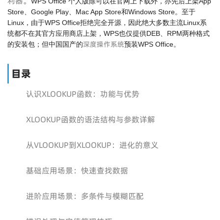
利器。
WPS Office 个人版除可以在官网上下载外，亦先后上架App
Store、Google Play、Mac App Store和Windows Store。至于
Linux，由于WPS Office拒绝完全开源，因此绝大多数主流Linux系
统都不在其官方应用商店上架，WPS也仅提供DEB、RPM两种格式
深度操作系统
的安装包；但中国国产的
预装WPS Office。
目录
认识XLOOKUP函数：功能与优势
XLOOKUP函数的语法结构与参数详解
从VLOOKUP到XLOOKUP：进化的意义
基础应用场景：快速查找数据
进阶应用场景：多条件与模糊匹配