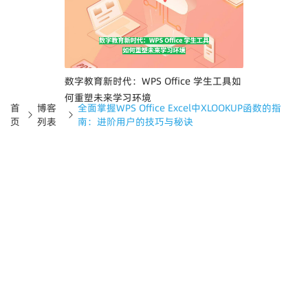
数字教育新时代：WPS Office 学生工具如
何重塑未来学习环境
首
博客
全面掌握WPS Office Excel中XLOOKUP函数的指
页
列表
南：进阶用户的技巧与秘诀