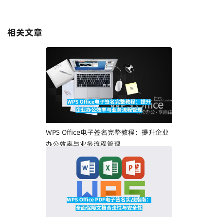
相关文章
WPS Office电子签名完整教程：提升企业
办公效率与业务流程管理