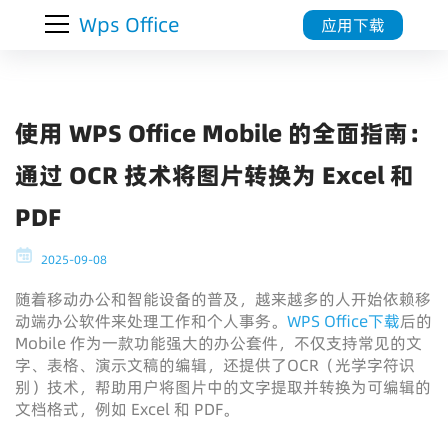
Wps Office
应用下载
使用 WPS Office Mobile 的全面指南：
通过 OCR 技术将图片转换为 Excel 和
PDF
2025-09-08
随着移动办公和智能设备的普及，越来越多的人开始依赖移
动端办公软件来处理工作和个人事务。
WPS Office下载
后的
Mobile 作为一款功能强大的办公套件，不仅支持常见的文
字、表格、演示文稿的编辑，还提供了OCR（光学字符识
别）技术，帮助用户将图片中的文字提取并转换为可编辑的
文档格式，例如 Excel 和 PDF。