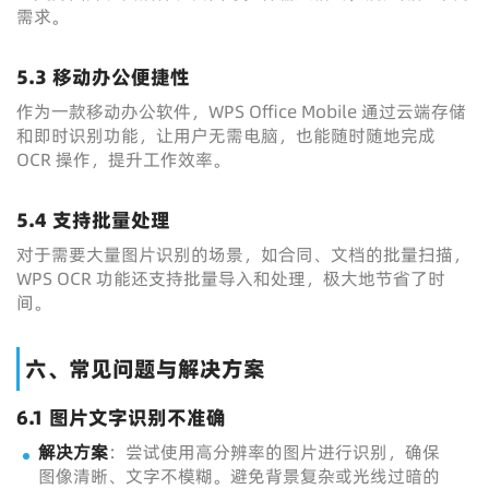
需求。
5.3 移动办公便捷性
作为一款移动办公软件，WPS Office Mobile 通过云端存储
和即时识别功能，让用户无需电脑，也能随时随地完成
OCR 操作，提升工作效率。
5.4 支持批量处理
对于需要大量图片识别的场景，如合同、文档的批量扫描，
WPS OCR 功能还支持批量导入和处理，极大地节省了时
间。
六、常见问题与解决方案
6.1 图片文字识别不准确
解决方案
：尝试使用高分辨率的图片进行识别，确保
图像清晰、文字不模糊。避免背景复杂或光线过暗的