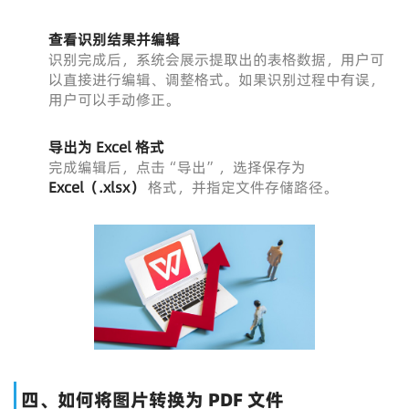
查看识别结果并编辑
识别完成后，系统会展示提取出的表格数据，用户可
以直接进行编辑、调整格式。如果识别过程中有误，
用户可以手动修正。
导出为 Excel 格式
完成编辑后，点击“导出”，选择保存为
Excel（.xlsx）
格式，并指定文件存储路径。
四、如何将图片转换为 PDF 文件