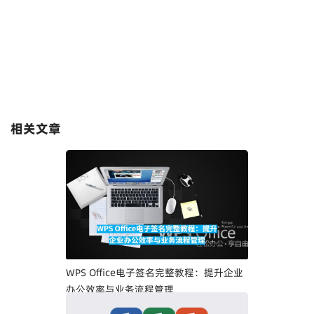
相关文章
WPS Office电子签名完整教程：提升企业
办公效率与业务流程管理