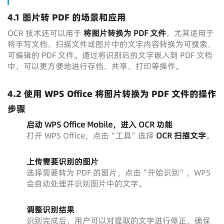
4.1 图片转 PDF 的场景和应用
OCR 技术还可以用于
将图片转换为 PDF 文件
，尤其适用于
将手写文档、扫描文件或图片中的文字内容转换为可搜索、
可编辑的 PDF 文件。通过将识别后的文字嵌入到 PDF 文档
中，可以更方便地进行存档、共享、打印等操作。
4.2 使用 WPS Office 将图片转换为 PDF 文件的操作
步骤
启动 WPS Office Mobile，进入 OCR 功能
打开 WPS Office，点击“工具”选择
OCR 扫描文字
。
上传需要识别的图片
选择需要转为 PDF 的图片，点击“开始识别”，WPS
会自动处理并识别图片中的文字。
调整识别结果
识别完成后，用户可以对提取的文字进行修正，确保