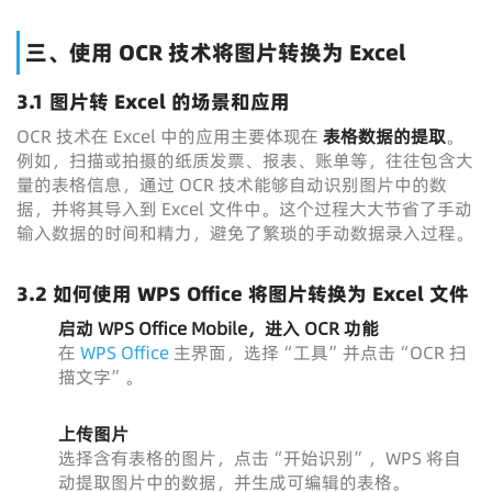
三、使用 OCR 技术将图片转换为 Excel
3.1 图片转 Excel 的场景和应用
OCR 技术在 Excel 中的应用主要体现在
表格数据的提取
。
例如，扫描或拍摄的纸质发票、报表、账单等，往往包含大
量的表格信息，通过 OCR 技术能够自动识别图片中的数
据，并将其导入到 Excel 文件中。这个过程大大节省了手动
输入数据的时间和精力，避免了繁琐的手动数据录入过程。
3.2 如何使用 WPS Office 将图片转换为 Excel 文件
启动 WPS Office Mobile，进入 OCR 功能
在
WPS Office
主界面，选择“工具”并点击“OCR 扫
描文字”。
上传图片
选择含有表格的图片，点击“开始识别”，WPS 将自
动提取图片中的数据，并生成可编辑的表格。