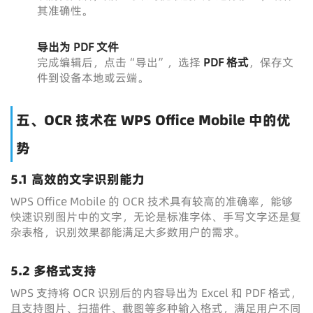
其准确性。
导出为 PDF 文件
完成编辑后，点击“导出”，选择
PDF 格式
，保存文
件到设备本地或云端。
五、OCR 技术在 WPS Office Mobile 中的优
势
5.1 高效的文字识别能力
WPS Office Mobile 的 OCR 技术具有较高的准确率，能够
快速识别图片中的文字，无论是标准字体、手写文字还是复
杂表格，识别效果都能满足大多数用户的需求。
5.2 多格式支持
WPS 支持将 OCR 识别后的内容导出为 Excel 和 PDF 格式，
且支持图片、扫描件、截图等多种输入格式，满足用户不同