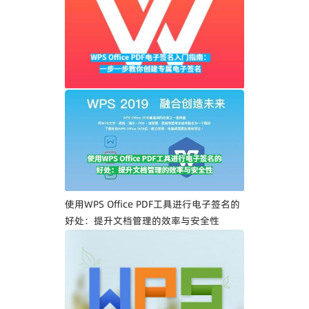
WPS Office PDF电子签名入门指南：一步
一步教你创建专属电子签名
使用WPS Office PDF工具进行电子签名的
好处：提升文档管理的效率与安全性