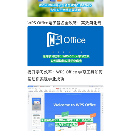
WPS Office电子签名全攻略：高效简化专
业人士文档签署流程
提升学习效率：WPS Office 学习工具如何
帮助你实现学业成功