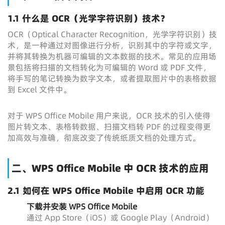
1.1 什么是 OCR（光学字符识别）技术？
OCR（Optical Character Recognition，光学字符识别）技
术，是一种通过对图像进行分析，识别其中的字符或文字，
并将其转换为机器可编辑的文本数据的技术。常见的应用场
景包括将扫描的文档转化为可编辑的 Word 或 PDF 文件，
将手写的笔记转换为数字文本，或者提取图片中的表格数据
到 Excel 文件中。
对于 WPS Office Mobile 用户来说，OCR 技术的引入使得
图片转文本、表格转数据、扫描文档转 PDF 的过程变得更
加高效与准确，彻底改变了传统纸质文档的处理方式。
二、WPS Office Mobile 中 OCR 技术的应用
2.1 如何在 WPS Office Mobile 中启用 OCR 功能
下载并安装 WPS Office Mobile
通过 App Store（iOS）或 Google Play（Android）