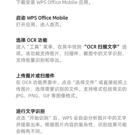
下载安装 WPS Office Mobile 应用。
启动 WPS Office Mobile
打开应用，进入首页。
选择 OCR 功能
进入“工具”菜单，在其中找到
“OCR 扫描文字”
选
项。该功能支持图片、扫描件、截图中的文字识别，
支持批量识别和导出。
上传图片或扫描件
在 OCR 功能界面中，点击“选择文件”或直接拍照上
传图片，选择需要识别的文件。支持格式包括常见的
JPG、PNG、GIF 等图像格式。
进行文字识别
点击“开始识别”后，WPS 会自动分析图片中的文字
并提取出来。根据图片内容的复杂性，识别结果可能
会稍有不同。