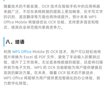
随着技术的不断发展，OCR 技术在智能手机中的应用将越
来越广泛，不仅在表格数据的提取上更加精准，在手写文字
的识别、语言翻译等方面也将持续提升。预计未来 WPS
Office Mobile 将继续优化 OCR 功能，支持更多语言和格
式，使其在全球范围内更具竞争力。
八、结语
利用
WPS Office
Mobile 的 OCR 技术，用户可以轻松地将
图片转换为 Excel 或 PDF 文件，避免了手动输入的繁琐过
程，提升了工作效率。无论是表格数据的提取，还是将扫描
件转为电子文档，WPS 的 OCR 功能都能为用户提供便捷且
高效的解决方案。在未来，随着 OCR 技术的不断进步，
WPS Office 将能够为用户提供更加智能化的办公体验，助
力数字化转型。