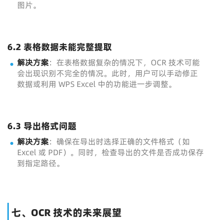
图片。
6.2 表格数据未能完整提取
解决方案
：在表格数据复杂的情况下，OCR 技术可能
会出现识别不完全的情况。此时，用户可以手动修正
数据或利用 WPS Excel 中的功能进一步调整。
6.3 导出格式问题
解决方案
：确保在导出时选择正确的文件格式（如
Excel 或 PDF）。同时，检查导出的文件是否成功保存
到指定路径。
七、OCR 技术的未来展望