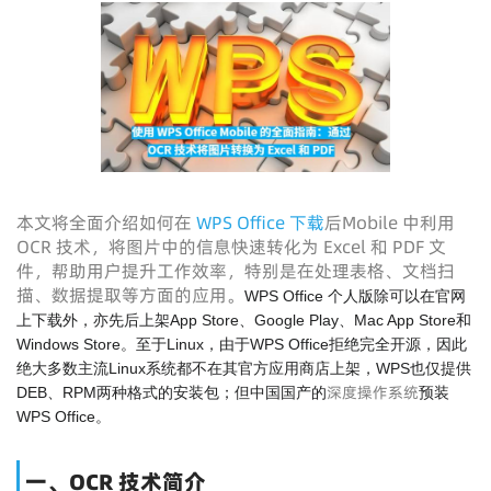
本文将全面介绍如何在
WPS Office 下载
后Mobile 中利用
OCR 技术，将图片中的信息快速转化为 Excel 和 PDF 文
件，帮助用户提升工作效率，特别是在处理表格、文档扫
描、数据提取等方面的应用。
WPS Office 个人版除可以在官网
上下载外，亦先后上架App Store、Google Play、Mac App Store和
Windows Store。至于Linux，由于WPS Office拒绝完全开源，因此
绝大多数主流Linux系统都不在其官方应用商店上架，WPS也仅提供
深度操作系统
DEB、RPM两种格式的安装包；但中国国产的
预装
WPS Office。
一、OCR 技术简介