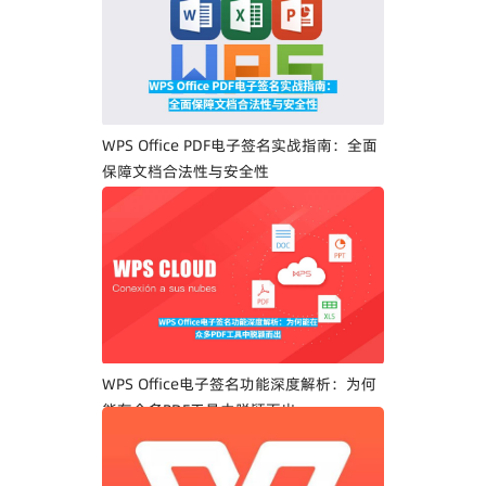
WPS Office PDF电子签名实战指南：全面
保障文档合法性与安全性
WPS Office电子签名功能深度解析：为何
能在众多PDF工具中脱颖而出