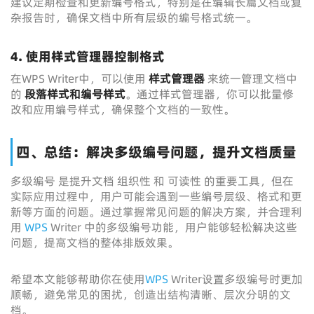
建议定期检查和更新编号格式，特别是在编辑长篇文档或复
杂报告时，确保文档中所有层级的编号格式统一。
4. 使用样式管理器控制格式
在WPS Writer中，可以使用
样式管理器
来统一管理文档中
的
段落样式和编号样式
。通过样式管理器，你可以批量修
改和应用编号样式，确保整个文档的一致性。
四、总结：解决多级编号问题，提升文档质量
多级编号 是提升文档 组织性 和 可读性 的重要工具，但在
实际应用过程中，用户可能会遇到一些编号层级、格式和更
新等方面的问题。通过掌握常见问题的解决方案，并合理利
用
WPS
Writer 中的多级编号功能，用户能够轻松解决这些
问题，提高文档的整体排版效果。
希望本文能够帮助你在使用
WPS
Writer设置多级编号时更加
顺畅，避免常见的困扰，创造出结构清晰、层次分明的文
档。