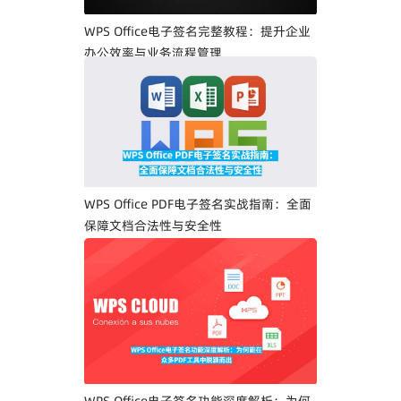
WPS Office电子签名完整教程：提升企业
办公效率与业务流程管理
WPS Office PDF电子签名实战指南：全面
保障文档合法性与安全性
WPS Office电子签名功能深度解析：为何