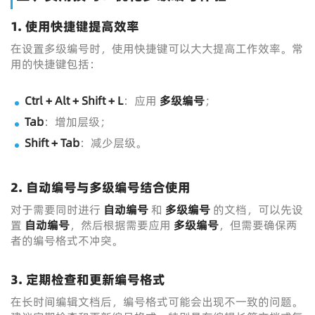
1. 使用快捷键提高效率
在设置多级编号时，使用快捷键可以大大提高工作效率。常
用的快捷键包括：
Ctrl + Alt + Shift + L
：应用
多级编号
；
Tab
：增加层级；
Shift + Tab
：减少层级。
2. 自动编号与多级编号结合使用
对于需要同时进行
自动编号
和
多级编号
的文档，可以先设
置
自动编号
，然后根据需要应用
多级编号
，但需要确保两
者的编号格式不冲突。
3. 定期检查和更新编号格式
在长时间编辑文档后，编号格式可能会出现不一致的问题。