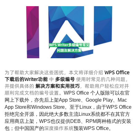
为了帮助大家解决这些困扰，本文将详细介绍
WPS Office
下载
后的
Writer功能
中
多级编号
使用时常见的几种问题，
并提供具体的
解决方案和实用技巧
，帮助用户轻松应对并
顺利完成文档的编号设置。
WPS Office 个人版除可以在官
网上下载外，亦先后上架App Store、Google Play、Mac
App Store和Windows Store。至于Linux，由于WPS Office
拒绝完全开源，因此绝大多数主流Linux系统都不在其官方
应用商店上架，WPS也仅提供DEB、RPM两种格式的安装
深度操作系统
包；但中国国产的
预装WPS Office。