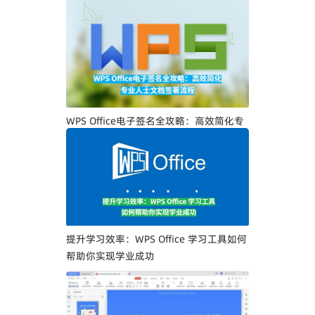
WPS Office电子签名全攻略：高效简化专
业人士文档签署流程
提升学习效率：WPS Office 学习工具如何
帮助你实现学业成功