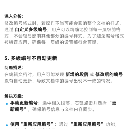
深入分析：
修改编号格式时，若操作不当可能会影响整个文档的样式。
通过
自定义多级编号
，用户可以精确地控制每一层级的格
式，不会轻易影响其他部分的编号样式。为了避免编号格式
被错误应用，确保每一层级的设置都符合预期。
5.
多级编号不自动更新
问题描述：
在编辑文档时，用户可能发现
新增的段落
或
修改后的编号
没有自动更新，导致文档中的编号出现不一致的情况。
解决方案：
手动更新编号
：选中相关段落，右键点击并选择
“更
新编号”
，确保编号信息与文档内容同步。
使用“重新应用编号”
：通过
“重新应用编号”
功能，