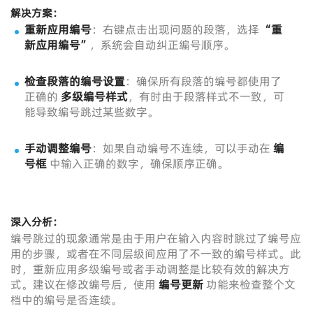
解决方案：
重新应用编号
：右键点击出现问题的段落，选择
“重
新应用编号”
，系统会自动纠正编号顺序。
检查段落的编号设置
：确保所有段落的编号都使用了
正确的
多级编号样式
，有时由于段落样式不一致，可
能导致编号跳过某些数字。
手动调整编号
：如果自动编号不连续，可以手动在
编
号框
中输入正确的数字，确保顺序正确。
深入分析：
编号跳过的现象通常是由于用户在输入内容时跳过了编号应
用的步骤，或者在不同层级间应用了不一致的编号样式。此
时，重新应用多级编号或者手动调整是比较有效的解决方
式。建议在修改编号后，使用
编号更新
功能来检查整个文
档中的编号是否连续。