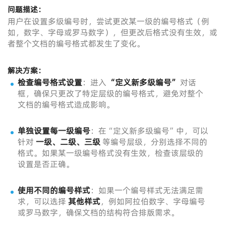
问题描述：
用户在设置多级编号时，尝试更改某一级的编号格式（例
如，数字、字母或罗马数字），但更改后格式没有生效，或
者整个文档的编号格式都发生了变化。
解决方案：
检查编号格式设置
：进入
“定义新多级编号”
对话
框，确保只更改了特定层级的编号格式，避免对整个
文档的编号格式造成影响。
单独设置每一级编号
：在“定义新多级编号”中，可以
针对
一级、二级、三级
等编号层级，分别选择不同的
格式。如果某一级编号格式没有生效，检查该层级的
设置是否正确。
使用不同的编号样式
：如果一个编号样式无法满足需
求，可以选择
其他样式
，例如阿拉伯数字、字母编号
或罗马数字，确保文档的结构符合排版需求。