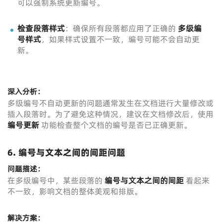
可以强制系统更新编号。
检查段落样式
：确保所有段落都应用了正确的
多级编
号样式
，如果样式设置不一致，编号可能不会自动更
新。
深入分析：
多级编号不自动更新的问题通常发生在文档进行大量修改或
插入段落时。为了避免这种情况，建议在文档修改后，使用
编号更新
功能检查整个文档的编号是否已正确更新。
6.
编号与文本之间的间距问题
问题描述：
在多级编号中，某些段落的
编号与文本之间的间距
看起来
不一致，影响文档的整体美观和排版。
解决方案：