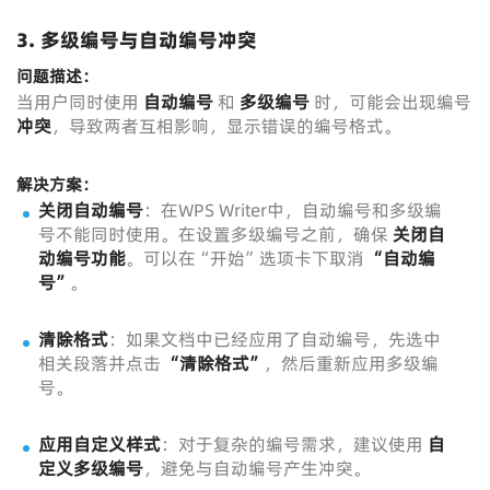
3.
多级编号与自动编号冲突
问题描述：
当用户同时使用
自动编号
和
多级编号
时，可能会出现编号
冲突
，导致两者互相影响，显示错误的编号格式。
解决方案：
关闭自动编号
：在WPS Writer中，自动编号和多级编
号不能同时使用。在设置多级编号之前，确保
关闭自
动编号功能
。可以在“开始”选项卡下取消
“自动编
号”
。
清除格式
：如果文档中已经应用了自动编号，先选中
相关段落并点击
“清除格式”
，然后重新应用多级编
号。
应用自定义样式
：对于复杂的编号需求，建议使用
自
定义多级编号
，避免与自动编号产生冲突。