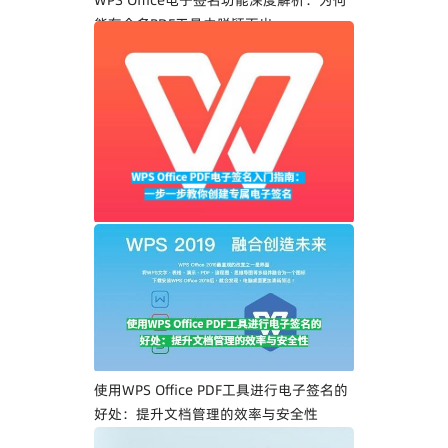
能在众多PDF工具中脱颖而出
WPS Office PDF电子签名入门指南：一步
一步教你创建专属电子签名
使用WPS Office PDF工具进行电子签名的
好处：提升文档管理的效率与安全性