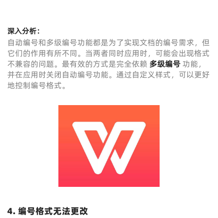
深入分析：
自动编号和多级编号功能都是为了实现文档的编号需求，但
它们的作用有所不同。当两者同时应用时，可能会出现格式
不兼容的问题。最有效的方式是完全依赖
多级编号
功能，
并在应用时关闭自动编号功能。通过自定义样式，可以更好
地控制编号格式。
4.
编号格式无法更改