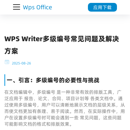
Wps Office
应用下载
WPS Writer多级编号常见问题及解决
方案
2025-08-26
一、引言：多级编号的必要性与挑战
在文档编辑中，多级编号 是一种非常有效的排版工具，广
泛应用于 报告、论文、合同、项目计划等 各类文档中。通
过使用多级编号，用户可以清晰地展示文档的层级关系，从
而使文档更加有条理、易于阅读。然而，在实际操作中，用
户在设置多级编号时可能会遇到一些 常见问题，这些问题
可能影响文档的格式和排版效果。