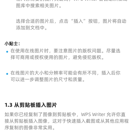
图库中搜索相关图片。
选择合适的图片后，点击 “插入” 按钮，图片将自动
添加到文档中。
小贴士：
在使用在线图片时，要注意图片的版权问题。尽量选
择可商用或授权使用的图片，避免侵犯版权。
在线图片的大小和分辨率可能会有所不同，插入后你
可以进一步调整图片的尺寸和质量。
1.3 从剪贴板插入图片
如果你已经复制了图像到剪贴板中，WPS Writer 允许你直
接从剪贴板插入图像，这对于快速插入截图或从其他应用程
序复制的图像非常实用。