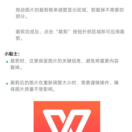
拖动图片的裁剪框来调整显示区域，剪裁掉不需要的
部分。
裁剪完成后，点击 “裁剪” 按钮外部区域即可应用裁
剪。
小贴士：
裁剪时，注意保留图片的关键信息，避免将重要内容
裁掉。
裁剪后的图片在重新调整大小时，需要谨慎操作，确
保图片质量不受影响。