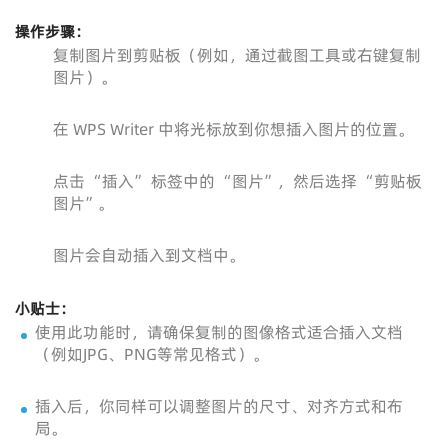
操作步骤：
复制图片到剪贴板（例如，通过截图工具或右键复制
图片）。
在 WPS Writer 中将光标放到你想插入图片的位置。
点击 “插入” 标签中的 “图片”，然后选择 “剪贴板
图片”。
图片会自动插入到文档中。
小贴士：
使用此功能时，请确保复制的图像格式适合插入文档
（例如JPG、PNG等常见格式）。
插入后，你同样可以调整图片的尺寸、对齐方式和布
局。