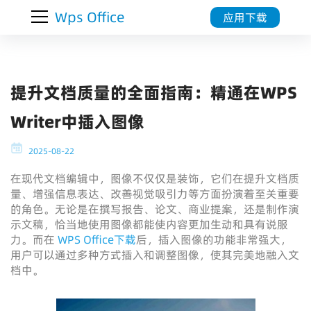
Wps Office
应用下载
提升文档质量的全面指南：精通在WPS
Writer中插入图像
2025-08-22
在现代文档编辑中，图像不仅仅是装饰，它们在提升文档质
量、增强信息表达、改善视觉吸引力等方面扮演着至关重要
的角色。无论是在撰写报告、论文、商业提案，还是制作演
示文稿，恰当地使用图像都能使内容更加生动和具有说服
力。而在
WPS Office下载
后，插入图像的功能非常强大，
用户可以通过多种方式插入和调整图像，使其完美地融入文
档中。