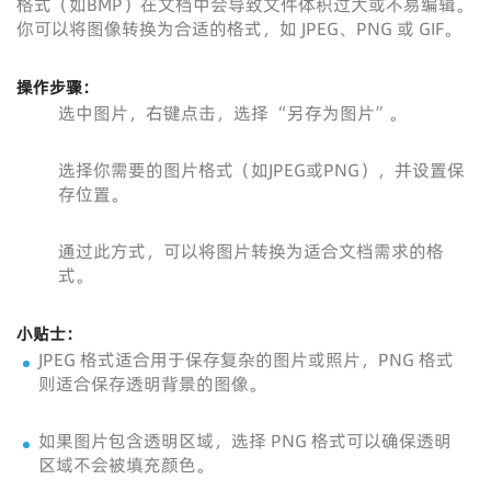
格式（如BMP）在文档中会导致文件体积过大或不易编辑。
你可以将图像转换为合适的格式，如 JPEG、PNG 或 GIF。
操作步骤：
选中图片，右键点击，选择 “另存为图片”。
选择你需要的图片格式（如JPEG或PNG），并设置保
存位置。
通过此方式，可以将图片转换为适合文档需求的格
式。
小贴士：
JPEG 格式适合用于保存复杂的图片或照片，PNG 格式
则适合保存透明背景的图像。
如果图片包含透明区域，选择 PNG 格式可以确保透明
区域不会被填充颜色。