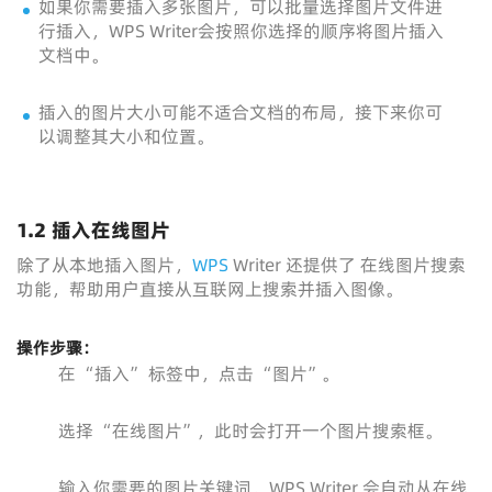
如果你需要插入多张图片，可以批量选择图片文件进
行插入，WPS Writer会按照你选择的顺序将图片插入
文档中。
插入的图片大小可能不适合文档的布局，接下来你可
以调整其大小和位置。
1.2 插入在线图片
除了从本地插入图片，
WPS
Writer 还提供了 在线图片搜索
功能，帮助用户直接从互联网上搜索并插入图像。
操作步骤：
在 “插入” 标签中，点击 “图片”。
选择 “在线图片”，此时会打开一个图片搜索框。
输入你需要的图片关键词，WPS Writer 会自动从在线