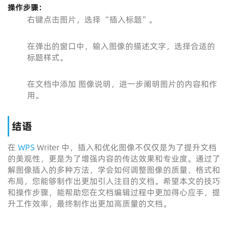
操作步骤：
右键点击图片，选择 “插入标题”。
在弹出的窗口中，输入图像的描述文字，选择合适的
标题样式。
在文档中添加 图像说明，进一步阐明图片的内容和作
用。
结语
在
WPS
Writer 中，插入和优化图像不仅仅是为了提升文档
的美观性，更是为了增强内容的传达效果和专业度。通过了
解图像插入的多种方法，学会如何调整图像的质量、格式和
布局，您能够制作出更加引人注目的文档。希望本文的技巧
和操作步骤，能帮助您在文档编辑过程中更加得心应手，提
升工作效率，最终制作出更加高质量的文档。