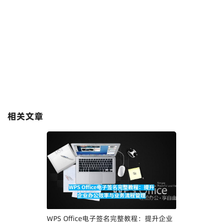
相关文章
WPS Office电子签名完整教程：提升企业