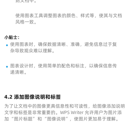
到文档中。
使用图表工具调整图表的颜色、样式等，使其与文档
风格一致。
小贴士：
使用图表时，确保数据清晰、准确，避免信息过于复
杂导致观众难以理解。
图表设计时，使用简单的配色和标注，以确保信息传
递清晰。
4.2 添加图像说明和标签
为了让文档中的图像更具信息性和可读性，给图像添加说明
文字和标签是非常重要的。WPS Writer 允许用户为图片添
加 “图片标题” 和 “图像说明”，使图片更加易于理解。