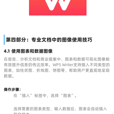
第四部分：专业文档中的图像使用技巧
4.1 使用图表和数据图像
在报告、分析文档和商业提案中，图表和数据可视化图像能
有效提升信息的传达效率。WPS Writer支持插入不同类型的
图表，如柱状图、折线图、饼图等，帮助用户更直观地呈现
数据。
操作步骤：
在 “插入” 标签中，选择 “图表”。
选择需要的图表类型，输入数据后，图表会自动插入