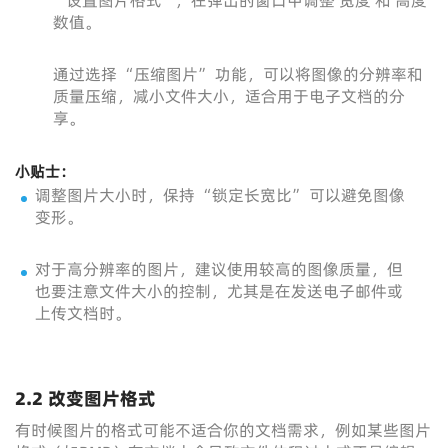
“设置图片格式”，在弹出的窗口中调整 宽度 和 高度
数值。
通过选择 “压缩图片” 功能，可以将图像的分辨率和
质量压缩，减小文件大小，适合用于电子文档的分
享。
小贴士：
调整图片大小时，保持 “锁定长宽比” 可以避免图像
变形。
对于高分辨率的图片，建议使用较高的图像质量，但
也要注意文件大小的控制，尤其是在发送电子邮件或
上传文档时。
2.2 改变图片格式
有时候图片的格式可能不适合你的文档需求，例如某些图片