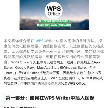
本文将详细介绍在
WPS
Writer 中插入图像的各种方法，探
索如何优化图像质量，调整图像布局，以达到最佳的文档效
果。无论你是初学者还是已有一定经验的用户，本文将为你
提供实用的技巧和指导，帮助你提升文档的专业度和美观
度。
WPS Office 个人版除可以在官网上下载外，亦先后上架App
Store、Google Play、Mac App Store和Windows Store。至于
Linux，由于WPS Office拒绝完全开源，因此绝大多数主流Linux系
统都不在其官方应用商店上架，WPS也仅提供DEB、RPM两种格式
深度操作系统
的安装包；但中国国产的
预装WPS Office。
第一部分：如何在WPS Writer中插入图像