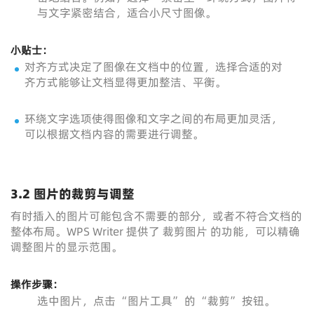
与文字紧密结合，适合小尺寸图像。
小贴士：
对齐方式决定了图像在文档中的位置，选择合适的对
齐方式能够让文档显得更加整洁、平衡。
环绕文字选项使得图像和文字之间的布局更加灵活，
可以根据文档内容的需要进行调整。
3.2 图片的裁剪与调整
有时插入的图片可能包含不需要的部分，或者不符合文档的
整体布局。WPS Writer 提供了 裁剪图片 的功能，可以精确
调整图片的显示范围。
操作步骤：
选中图片，点击 “图片工具” 的 “裁剪” 按钮。