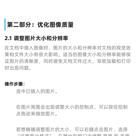
第二部分：优化图像质量
2.1 调整图片大小和分辨率
在文档中插入图像时，图片的大小和分辨率对文档的视觉效
果和文件大小有很大影响。适当的图像大小和分辨率能够保
证图片的清晰度，同时避免文档文件过大，导致加载和打印
时出现问题。
操作步骤：
选中已插入的图片。
在图片周围会出现调整大小的控制点，可以按住控制
点拖动来缩放图片。
若想精确调整图片的大小，可以右键点击图片，选择