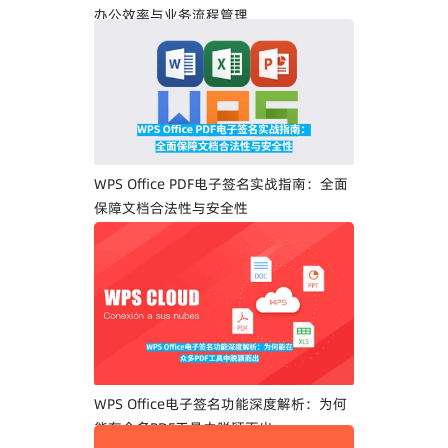
办公效率与业务流程管理
WPS Office PDF电子签名实战指南：全面
保障文档合法性与安全性
WPS Office电子签名功能深度解析：为何
能在众多PDF工具中脱颖而出