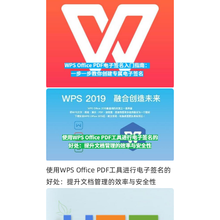
WPS Office PDF电子签名入门指南：一步
一步教你创建专属电子签名
使用WPS Office PDF工具进行电子签名的
好处：提升文档管理的效率与安全性