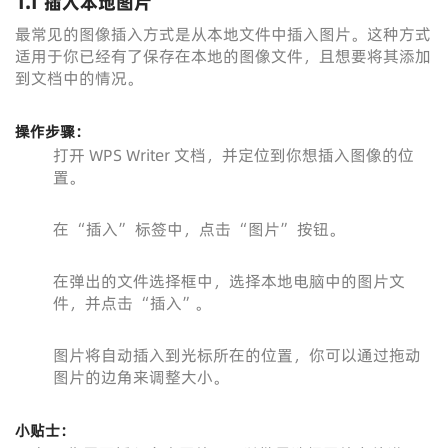
1.1 插入本地图片
最常见的图像插入方式是从本地文件中插入图片。这种方式
适用于你已经有了保存在本地的图像文件，且想要将其添加
到文档中的情况。
操作步骤：
打开 WPS Writer 文档，并定位到你想插入图像的位
置。
在 “插入” 标签中，点击 “图片” 按钮。
在弹出的文件选择框中，选择本地电脑中的图片文
件，并点击 “插入”。
图片将自动插入到光标所在的位置，你可以通过拖动
图片的边角来调整大小。
小贴士：