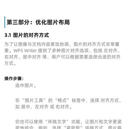
第三部分：优化图片布局
3.1 图片的对齐方式
为了让图像与文档内容更加协调，图片的对齐方式非常重
要。WPS Writer 提供了多种图片对齐选项，包括 左对齐、
右对齐、居中对齐 等，用户可以根据需要选择合适的对齐
方式。
操作步骤：
选中图片。
在 “图片工具” 的 “格式” 标签中，选择 对齐方式，
如 居中、左对齐 或 右对齐。
你也可以使用 “环绕文字” 功能，让图片和文字更紧
密地结合。例如，选择 “紧密型” 环绕方式，图片将