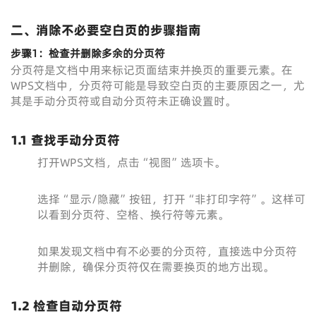
二、消除不必要空白页的步骤指南
步骤1：检查并删除多余的分页符
分页符是文档中用来标记页面结束并换页的重要元素。在
WPS文档中，分页符可能是导致空白页的主要原因之一，尤
其是手动分页符或自动分页符未正确设置时。
1.1 查找手动分页符
打开WPS文档，点击“视图”选项卡。
选择“显示/隐藏”按钮，打开“非打印字符”。这样可
以看到分页符、空格、换行符等元素。
如果发现文档中有不必要的分页符，直接选中分页符
并删除，确保分页符仅在需要换页的地方出现。
1.2 检查自动分页符