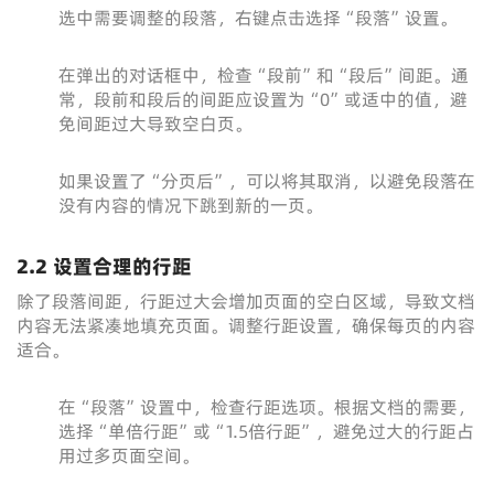
选中需要调整的段落，右键点击选择“段落”设置。
在弹出的对话框中，检查“段前”和“段后”间距。通
常，段前和段后的间距应设置为“0”或适中的值，避
免间距过大导致空白页。
如果设置了“分页后”，可以将其取消，以避免段落在
没有内容的情况下跳到新的一页。
2.2 设置合理的行距
除了段落间距，行距过大会增加页面的空白区域，导致文档
内容无法紧凑地填充页面。调整行距设置，确保每页的内容
适合。
在“段落”设置中，检查行距选项。根据文档的需要，
选择“单倍行距”或“1.5倍行距”，避免过大的行距占
用过多页面空间。