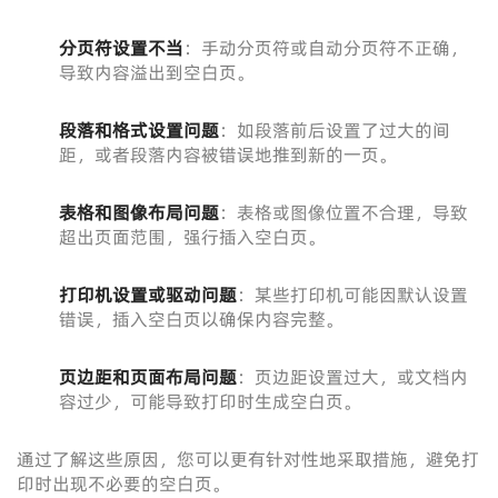
分页符设置不当
：手动分页符或自动分页符不正确，
导致内容溢出到空白页。
段落和格式设置问题
：如段落前后设置了过大的间
距，或者段落内容被错误地推到新的一页。
表格和图像布局问题
：表格或图像位置不合理，导致
超出页面范围，强行插入空白页。
打印机设置或驱动问题
：某些打印机可能因默认设置
错误，插入空白页以确保内容完整。
页边距和页面布局问题
：页边距设置过大，或文档内
容过少，可能导致打印时生成空白页。
通过了解这些原因，您可以更有针对性地采取措施，避免打
印时出现不必要的空白页。