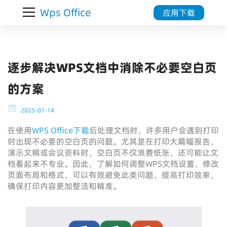
Wps Office
应用下载
逐步解决WPS文档中消除不必要空白页
的方案
2025-07-14
在使用
WPS Office下载
后处理文档时，许多用户会遇到打印
时出现不必要的空白页的问题。尤其是在打印大篇幅报告、
演示文稿或会议资料时，空白页不仅浪费纸张，还可能让文
档看起来不专业。因此，了解如何调整WPS文档设置、修改
页面布局和格式，可以有效避免此类问题，提高打印效率，
确保打印内容更加整洁和精准。