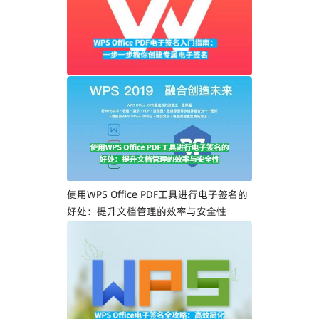
WPS Office PDF电子签名入门指南：一步
一步教你创建专属电子签名
使用WPS Office PDF工具进行电子签名的
好处：提升文档管理的效率与安全性