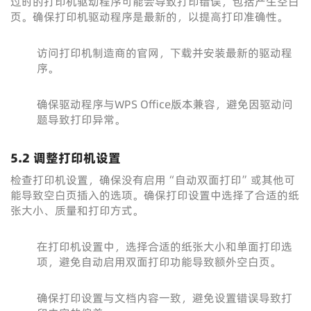
过时的打印机驱动程序可能会导致打印错误，包括产生空白
页。确保打印机驱动程序是最新的，以提高打印准确性。
访问打印机制造商的官网，下载并安装最新的驱动程
序。
确保驱动程序与WPS Office版本兼容，避免因驱动问
题导致打印异常。
5.2 调整打印机设置
检查打印机设置，确保没有启用“自动双面打印”或其他可
能导致空白页插入的选项。确保打印设置中选择了合适的纸
张大小、质量和打印方式。
在打印机设置中，选择合适的纸张大小和单面打印选
项，避免自动启用双面打印功能导致额外空白页。
确保打印设置与文档内容一致，避免设置错误导致打