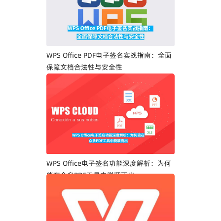
WPS Office PDF电子签名实战指南：全面
保障文档合法性与安全性
WPS Office电子签名功能深度解析：为何
能在众多PDF工具中脱颖而出