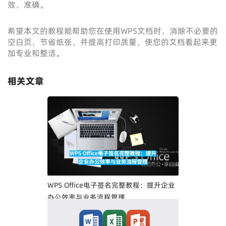
效、准确。
希望本文的教程能帮助您在使用WPS文档时，消除不必要的
空白页，节省纸张，并提高打印质量，使您的文档看起来更
加专业和整洁。
相关文章
WPS Office电子签名完整教程：提升企业
办公效率与业务流程管理