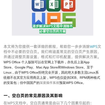
本文将为您提供一套详细的教程，帮助您一步步消除
WPS
文
档中不必要的空白页。我们将涵盖常见的空白页产生原因，
并通过调整页面设置、格式和打印机配置，提供解决方案。
WPS Office 个人版除可以在官网上下载外，亦先后上架App
Store、Google Play、Mac App Store和Windows Store。至于
Linux，由于WPS Office拒绝完全开源，因此绝大多数主流Linux系
统都不在其官方应用商店上架，WPS也仅提供DEB、RPM两种格式
深度操作系统
的安装包；但中国国产的
预装WPS Office。
一、空白页的常见原因及其影响
在WPS文档中，空白页通常是由以下几个因素引起的：