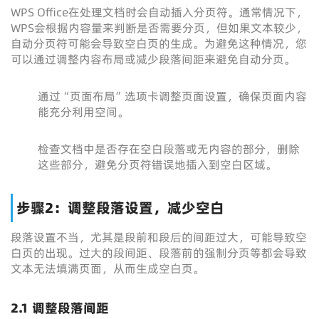
WPS Office在处理文档时会自动插入分页符。通常情况下，
WPS会根据内容量来判断是否需要分页，但如果文本较少，
自动分页符可能会导致空白页的生成。为避免这种情况，您
可以通过调整内容布局或减少段落间距来避免自动分页。
通过“页面布局”选项卡调整页面设置，确保页面内容
能充分利用空间。
检查文档中是否存在空白段落或无内容的部分，删除
这些部分，避免分页符错误地插入到空白区域。
步骤2：调整段落设置，减少空白
段落设置不当，尤其是段前和段后的间距过大，可能导致空
白页的出现。过大的段间距、段落前的强制分页等都会导致
文本无法填满页面，从而生成空白页。
2.1 调整段落间距