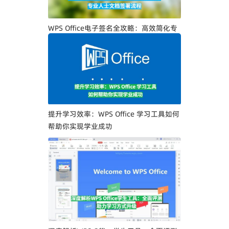
WPS Office电子签名全攻略：高效简化专
业人士文档签署流程
提升学习效率：WPS Office 学习工具如何
帮助你实现学业成功