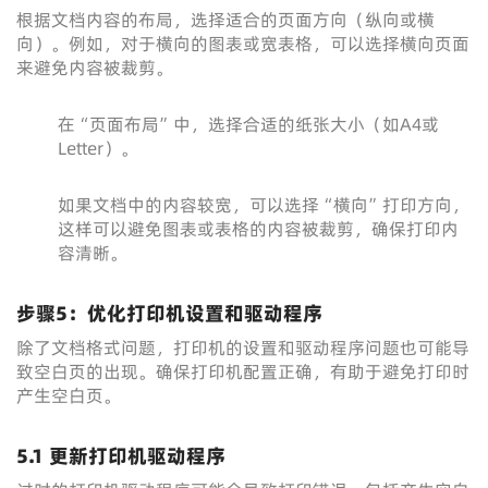
根据文档内容的布局，选择适合的页面方向（纵向或横
向）。例如，对于横向的图表或宽表格，可以选择横向页面
来避免内容被裁剪。
在“页面布局”中，选择合适的纸张大小（如A4或
Letter）。
如果文档中的内容较宽，可以选择“横向”打印方向，
这样可以避免图表或表格的内容被裁剪，确保打印内
容清晰。
步骤5：优化打印机设置和驱动程序
除了文档格式问题，打印机的设置和驱动程序问题也可能导
致空白页的出现。确保打印机配置正确，有助于避免打印时
产生空白页。
5.1 更新打印机驱动程序