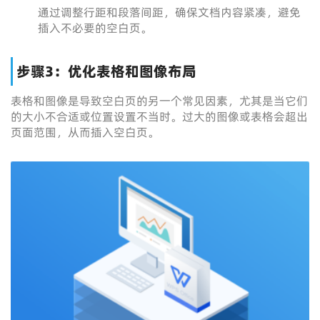
通过调整行距和段落间距，确保文档内容紧凑，避免
插入不必要的空白页。
步骤3：优化表格和图像布局
表格和图像是导致空白页的另一个常见因素，尤其是当它们
的大小不合适或位置设置不当时。过大的图像或表格会超出
页面范围，从而插入空白页。