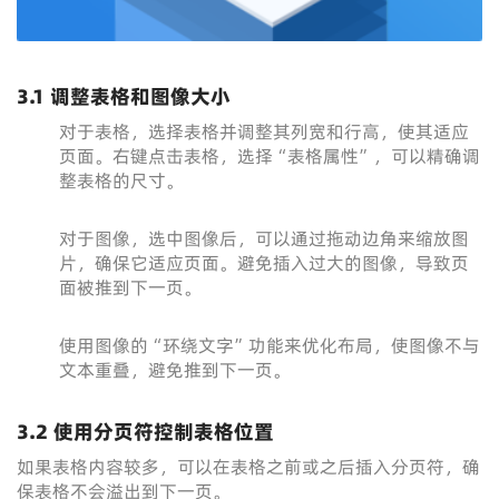
3.1 调整表格和图像大小
对于表格，选择表格并调整其列宽和行高，使其适应
页面。右键点击表格，选择“表格属性”，可以精确调
整表格的尺寸。
对于图像，选中图像后，可以通过拖动边角来缩放图
片，确保它适应页面。避免插入过大的图像，导致页
面被推到下一页。
使用图像的“环绕文字”功能来优化布局，使图像不与
文本重叠，避免推到下一页。
3.2 使用分页符控制表格位置
如果表格内容较多，可以在表格之前或之后插入分页符，确
保表格不会溢出到下一页。