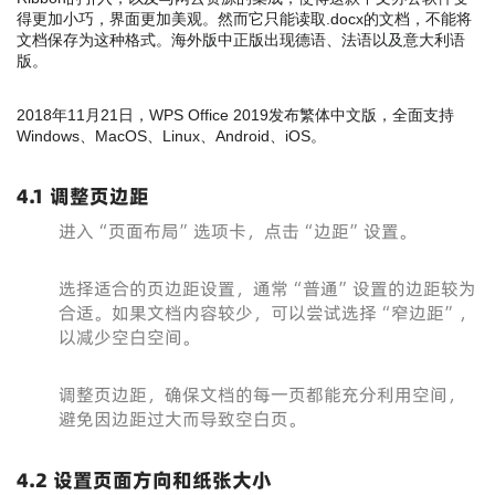
得更加小巧，界面更加美观。然而它只能读取.docx的文档，不能将
文档保存为这种格式。海外版中正版出现德语、法语以及意大利语
版。
2018年11月21日，WPS Office 2019发布繁体中文版，全面支持
Windows、MacOS、Linux、Android、iOS。
4.1 调整页边距
进入“页面布局”选项卡，点击“边距”设置。
选择适合的页边距设置，通常“普通”设置的边距较为
合适。如果文档内容较少，可以尝试选择“窄边距”，
以减少空白空间。
调整页边距，确保文档的每一页都能充分利用空间，
避免因边距过大而导致空白页。
4.2 设置页面方向和纸张大小