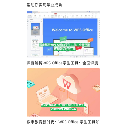
帮助你实现学业成功
深度解析WPS Office学生工具：全面评测
助力学习方式升级
数字教育新时代：WPS Office 学生工具如