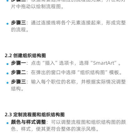
片中拖动以绘制流程图。
步骤三
：通过连接线将各个元素连接起来，形成完整
的流程。
2.2 创建组织结构图
步骤一
：点击“插入”选项卡，选择“SmartArt”。
步骤二
：在弹出的窗口中选择“组织结构图”模板。
步骤三
：输入每个职位的名称，并根据实际情况调整
结构。
2.3 定制流程图和组织结构图
颜色与样式调整
：可以调整流程图和组织结构图的颜
色、样式，使其更符合整体的演示风格。