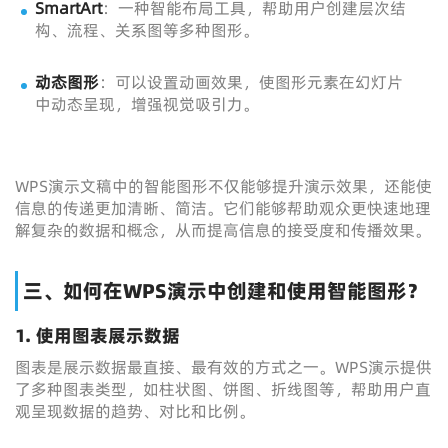
SmartArt
：一种智能布局工具，帮助用户创建层次结
构、流程、关系图等多种图形。
动态图形
：可以设置动画效果，使图形元素在幻灯片
中动态呈现，增强视觉吸引力。
WPS演示文稿中的智能图形不仅能够提升演示效果，还能使
信息的传递更加清晰、简洁。它们能够帮助观众更快速地理
解复杂的数据和概念，从而提高信息的接受度和传播效果。
三、如何在WPS演示中创建和使用智能图形？
1. 使用图表展示数据
图表是展示数据最直接、最有效的方式之一。WPS演示提供
了多种图表类型，如柱状图、饼图、折线图等，帮助用户直
观呈现数据的趋势、对比和比例。