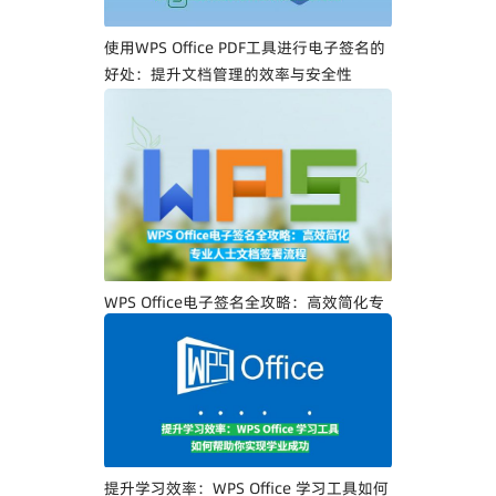
使用WPS Office PDF工具进行电子签名的
好处：提升文档管理的效率与安全性
WPS Office电子签名全攻略：高效简化专
业人士文档签署流程
提升学习效率：WPS Office 学习工具如何