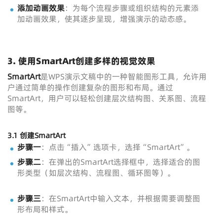
添加动画效果
：为每个流程步骤或组织结构的元素添
加动画效果，使其逐步呈现，增强演示的动态感。
3. 使用SmartArt创建多样的视觉效果
SmartArt
是WPS演示文稿中的一种智能图形工具，允许用
户通过简单的操作创建复杂的图形和布局。通过
SmartArt，用户可以轻松创建层次结构图、关系图、流程
图等。
3.1 创建SmartArt
步骤一
：点击“插入”选项卡，选择“SmartArt”。
步骤二
：在弹出的SmartArt选择框中，选择适合的图
形类型（如层次结构、流程图、循环图等）。
步骤三
：在SmartArt中输入文本，并根据需要调整图
形布局和样式。