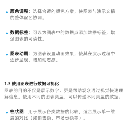
颜色调整
：选择合适的颜色方案，使图表与演示文稿
的整体配色协调。
数据标签
：可以为图表中的数据点添加数据标签，增
强图表的可读性。
图表动画
：为图表设置动画效果，使其在演示过程中
逐步呈现，增加动态感。
1.3 使用图表进行数据可视化
图表的目的不仅是展示数字，更是帮助观众通过视觉快速理
解信息。使用不同的图表类型，可以传递不同类型的数据。
柱状图
：用于展示各类数据的比较，适合展示单一维
度的对比（如销售额、市场份额等）。