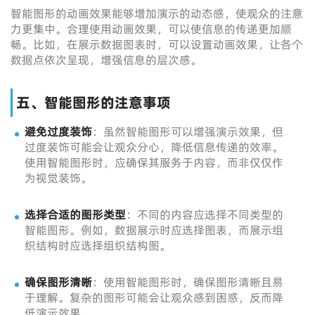
智能图形的动画效果能够增加演示的动态感，使观众的注意
力更集中。合理使用动画效果，可以使信息的传递更加顺
畅。比如，在展示数据图表时，可以设置动画效果，让各个
数据点依次呈现，增强信息的层次感。
五、智能图形的注意事项
避免过度装饰
：虽然智能图形可以增强演示效果，但
过度装饰可能会让观众分心，降低信息传递的效率。
使用智能图形时，应确保其服务于内容，而非仅仅作
为视觉装饰。
选择合适的图形类型
：不同的内容应选择不同类型的
智能图形。例如，数据展示时应选择图表，而展示组
织结构时应选择组织结构图。
确保图形清晰
：使用智能图形时，确保图形清晰且易
于理解。复杂的图形可能会让观众感到困惑，反而降
低演示效果。