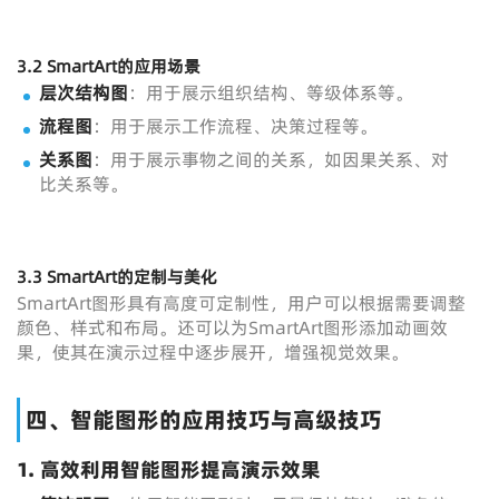
3.2 SmartArt的应用场景
层次结构图
：用于展示组织结构、等级体系等。
流程图
：用于展示工作流程、决策过程等。
关系图
：用于展示事物之间的关系，如因果关系、对
比关系等。
3.3 SmartArt的定制与美化
SmartArt图形具有高度可定制性，用户可以根据需要调整
颜色、样式和布局。还可以为SmartArt图形添加动画效
果，使其在演示过程中逐步展开，增强视觉效果。
四、智能图形的应用技巧与高级技巧
1. 高效利用智能图形提高演示效果