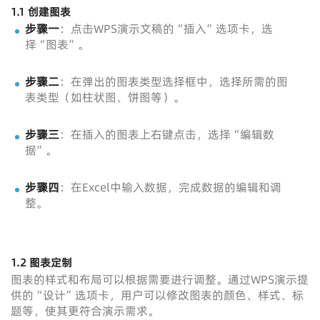
1.1 创建图表
步骤一
：点击WPS演示文稿的“插入”选项卡，选
择“图表”。
步骤二
：在弹出的图表类型选择框中，选择所需的图
表类型（如柱状图、饼图等）。
步骤三
：在插入的图表上右键点击，选择“编辑数
据”。
步骤四
：在Excel中输入数据，完成数据的编辑和调
整。
1.2 图表定制
图表的样式和布局可以根据需要进行调整。通过WPS演示提
供的“设计”选项卡，用户可以修改图表的颜色、样式、标
题等，使其更符合演示需求。