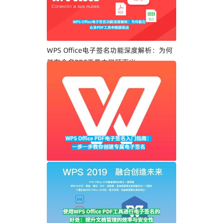
WPS Office电子签名功能深度解析：为何
能在众多PDF工具中脱颖而出
WPS Office PDF电子签名入门指南：一步
一步教你创建专属电子签名