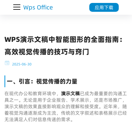
Wps Office
应用下载
WPS演示文稿中智能图形的全面指南：
高效视觉传播的技巧与窍门
2025-06-30
一、引言：视觉传播的力量
在现代办公和教育环境中，
演示文稿
已成为最重要的沟通工
具之一。无论是用于企业报告、学术展示，还是市场推广，
演示文稿的效果直接影响观众的理解和接受度。近年来，随
着视觉沟通逐渐成为主流，传统的文字叙述和表格展示已经
无法满足人们对信息传递的需求。