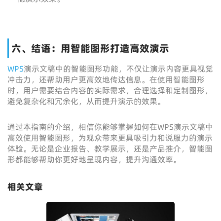
六、结语：用智能图形打造高效演示
WPS
演示文稿中的智能图形功能，不仅让演示内容更具视觉
冲击力，还帮助用户更高效地传达信息。在使用智能图形
时，用户需要结合内容的实际需求，合理选择和定制图形，
避免复杂化和冗余化，从而提升演示的效果。
通过本指南的介绍，相信你能够掌握如何在WPS演示文稿中
高效使用智能图形，为观众带来更具吸引力和说服力的演示
体验。无论是企业报告、教学展示，还是产品推介，智能图
形都能够帮助你更好地呈现内容，提升沟通效率。
相关文章