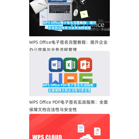
WPS Office电子签名完整教程：提升企业
办公效率与业务流程管理
WPS Office PDF电子签名实战指南：全面
保障文档合法性与安全性