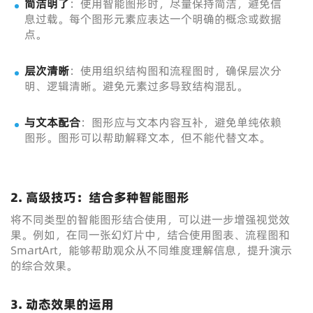
简洁明了
：使用智能图形时，尽量保持简洁，避免信
息过载。每个图形元素应表达一个明确的概念或数据
点。
层次清晰
：使用组织结构图和流程图时，确保层次分
明、逻辑清晰。避免元素过多导致结构混乱。
与文本配合
：图形应与文本内容互补，避免单纯依赖
图形。图形可以帮助解释文本，但不能代替文本。
2. 高级技巧：结合多种智能图形
将不同类型的智能图形结合使用，可以进一步增强视觉效
果。例如，在同一张幻灯片中，结合使用图表、流程图和
SmartArt，能够帮助观众从不同维度理解信息，提升演示
的综合效果。
3. 动态效果的运用