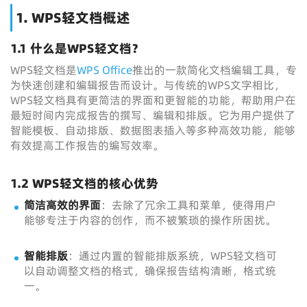
1. WPS轻文档概述
1.1 什么是WPS轻文档？
WPS轻文档是
WPS Office
推出的一款简化文档编辑工具，专
为快速创建和编辑报告而设计。与传统的WPS文字相比，
WPS轻文档具有更简洁的界面和更智能的功能，帮助用户在
最短时间内完成报告的撰写、编辑和排版。它为用户提供了
智能模板、自动排版、数据图表插入等多种高效功能，能够
有效提高工作报告的编写效率。
1.2 WPS轻文档的核心优势
简洁高效的界面
：去除了冗余工具和菜单，使得用户
能够专注于内容的创作，而不被繁琐的操作所困扰。
智能排版
：通过内置的智能排版系统，WPS轻文档可
以自动调整文档的格式，确保报告结构清晰，格式统
一。