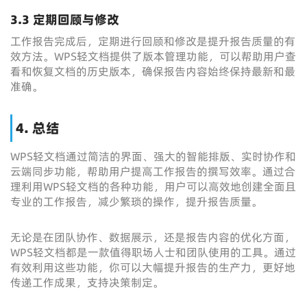
3.3 定期回顾与修改
工作报告完成后，定期进行回顾和修改是提升报告质量的有
效方法。WPS轻文档提供了版本管理功能，可以帮助用户查
看和恢复文档的历史版本，确保报告内容始终保持最新和最
准确。
4. 总结
WPS轻文档通过简洁的界面、强大的智能排版、实时协作和
云端同步功能，帮助用户提高工作报告的撰写效率。通过合
理利用WPS轻文档的各种功能，用户可以高效地创建全面且
专业的工作报告，减少繁琐的操作，提升报告质量。
无论是在团队协作、数据展示，还是报告内容的优化方面，
WPS轻文档都是一款值得职场人士和团队使用的工具。通过
有效利用这些功能，你可以大幅提升报告的生产力，更好地
传递工作成果，支持决策制定。