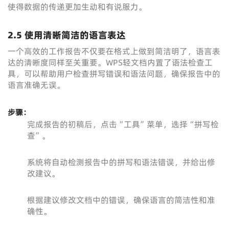
使得数据的传递更加生动和有说服力。
2.5 使用清晰简洁的语言表达
一个高效的工作报告不仅要在格式上做到简洁明了，语言表
达的清晰度同样至关重要。WPS轻文档内置了语法检查工
具，可以帮助用户检查拼写错误和语法问题，确保报告中的
语言准确无误。
步骤：
完成报告的初稿后，点击“工具”菜单，选择“拼写检
查”。
系统将自动检测报告中的拼写和语法错误，并给出修
改建议。
根据建议修改文档中的错误，确保语言的简洁性和准
确性。