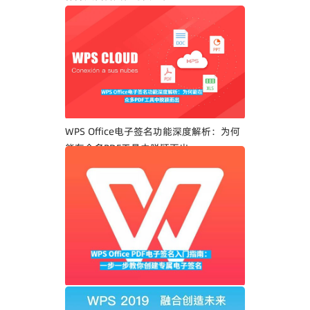
WPS Office电子签名功能深度解析：为何
能在众多PDF工具中脱颖而出
WPS Office PDF电子签名入门指南：一步