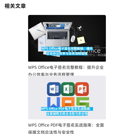
相关文章
WPS Office电子签名完整教程：提升企业
办公效率与业务流程管理
WPS Office PDF电子签名实战指南：全面
保障文档合法性与安全性