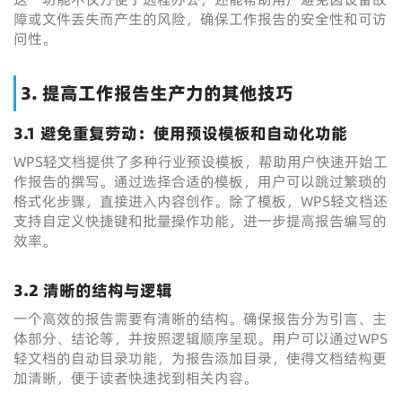
障或文件丢失而产生的风险，确保工作报告的安全性和可访
问性。
3. 提高工作报告生产力的其他技巧
3.1 避免重复劳动：使用预设模板和自动化功能
WPS轻文档提供了多种行业预设模板，帮助用户快速开始工
作报告的撰写。通过选择合适的模板，用户可以跳过繁琐的
格式化步骤，直接进入内容创作。除了模板，WPS轻文档还
支持自定义快捷键和批量操作功能，进一步提高报告编写的
效率。
3.2 清晰的结构与逻辑
一个高效的报告需要有清晰的结构。确保报告分为引言、主
体部分、结论等，并按照逻辑顺序呈现。用户可以通过WPS
轻文档的自动目录功能，为报告添加目录，使得文档结构更
加清晰，便于读者快速找到相关内容。