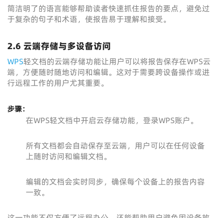
简洁明了的语言能够帮助读者快速抓住报告的要点，避免过
于复杂的句子和术语，使报告易于理解和接受。
2.6 云端存储与多设备访问
WPS
轻文档的云端存储功能让用户可以将报告保存在WPS云
端，方便随时随地访问和编辑。这对于需要跨设备操作或进
行远程工作的用户尤其重要。
步骤：
在WPS轻文档中开启云存储功能，登录WPS账户。
所有文档都会自动保存至云端，用户可以在任何设备
上随时访问和编辑文档。
编辑的文档会实时同步，确保每个设备上的报告内容
一致。
这一功能不仅方便了远程办公，还能帮助用户避免因设备故