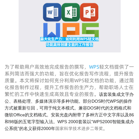
为了帮助用户高效地完成报告的撰写，
WPS
轻文档提供了一
系列简洁而强大的功能，旨在优化报告写作流程，提升报告
质量。本文将探讨如何充分利用WPS轻文档的功能，通过简
化报告制作过程，提升工作报告的生产力，帮助职场人士在
繁忙的工作中快速生成高效且专业的报告。
该套装集成文字办
公、表格处理、多媒体演示等多种功能。部分DOS时代WPS的操作
方式被重新引回，可用于纯文本模式。兼容DOS时代的文档格式和
微软Office的文档格式。安装光盘内附带了多种方正中文字库以及86
和98版的五笔字型输入法。WPS 2000套装以“WPS2000智能集成办
国家科学技术进步二等奖
公系统”的名义获得2000年
。