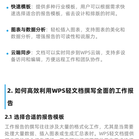
快速模板
：提供多种行业模板，用户可以根据需求快
速选择适合的报告模板，省去设计和排版的时间。
图表与数据分析
：轻松插入图表，支持图表的美化和
数据分析，增强报告的可读性和说服力。
云端同步
：文档可以实时同步到WPS云端，支持多设
备访问和编辑，方便远程工作和团队协作。
2. 如何高效利用WPS轻文档撰写全面的工作报
告
2.1 选择合适的报告模板
工作报告的撰写往往涉及大量的格式化工作，尤其是当需要
处理大量数据、插入图表或生成汇总表时。WPS轻文档提供