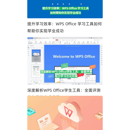
提升学习效率：WPS Office 学习工具如何
帮助你实现学业成功
深度解析WPS Office学生工具：全面评测
助力学习方式升级