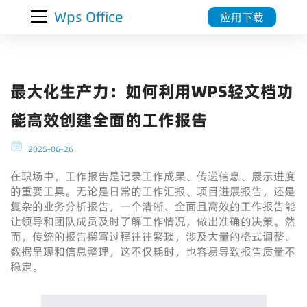
Wps Office
应用下载
最大化生产力：如何利用WPS轻文档功
能高效创建全面的工作报告
2025-06-26
在职场中，工作报告是记录工作成果、传递信息、展示进度
的重要工具。无论是日常的工作汇报、项目进展报告，还是
复杂的业务分析报告，一个清晰、全面且高效的工作报告能
让领导和团队成员及时了解工作情况，做出准确的决策。然
而，传统的报告撰写过程往往繁琐，涉及大量的格式调整、
数据呈现和信息整理，这不仅耗时，也容易导致报告质量不
稳定。