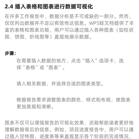
2.4 插入表格和图表进行数据可视化
在许多工作报告中，数据分析是不可或缺的一部分。然而，
仅仅列出数据并不足以有效传达信息。WPS轻文档提供了丰
富的表格和图表功能，用户可以通过插入各种图表（如柱状
图、饼图、折线图等）直观地展示数据。
步骤：
在需要插入数据的地方，点击“插入”选项卡，选
择“表格”或“图表”。
填入相关数据，并选择合适的图表类型。
根据报告需求调整图表的颜色、样式和布局，使图表
更加美观和清晰。
图表不仅可以增强报告的可视化效果，还能帮助读者更好地
理解数据背后的信息。例如，项目进度报告中，用户可以通
过插入甘特图、进度条等来直观显示各个阶段的完成情况，