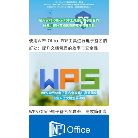
一步教你创建专属电子签名
使用WPS Office PDF工具进行电子签名的
好处：提升文档管理的效率与安全性
WPS Office电子签名全攻略：高效简化专
业人士文档签署流程