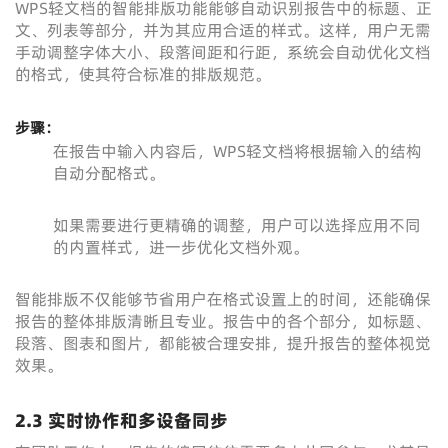
WPS轻文档的智能排版功能能够自动识别报告中的标题、正
文、列表等部分，并为其应用合适的样式。这样，用户无需
手动调整字体大小、段落间距和行距，系统会自动优化文档
的格式，使其符合标准的排版规范。
步骤：
在报告中输入内容后，WPS轻文档将根据输入的结构
自动分配格式。
如果需要进行更精确的调整，用户可以选择应用不同
的内置样式，进一步优化文档外观。
智能排版不仅能够节省用户在格式设置上的时间，还能确保
报告的整体排版清晰且专业。报告中的各个部分，如标题、
段落、图表和图片，都能被合理安排，提升报告的整体视觉
效果。
2.3 实时协作和多设备同步