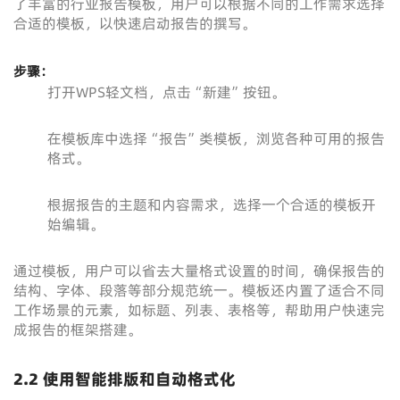
了丰富的行业报告模板，用户可以根据不同的工作需求选择
合适的模板，以快速启动报告的撰写。
步骤：
打开WPS轻文档，点击“新建”按钮。
在模板库中选择“报告”类模板，浏览各种可用的报告
格式。
根据报告的主题和内容需求，选择一个合适的模板开
始编辑。
通过模板，用户可以省去大量格式设置的时间，确保报告的
结构、字体、段落等部分规范统一。模板还内置了适合不同
工作场景的元素，如标题、列表、表格等，帮助用户快速完
成报告的框架搭建。
2.2 使用智能排版和自动格式化