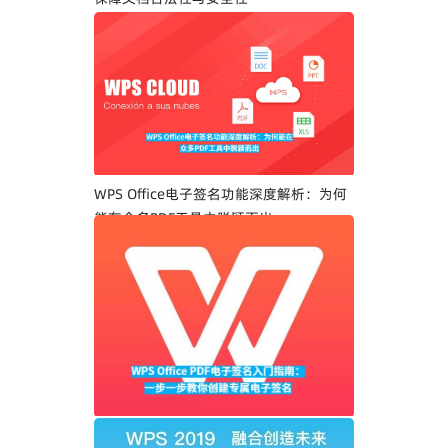
WPS Office电子签名功能深度解析：为何
能在众多PDF工具中脱颖而出
WPS Office PDF电子签名入门指南：一步