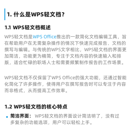
1. 什么是WPS轻文档？
1.1 WPS轻文档概述
WPS轻文档是
WPS Office
推出的一款简化文档编辑工具，旨
在帮助用户在无需复杂操作的情况下快速完成报告、文档的
撰写与编辑。与传统的WPS文字相比，WPS轻文档的界面更
加简洁，功能更为精简，专注于文档内容的快速输入和排
版，适合忙碌的职场人士和需要频繁制作报告的工作场景。
WPS轻文档不仅保留了WPS Office的强大功能，还通过智能
化简化了许多操作，使得用户在撰写报告时可以专注于内容
而非格式，从而提高工作效率。
1.2 WPS轻文档的核心特点
简洁界面：
WPS轻文档的界面设计简洁明了，没有过
多复杂的功能选项，用户可以轻松上手。