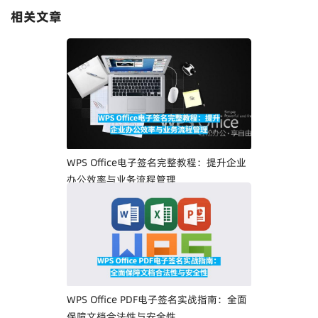
相关文章
WPS Office电子签名完整教程：提升企业
办公效率与业务流程管理
WPS Office PDF电子签名实战指南：全面
保障文档合法性与安全性