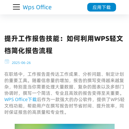
Wps Office
应用下载
提升工作报告技能：如何利用WPS轻文
档简化报告流程
2025-06-26
在职场中，工作报告是传达工作成果、分析问题、制定计划
的重要工具。随着信息量的增加，报告的撰写变得越来越复
杂，特别是当你需要处理大量数据、复杂的图表以及多部门
协调时，撰写一个简洁、专业且高效的报告变得至关重要。
WPS Office下载
后作为一款强大的办公软件，提供了WPS轻
文档功能，帮助用户在撰写报告时节省时间、提升效率，同
时保证报告的高质量和专业性。