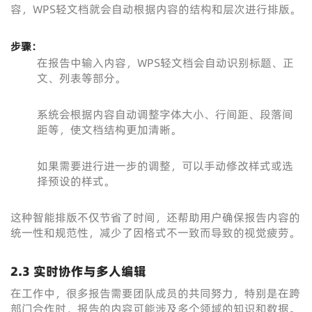
容，WPS轻文档就会自动根据内容的结构和层次进行排版。
步骤：
在报告中输入内容，WPS轻文档会自动识别标题、正
文、列表等部分。
系统会根据内容自动调整字体大小、行间距、段落间
距等，使文档结构更加清晰。
如果需要进行进一步的调整，可以手动修改样式或选
择预设的样式。
这种智能排版不仅节省了时间，还帮助用户确保报告内容的
统一性和规范性，减少了因格式不一致而导致的视觉疲劳。
2.3 实时协作与多人编辑
在工作中，很多报告需要团队成员的共同努力，特别是在跨
部门合作时，报告的内容可能涉及多个领域的知识和数据。