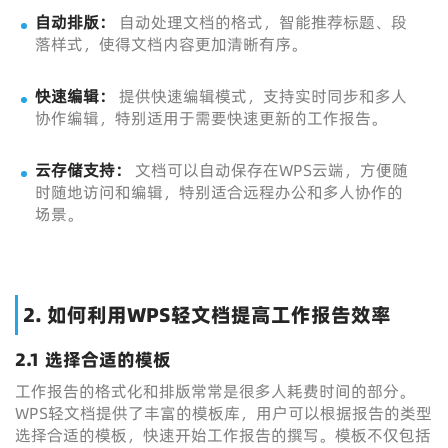
自动排版：
自动处理文档的格式，智能推荐标题、段
落样式，使得文档内容更加清晰有序。
快速编辑：
提供快速编辑模式，支持实时同步和多人
协作编辑，特别适用于需要快速更新的工作报告。
云存储支持：
文档可以自动保存在WPS云端，方便随
时随地访问和编辑，特别适合远程办公和多人协作的
场景。
2. 如何利用WPS轻文档提高工作报告效率
2.1 选择合适的模板
工作报告的格式化和排版常常是很多人耗费时间的部分。
WPS轻文档提供了丰富的模板库，用户可以根据报告的类型
选择合适的模板，快速开始工作报告的撰写。模板不仅包括