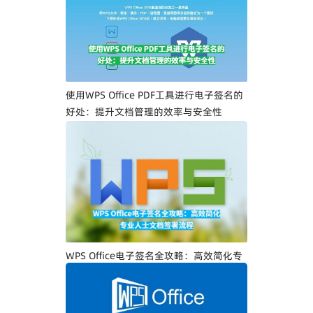
一步教你创建专属电子签名
使用WPS Office PDF工具进行电子签名的
好处：提升文档管理的效率与安全性
WPS Office电子签名全攻略：高效简化专
业人士文档签署流程