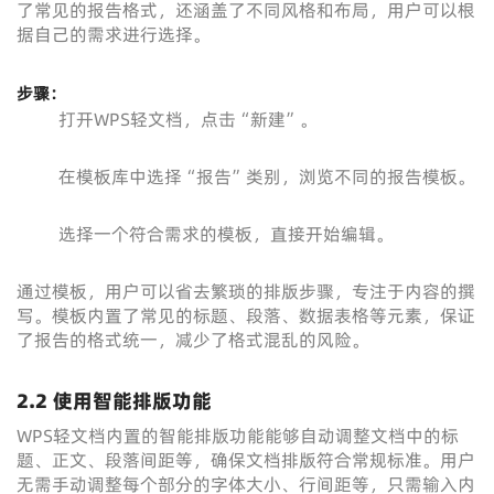
了常见的报告格式，还涵盖了不同风格和布局，用户可以根
据自己的需求进行选择。
步骤：
打开WPS轻文档，点击“新建”。
在模板库中选择“报告”类别，浏览不同的报告模板。
选择一个符合需求的模板，直接开始编辑。
通过模板，用户可以省去繁琐的排版步骤，专注于内容的撰
写。模板内置了常见的标题、段落、数据表格等元素，保证
了报告的格式统一，减少了格式混乱的风险。
2.2 使用智能排版功能
WPS轻文档内置的智能排版功能能够自动调整文档中的标
题、正文、段落间距等，确保文档排版符合常规标准。用户
无需手动调整每个部分的字体大小、行间距等，只需输入内