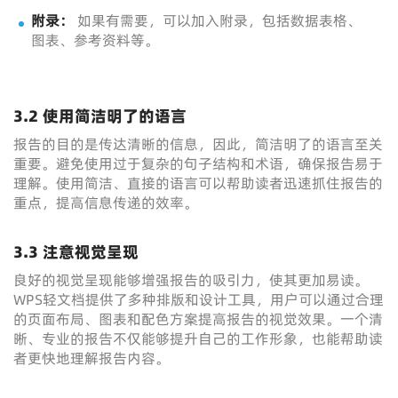
附录：
如果有需要，可以加入附录，包括数据表格、
图表、参考资料等。
3.2 使用简洁明了的语言
报告的目的是传达清晰的信息，因此，简洁明了的语言至关
重要。避免使用过于复杂的句子结构和术语，确保报告易于
理解。使用简洁、直接的语言可以帮助读者迅速抓住报告的
重点，提高信息传递的效率。
3.3 注意视觉呈现
良好的视觉呈现能够增强报告的吸引力，使其更加易读。
WPS轻文档提供了多种排版和设计工具，用户可以通过合理
的页面布局、图表和配色方案提高报告的视觉效果。一个清
晰、专业的报告不仅能够提升自己的工作形象，也能帮助读
者更快地理解报告内容。