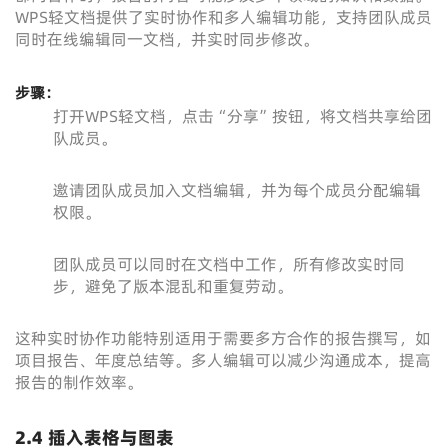
WPS轻文档提供了实时协作和多人编辑功能，支持团队成员
同时在线编辑同一文档，并实时同步修改。
步骤：
打开WPS轻文档，点击“分享”按钮，将文档共享给团
队成员。
邀请团队成员加入文档编辑，并为每个成员分配编辑
权限。
团队成员可以同时在文档中工作，所有修改实时同
步，避免了版本混乱和重复劳动。
这种实时协作功能特别适用于需要多方合作的报告撰写，如
项目报告、年度总结等。多人编辑可以减少沟通成本，提高
报告的制作效率。
2.4 插入表格与图表