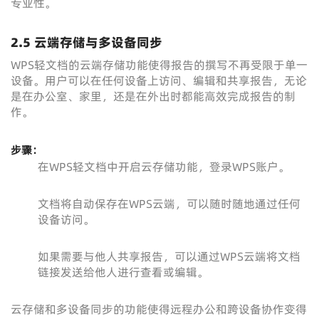
专业性。
2.5 云端存储与多设备同步
WPS轻文档的云端存储功能使得报告的撰写不再受限于单一
设备。用户可以在任何设备上访问、编辑和共享报告，无论
是在办公室、家里，还是在外出时都能高效完成报告的制
作。
步骤：
在WPS轻文档中开启云存储功能，登录WPS账户。
文档将自动保存在WPS云端，可以随时随地通过任何
设备访问。
如果需要与他人共享报告，可以通过WPS云端将文档
链接发送给他人进行查看或编辑。
云存储和多设备同步的功能使得远程办公和跨设备协作变得