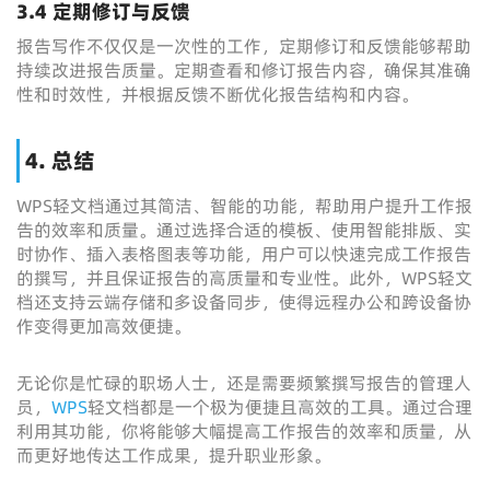
3.4 定期修订与反馈
报告写作不仅仅是一次性的工作，定期修订和反馈能够帮助
持续改进报告质量。定期查看和修订报告内容，确保其准确
性和时效性，并根据反馈不断优化报告结构和内容。
4. 总结
WPS轻文档通过其简洁、智能的功能，帮助用户提升工作报
告的效率和质量。通过选择合适的模板、使用智能排版、实
时协作、插入表格图表等功能，用户可以快速完成工作报告
的撰写，并且保证报告的高质量和专业性。此外，WPS轻文
档还支持云端存储和多设备同步，使得远程办公和跨设备协
作变得更加高效便捷。
无论你是忙碌的职场人士，还是需要频繁撰写报告的管理人
员，
WPS
轻文档都是一个极为便捷且高效的工具。通过合理
利用其功能，你将能够大幅提高工作报告的效率和质量，从
而更好地传达工作成果，提升职业形象。