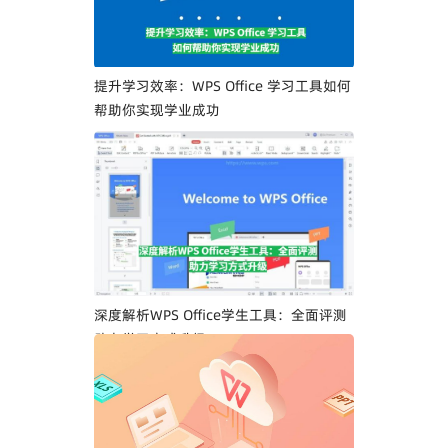
提升学习效率：WPS Office 学习工具如何
帮助你实现学业成功
深度解析WPS Office学生工具：全面评测
助力学习方式升级