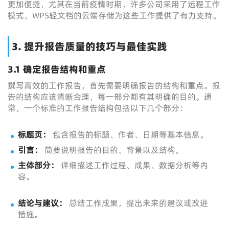
更加便捷，尤其在当前疫情时期，许多公司采用了远程工作
模式，WPS轻文档的云端存储为这些工作提供了有力支持。
3. 提升报告质量的技巧与最佳实践
3.1 确定报告结构和重点
撰写高效的工作报告，首先需要明确报告的结构和重点。报
告的结构应该清晰合理，每一部分都有其明确的目的。通
常，一个标准的工作报告结构包括以下几个部分：
标题页：
包含报告的标题、作者、日期等基本信息。
引言：
简要说明报告的目的、背景以及结构。
主体部分：
详细描述工作过程、成果、数据分析等内
容。
结论与建议：
总结工作成果，提出未来的建议或改进
措施。