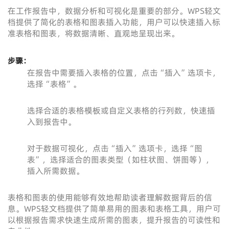
在工作报告中，数据分析和可视化是重要的部分。WPS轻文
档提供了简化的表格和图表插入功能，用户可以快速插入标
准表格和图表，将数据清晰、直观地呈现出来。
步骤：
在报告中需要插入表格的位置，点击“插入”选项卡，
选择“表格”。
选择合适的表格模板或自定义表格的行列数，快速插
入到报告中。
对于数据可视化，点击“插入”选项卡，选择“图
表”，选择适合的图表类型（如柱状图、饼图等），
插入所需数据。
表格和图表的使用能够有效地帮助读者理解数据背后的信
息。WPS轻文档提供了简单易用的图表和表格工具，用户可
以根据报告需求快速生成所需的图表，提升报告的可读性和