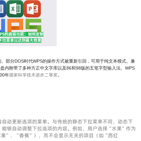
。部分DOS时代WPS的操作方式被重新引回，可用于纯文本模式。兼
装光盘内附带了多种方正中文字库以及86和98版的五笔字型输入法。WPS
国家科学技术进步二等奖
00年
。
容自动更新选项的菜单。与传统的静态下拉菜单不同，动态下
，能够自动调整下拉选项的内容。例如，用户选择“水果”作为
果”、“香蕉”），而不会显示无关的项目（如“西红