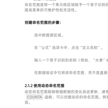
命名范围是将一个单元格区域赋予一个易于识别
提高菜单的可维护性和灵活性。
创建命名范围的步骤：
选中数据源区域。
在“公式”选项卡中，点击“定义名称”。
输入一个易于识别的名称（例如，“水果”
在数据验证中引用该命名范围，而不是直接
2.1.2 使用动态命名范围
动态命名范围能够根据数据的变化自动更新，避
COUNTA
函数，可以创建动态的命名范围。例
容。