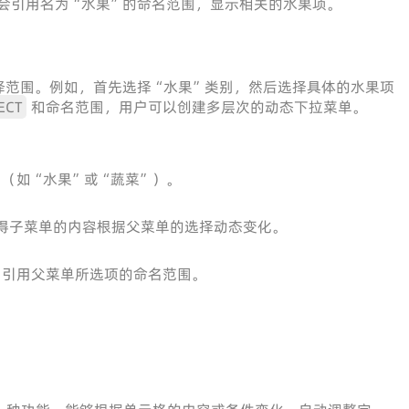
会引用名为“水果”的命名范围，显示相关的水果项。
择范围。例如，首先选择“水果”类别，然后选择具体的水果项
ECT
和命名范围，用户可以创建多层次的动态下拉菜单。
（如“水果”或“蔬菜”）。
得子菜单的内容根据父菜单的选择动态变化。
引用父菜单所选项的命名范围。