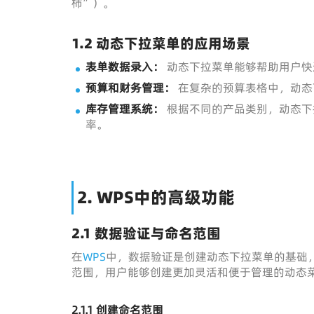
柿”）。
1.2 动态下拉菜单的应用场景
表单数据录入：
动态下拉菜单能够帮助用户快
预算和财务管理：
在复杂的预算表格中，动态
库存管理系统：
根据不同的产品类别，动态下
率。
2. WPS中的高级功能
2.1 数据验证与命名范围
在
WPS
中，数据验证是创建动态下拉菜单的基础
范围，用户能够创建更加灵活和便于管理的动态
2.1.1 创建命名范围