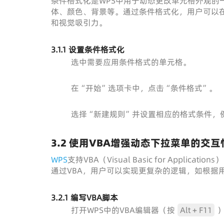
条件格式化是WPS中用于动态更改单元格外观的
体、颜色、背景等。通过条件格式化，用户可以
和视觉吸引力。
3.1.1 设置条件格式化
选中需要应用条件格式的单元格。
在“开始”选项卡中，点击“条件格式”。
选择“新建规则”并设置相应的格式条件，
3.2 使用VBA增强动态下拉菜单的交互
WPS
支持VBA（Visual Basic for App
通过VBA，用户可以实现更复杂的逻辑，如根据
3.2.1 编写VBA脚本
打开WPS中的VBA编辑器（按
Alt + F11