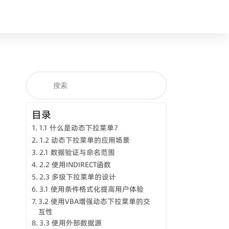
目录
1.1 什么是动态下拉菜单？
1.2 动态下拉菜单的应用场景
2.1 数据验证与命名范围
2.2 使用INDIRECT函数
2.3 多级下拉菜单的设计
3.1 使用条件格式化提高用户体验
3.2 使用VBA增强动态下拉菜单的交
互性
3.3 使用外部数据源