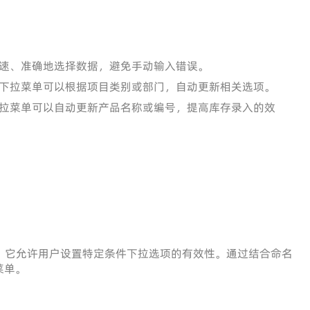
速、准确地选择数据，避免手动输入错误。
下拉菜单可以根据项目类别或部门，自动更新相关选项。
拉菜单可以自动更新产品名称或编号，提高库存录入的效
，它允许用户设置特定条件下拉选项的有效性。通过结合命名
菜单。