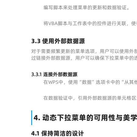
编写脚本来处理菜单的更新和数据验证。
将VBA脚本与工作表中的控件进行关联，
3.3 使用外部数据源
对于需要频繁更新的菜单选项，用户可以使用外部
过链接外部数据源，用户可以确保下拉菜单中的
3.3.1 连接外部数据源
在WPS中，使用“数据”选项卡中的“从其
在数据验证中，引用外部数据源的单元格区
4. 动态下拉菜单的可用性与美
4.1 保持简洁的设计