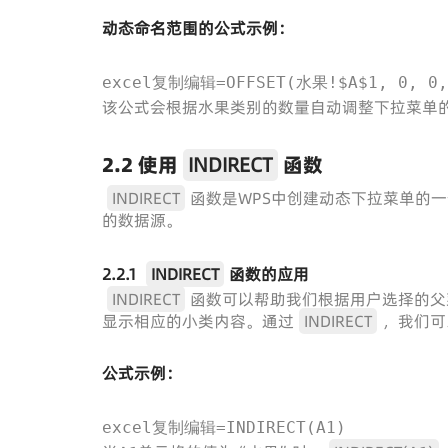
动态命名范围的公式示例：
excel复制编辑=OFFSET(水果!$A$1, 0, 0,
该公式会根据水果类别的数量自动调整下拉菜单
2.2 使用
INDIRECT
函数
INDIRECT
函数是WPS中创建动态下拉菜单的
的数据源。
2.2.1
INDIRECT
函数的应用
INDIRECT
函数可以帮助我们根据用户选择的父
显示相应的小类内容。通过
INDIRECT
，我们可
公式示例：
excel复制编辑=INDIRECT(A1)