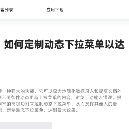
博客列表
应用下载
：如何定制动态下拉菜单以达
后一种强大的功能，它可以极大地简化数据录入和提高文档的
据不同条件动态更新下拉菜单的内容，避免手动输入错误，提
PS的高级功能来定制动态下拉菜单，从而发挥其最大的潜
能，定制动态下拉菜单，达到最大效果。