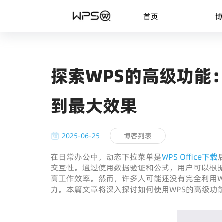
首页
探索WPS的高级功能
到最大效果
2025-06-25
博客列表
在日常办公中，动态下拉菜单是
WPS Office下载
交互性。通过使用数据验证和公式，用户可以根
高工作效率。然而，许多人可能还没有完全利用W
力。本篇文章将深入探讨如何使用WPS的高级功