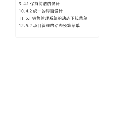
4.1 保持简洁的设计
4.2 统一的界面设计
5.1 销售管理系统的动态下拉菜单
5.2 项目管理的动态预算菜单