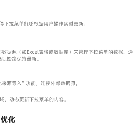
使得下拉菜单能够根据用户操作实时更新。
数据源（如Excel表格或数据库）来管理下拉菜单的数据。通
选项始终保持最新。
他来源导入”功能，连接外部数据源。
域，动态更新下拉菜单的内容。
学优化