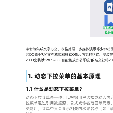
该套装集成文字办公、表格处理、多媒体演示等多种功能
容DOS时代的文档格式和微软Office的文档格式。安
2000套装以“WPS2000智能集成办公系统”的名义获得20
1. 动态下拉菜单的基本原理
1.1 什么是动态下拉菜单？
动态下拉菜单是一种可以根据用户选择或输入内
拉菜单通过引用数据源、公式或命名范围等元素
类别后，菜单中只会显示相关的水果名称（如“苹